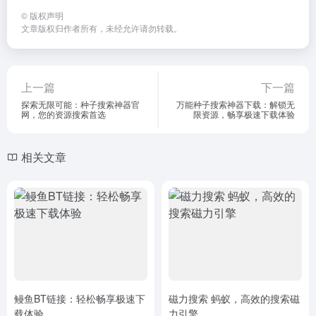
©
版权声明
文章版权归作者所有，未经允许请勿转载。
上一篇
下一篇
探索无限可能：种子搜索神器官
万能种子搜索神器下载：解锁无
网，您的资源搜索首选
限资源，畅享极速下载体验
相关文章
鳗鱼BT链接：轻松畅享极速下
磁力搜索 蚂蚁，高效的搜索磁
载体验
力引擎