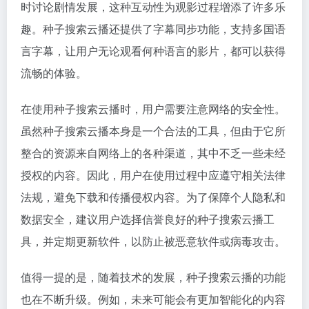
时讨论剧情发展，这种互动性为观影过程增添了许多乐
趣。种子搜索云播还提供了字幕同步功能，支持多国语
言字幕，让用户无论观看何种语言的影片，都可以获得
流畅的体验。
在使用种子搜索云播时，用户需要注意网络的安全性。
虽然种子搜索云播本身是一个合法的工具，但由于它所
整合的资源来自网络上的各种渠道，其中不乏一些未经
授权的内容。因此，用户在使用过程中应遵守相关法律
法规，避免下载和传播侵权内容。为了保障个人隐私和
数据安全，建议用户选择信誉良好的种子搜索云播工
具，并定期更新软件，以防止被恶意软件或病毒攻击。
值得一提的是，随着技术的发展，种子搜索云播的功能
也在不断升级。例如，未来可能会有更加智能化的内容