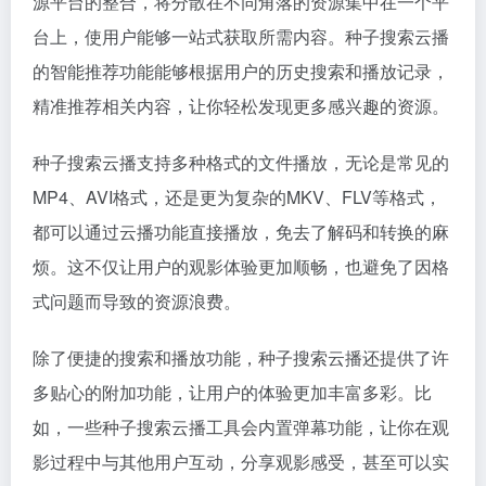
源平台的整合，将分散在不同角落的资源集中在一个平
台上，使用户能够一站式获取所需内容。种子搜索云播
的智能推荐功能能够根据用户的历史搜索和播放记录，
精准推荐相关内容，让你轻松发现更多感兴趣的资源。
种子搜索云播支持多种格式的文件播放，无论是常见的
MP4、AVI格式，还是更为复杂的MKV、FLV等格式，
都可以通过云播功能直接播放，免去了解码和转换的麻
烦。这不仅让用户的观影体验更加顺畅，也避免了因格
式问题而导致的资源浪费。
除了便捷的搜索和播放功能，种子搜索云播还提供了许
多贴心的附加功能，让用户的体验更加丰富多彩。比
如，一些种子搜索云播工具会内置弹幕功能，让你在观
影过程中与其他用户互动，分享观影感受，甚至可以实