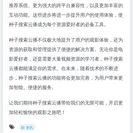
推荐系统、更为强大的跨平台兼容性，以及更加丰富的
互动功能。这些进步将进一步提升用户的使用体验，使
种子搜索云播成为每个资源爱好者的必备工具。
种子搜索云播不仅极大地提升了用户的观影体验，还为
资源的获取和管理提供了便捷的解决方案。无论你是电
影爱好者，还是需要大量视频资源的学习者，种子搜索
云播都能满足你的需求。在未来，随着技术的不断进
步，种子搜索云播的功能将会更加完善，为用户带来更
加智能、便捷的服务。
让我们期待种子搜索云播带给我们的无限可能，开启更
加轻松愉快的观影之旅吧！
资讯