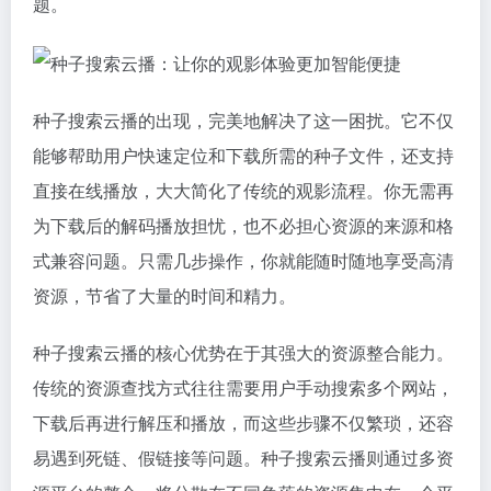
题。
种子搜索云播的出现，完美地解决了这一困扰。它不仅
能够帮助用户快速定位和下载所需的种子文件，还支持
直接在线播放，大大简化了传统的观影流程。你无需再
为下载后的解码播放担忧，也不必担心资源的来源和格
式兼容问题。只需几步操作，你就能随时随地享受高清
资源，节省了大量的时间和精力。
种子搜索云播的核心优势在于其强大的资源整合能力。
传统的资源查找方式往往需要用户手动搜索多个网站，
下载后再进行解压和播放，而这些步骤不仅繁琐，还容
易遇到死链、假链接等问题。种子搜索云播则通过多资