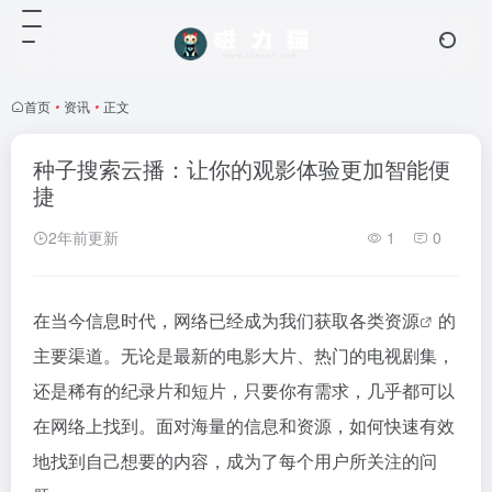
首页
•
资讯
•
正文
种子搜索云播：让你的观影体验更加智能便
捷
2年前更新
1
0
在当今信息时代，网络已经成为我们获取各类
资源
的
主要渠道。无论是最新的电影大片、热门的电视剧集，
还是稀有的纪录片和短片，只要你有需求，几乎都可以
在网络上找到。面对海量的信息和资源，如何快速有效
地找到自己想要的内容，成为了每个用户所关注的问