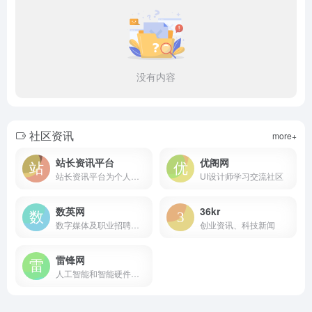
没有内容
社区资讯
more+
站长资讯平台
优阁网
站长资讯平台为个人站长与企业网络提供全面的站长资讯，一站式网络解决方案，我们一直致力为中文网站提供动
UI设计师学习交流社区
数英网
36kr
数字媒体及职业招聘网站
创业资讯、科技新闻
雷锋网
人工智能和智能硬件领域的互联网科技媒体