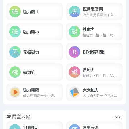
应用宝官网
磁力猫-1
应用宝是腾讯旗下官方手机app应用商店，致力于为您提供海量、优质、安全、最新的安卓应用游戏下载！
搜磁力
磁力猫-3
搜磁力 - 搜一搜，发现精彩世界
无极磁力
BT搜索引擎
搜磁力
磁力狗
搜磁力 - 搜一搜，发现精彩世界
磁力熊猫
天天磁力
磁力熊猫是一个用户友好的磁力链接搜索平台
天天磁力是一个网络磁力链接搜索工具，专注于提供每日更新的电影
网盘云储
more+
115网盘
阿里云盘