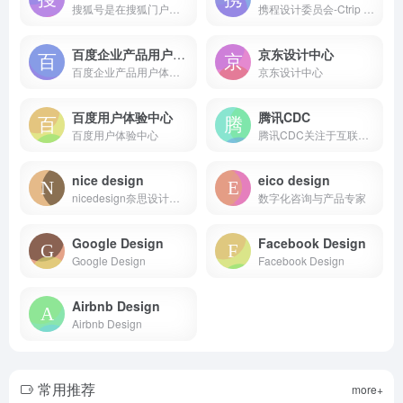
搜狐号是在搜狐门户改革背景下全新打造的分类内容的入驻、发布和分发全平台,是集中搜狐网、手机搜狐网和搜狐新闻客户端三端资源大力推广媒体和自媒体优质内容的平台,将不断为入驻的媒体单位...
携程设计委员会-Ctrip Design Committee
百度企业产品用户体验中心
京东设计中心
百度企业产品用户体验中心
京东设计中心
百度用户体验中心
腾讯CDC
百度用户体验中心
腾讯CDC关注于互联网视觉设计、交互设计、用户研究、前端开发。
nice design
eico design
nicedesign奈思设计是领先的用户体验设计与互联网品牌建设公司
数字化咨询与产品专家
Google Design
Facebook Design
Google Design
Facebook Design
Airbnb Design
Airbnb Design
常用推荐
more+