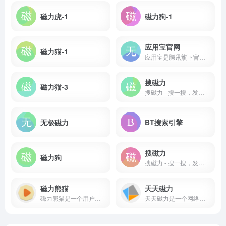
磁力虎-1
磁力狗-1
应用宝官网
磁力猫-1
应用宝是腾讯旗下官方手机app应用商店，致力于为您提供海量、优质、安全、最新的安卓应用游戏下载！
搜磁力
磁力猫-3
搜磁力 - 搜一搜，发现精彩世界
无极磁力
BT搜索引擎
搜磁力
磁力狗
搜磁力 - 搜一搜，发现精彩世界
磁力熊猫
天天磁力
磁力熊猫是一个用户友好的磁力链接搜索平台
天天磁力是一个网络磁力链接搜索工具，专注于提供每日更新的电影