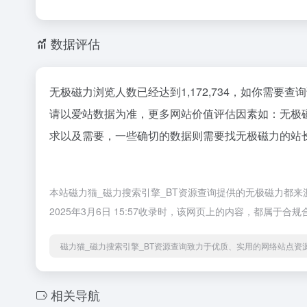
数据评估
无极磁力浏览人数已经达到1,172,734，如你需要
请以爱站数据为准，更多网站价值评估因素如：无极
求以及需要，一些确切的数据则需要找无极磁力的站长
本站磁力猫_磁力搜索引擎_BT资源查询提供的无极磁力都
2025年3月6日 15:57收录时，该网页上的内容，都属
磁力猫_磁力搜索引擎_BT资源查询致力于优质、实用的网络站点资
相关导航