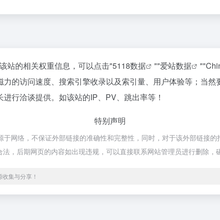
查询该站的相关权重信息，可以点击"
5118数据
""
爱站数据
""
Ch
磁力的访问速度、搜索引擎收录以及索引量、用户体验等；当然
进行洽谈提供。如该站的IP、PV、跳出率等！
特别声明
来源于网络，不保证外部链接的准确性和完整性，同时，对于该外部链接的指
于合规合法，后期网页的内容如出现违规，可以直接联系网站管理员进行删除，
源收集与分享！