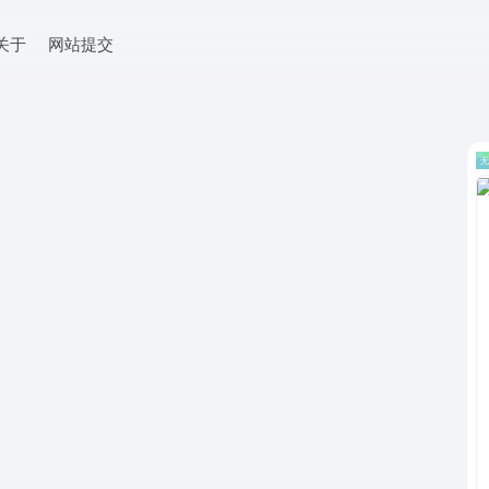
关于
网站提交