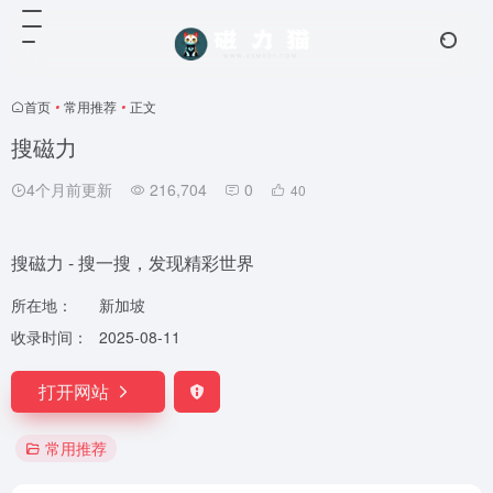
首页
•
常用推荐
•
正文
搜磁力
4个月前更新
216,704
0
40
搜磁力 - 搜一搜，发现精彩世界
所在地：
新加坡
收录时间：
2025-08-11
打开网站
常用推荐