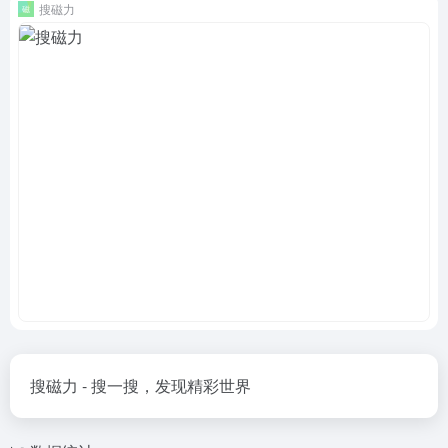
搜磁力
搜磁力 - 搜一搜，发现精彩世界