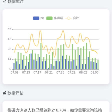
数据统计
数据评估
搜磁力浏览人数已经达到216,704，如你需要查询该站