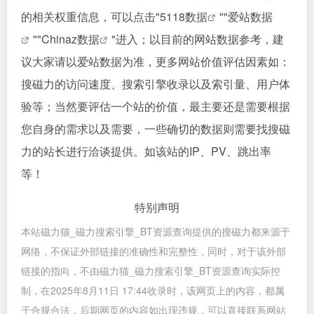
的相关权重信息，可以点击"
5118数据
""
爱站数据
""
Chinaz数据
"进入；以目前的网站数据参考，建
议大家请以爱站数据为准，更多网站价值评估因素如：
搜磁力的访问速度、搜索引擎收录以及索引量、用户体
验等；当然要评估一个站的价值，最主要还是需要根据
您自身的需求以及需要，一些确切的数据则需要找搜磁
力的站长进行洽谈提供。如该站的IP、PV、跳出率
等！
特别声明
本站磁力猫_磁力搜索引擎_BT资源查询提供的搜磁力都来源于
网络，不保证外部链接的准确性和完整性，同时，对于该外部
链接的指向，不由磁力猫_磁力搜索引擎_BT资源查询实际控
制，在2025年8月11日 17:44收录时，该网页上的内容，都属
于合规合法，后期网页的内容如出现违规，可以直接联系网站