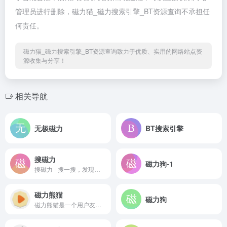
管理员进行删除，磁力猫_磁力搜索引擎_BT资源查询不承担任
何责任。
磁力猫_磁力搜索引擎_BT资源查询致力于优质、实用的网络站点资
源收集与分享！
相关导航
无极磁力
BT搜索引擎
搜磁力
磁力狗-1
搜磁力 - 搜一搜，发现精彩世界
磁力熊猫
磁力狗
磁力熊猫是一个用户友好的磁力链接搜索平台