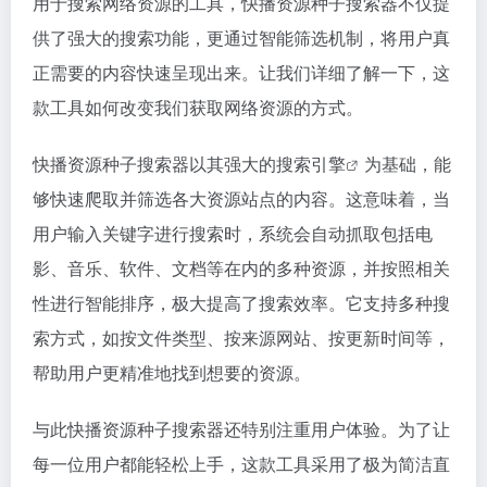
用于搜索网络资源的工具，快播资源种子搜索器不仅提
供了强大的搜索功能，更通过智能筛选机制，将用户真
正需要的内容快速呈现出来。让我们详细了解一下，这
款工具如何改变我们获取网络资源的方式。
快播资源种子搜索器以其强大的
搜索引擎
为基础，能
够快速爬取并筛选各大资源站点的内容。这意味着，当
用户输入关键字进行搜索时，系统会自动抓取包括电
影、音乐、软件、文档等在内的多种资源，并按照相关
性进行智能排序，极大提高了搜索效率。它支持多种搜
索方式，如按文件类型、按来源网站、按更新时间等，
帮助用户更精准地找到想要的资源。
与此快播资源种子搜索器还特别注重用户体验。为了让
每一位用户都能轻松上手，这款工具采用了极为简洁直