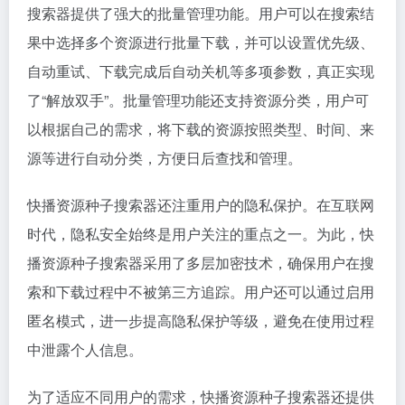
搜索器提供了强大的批量管理功能。用户可以在搜索结
果中选择多个资源进行批量下载，并可以设置优先级、
自动重试、下载完成后自动关机等多项参数，真正实现
了“解放双手”。批量管理功能还支持资源分类，用户可
以根据自己的需求，将下载的资源按照类型、时间、来
源等进行自动分类，方便日后查找和管理。
快播资源种子搜索器还注重用户的隐私保护。在互联网
时代，隐私安全始终是用户关注的重点之一。为此，快
播资源种子搜索器采用了多层加密技术，确保用户在搜
索和下载过程中不被第三方追踪。用户还可以通过启用
匿名模式，进一步提高隐私保护等级，避免在使用过程
中泄露个人信息。
为了适应不同用户的需求，快播资源种子搜索器还提供