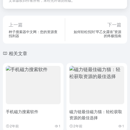
文章版权归作者所有，未经允许请勿转载。
上一篇
下一篇
种子搜索器中文网：您的资源查
如何轻松找到“早乙女露依”资源
找利器
的终极指南
相关文章
手机磁力搜索软件
磁力链最佳磁力猫：轻松获取
资源的最佳选择
2年前
1
2年前
1