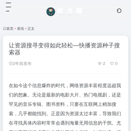
首页
•
资讯
•
正文
让资源搜寻变得如此轻松—快播资源种子搜
索器
2年前发布
2
0
在如今这个信息爆炸的时代，网络资源丰富程度远超我
们的想象。无论是最新的电影大片、热门电视剧，还是
罕见的音乐专辑、图书资料，只要在互联网上稍加搜
索，几乎都能找到。正是因为资源太过丰富，导致我们
在寻找具体内容时常常会遇到海量无用信息的干扰。尤