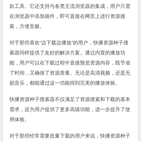
款工具。它还支持与各类主流浏览器的集成，用户只需
在浏览器中添加插件，即可直接在网页上进行资源搜
索，方便至极。
对于那些喜欢“边下载边播放”的用户，快播资源种子搜
索器同样提供了友好的解决方案。通过内置的播放功
能，用户可以在下载过程中直接预览资源内容，既节省
了时间，又确保了资源质量。无论是高清视频，还是无
损音乐，都能通过这一功能得到完美的播放体验。
快播资源种子搜索器不仅满足了资源搜索和下载的基本
需求，还为用户提供了更多高级功能，进一步提升了使
用体验。
对于那些经常需要批量下载的用户来说，快播资源种子