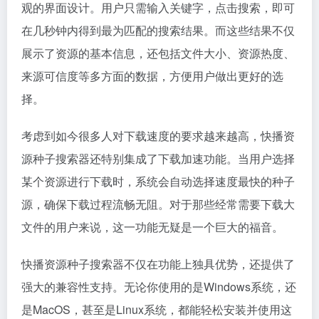
观的界面设计。用户只需输入关键字，点击搜索，即可
在几秒钟内得到最为匹配的搜索结果。而这些结果不仅
展示了资源的基本信息，还包括文件大小、资源热度、
来源可信度等多方面的数据，方便用户做出更好的选
择。
考虑到如今很多人对下载速度的要求越来越高，快播资
源种子搜索器还特别集成了下载加速功能。当用户选择
某个资源进行下载时，系统会自动选择速度最快的种子
源，确保下载过程流畅无阻。对于那些经常需要下载大
文件的用户来说，这一功能无疑是一个巨大的福音。
快播资源种子搜索器不仅在功能上独具优势，还提供了
强大的兼容性支持。无论你使用的是Windows系统，还
是MacOS，甚至是Linux系统，都能轻松安装并使用这