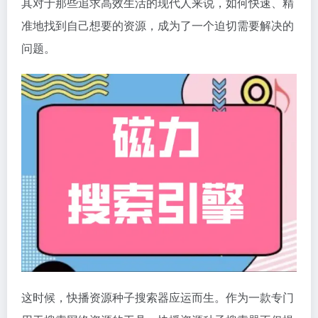
其对于那些追求高效生活的现代人来说，如何快速、精
准地找到自己想要的资源，成为了一个迫切需要解决的
问题。
这时候，快播资源种子搜索器应运而生。作为一款专门