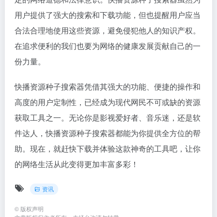
用户提供了强大的搜索和下载功能，但也提醒用户应当
合法合理地使用这些资源，避免侵犯他人的知识产权。
在追求便利的我们也要为网络的健康发展贡献自己的一
份力量。
快播资源种子搜索器凭借其强大的功能、便捷的操作和
高度的用户定制性，已经成为现代网民不可或缺的资源
获取工具之一。无论你是影视爱好者、音乐迷，还是软
件达人，快播资源种子搜索器都能为你提供全方位的帮
助。现在，就赶快下载并体验这款神奇的工具吧，让你
的网络生活从此变得更加丰富多彩！
资讯
©
版权声明