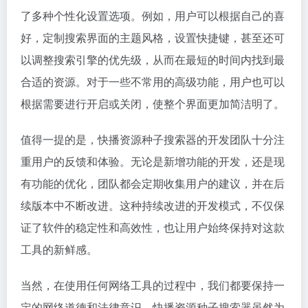
了多种个性化设置选项。例如，用户可以根据自己的喜
好，定制搜索界面的主题风格，设置快捷键，甚至还可
以调整搜索引擎的优先级，从而在最短的时间内找到最
合适的资源。对于一些不常用的高级功能，用户也可以
根据需要进行开启或关闭，使整个界面更加简洁明了。
值得一提的是，快播资源种子搜索器的开发团队十分注
重用户的反馈和体验。无论是新增功能的开发，还是现
有功能的优化，团队都会定期收集用户的建议，并在后
续版本中不断改进。这种持续改进的开发模式，不仅保
证了软件的稳定性和高效性，也让用户始终保持对这款
工具的新鲜感。
当然，在使用任何网络工具的过程中，我们都要保持一
定的网络道德和法律意识。快播资源种子搜索器虽然为