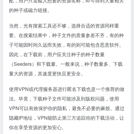
配，用户只需输入想要的资源名称，即可得到大量相关
的种子或磁力链接。
当然，光有搜索工具还不够，选择合适的资源同样重
要。在搜索结果中，种子文件的质量参差不齐，有的种
子可能因时间久远而失效，有的则可能包含恶意软件。
因此，在下载前，用户应关注种子的种子数量
（Seeders）和下载量。一般来说，种子数量多、下载
量大的资源，其速度更快且更安全。
使用VPN或代理服务器进行匿名下载也是一个推荐的做
法。毕竟，下载种子文件可能涉及到版权问题，使用
VPN可以有效保护你的隐私，避免不必要的麻烦。通过
隐藏IP地址，VPN能防止第三方追踪你的下载活动，让
你在享受资源的更加安心。