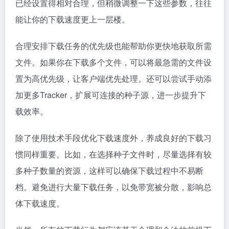
已经设置得相对合理，但稍微调整一下这些参数，往往
能让你的下载速度更上一层楼。
合理安排下载任务的优先级也能帮助你更快地获取所需
文件。如果你在下载多个文件，可以将最急需的文件设
置为高优先级，让客户端优先处理。还可以尝试手动添
加更多Tracker，扩展可连接的种子源，进一步提升下
载效率。
除了使用技术手段优化下载速度外，养成良好的下载习
惯同样重要。比如，在选择种子文件时，尽量选择有较
多种子数量的资源，这样可以确保下载过程中不易断
档。避免进行大量下载任务，以免带宽被分散，影响总
体下载速度。