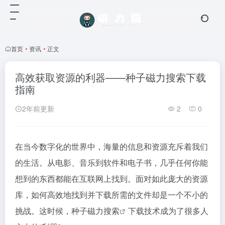
首页
•
资讯
•
正文
高效获取资源的利器——种子磁力搜索下载
指南
2年前更新
2
0
在当今数字化的世界中，海量的信息和资源充斥着我们
的生活。从电影、音乐到软件和电子书，几乎任何你能
想到的东西都能在互联网上找到。面对如此庞大的资源
库，如何高效地找到并下载所需的文件却是一个不小的
挑战。这时候，种子
磁力搜索
下载技术成为了很多人