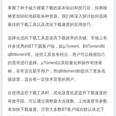
掌握了种子
磁力搜索
下载的基本知识和技巧后，你将能
够更加轻松地获取各种资源。我们将深入探讨如何选择
最佳的下载工具以及优化下载速度的实用技巧。
选择合适的下载工具是提高下载效率的关键。市场上有
许多优秀的BT下载客户端，如μTorrent、BitTorrent和
qBittorrent等。这些工具各有特点，用户可以根据自己
的需求进行选择。μTorrent以其轻量化和操作简便著
称，非常适合新手用户；而qBittorrent则提供了更多高
级设置，适合有一定技术背景的用户。
在使用这些下载工具时，优化设置也是提升下载速度的
有效手段。可以通过调整最大连接数、上传速度等参数
来加快下载速度。尽管大多数BT客户端在默认状态下