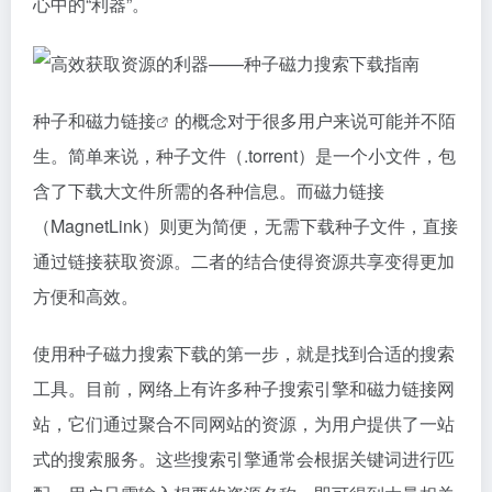
心中的“利器”。
种子和
磁力链接
的概念对于很多用户来说可能并不陌
生。简单来说，种子文件（.torrent）是一个小文件，包
含了下载大文件所需的各种信息。而
磁力链接
（MagnetLink）则更为简便，无需下载种子文件，直接
通过链接获取资源。二者的结合使得资源共享变得更加
方便和高效。
使用种子
磁力搜索
下载的第一步，就是找到合适的搜索
工具。目前，网络上有许多种子搜索引擎和
磁力链接
网
站，它们通过聚合不同网站的资源，为用户提供了一站
式的搜索服务。这些搜索引擎通常会根据关键词进行匹