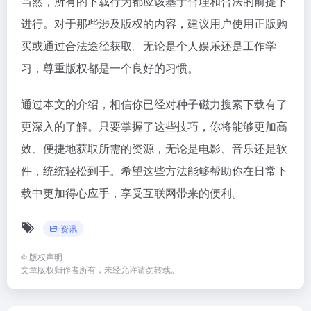
当然，所有的下载行为都应该基于合理和合法的前提下
进行。对于那些涉及版权的内容，建议用户使用正版购
买或通过合法途径获取。无论是个人娱乐还是工作学
习，尊重版权都是一个良好的习惯。
通过本文的介绍，相信你已经对种子磁力搜索下载有了
更深入的了解。只要掌握了这些技巧，你将能够更加高
效、便捷地获取所需的资源，无论是电影、音乐还是软
件，统统轻松到手。希望这些方法能够帮助你在日常下
载中更加得心应手，享受互联网带来的便利。
资讯
©
版权声明
文章版权归作者所有，未经允许请勿转载。