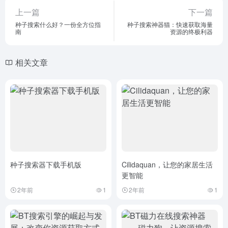
上一篇
下一篇
种子搜索什么好？一份全方位指
种子搜索神器猫：快速获取海量
南
资源的终极利器
相关文章
种子搜索器下载手机版
Cilidaquan，让您的家居生活
更智能
2年前
1
2年前
1