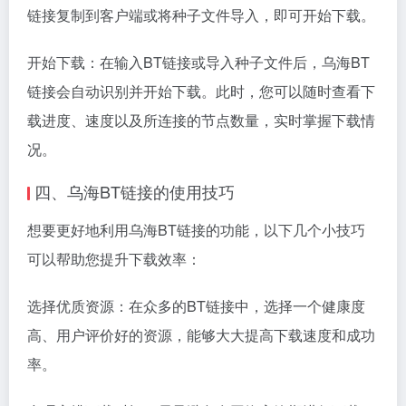
链接复制到客户端或将种子文件导入，即可开始下载。
开始下载：在输入BT链接或导入种子文件后，乌海BT
链接会自动识别并开始下载。此时，您可以随时查看下
载进度、速度以及所连接的节点数量，实时掌握下载情
况。
四、乌海BT链接的使用技巧
想要更好地利用乌海BT链接的功能，以下几个小技巧
可以帮助您提升下载效率：
选择优质资源：在众多的BT链接中，选择一个健康度
高、用户评价好的资源，能够大大提高下载速度和成功
率。