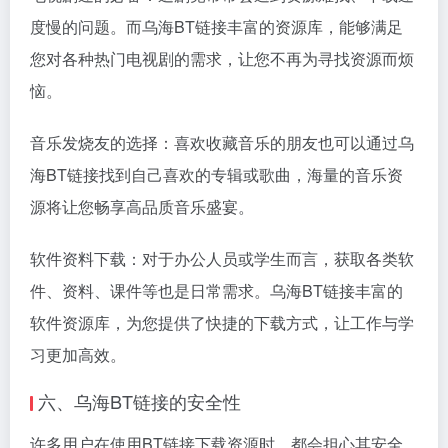
度慢的问题。而乌海BT链接丰富的资源库，能够满足
您对各种热门电视剧的需求，让您不再为寻找资源而烦
恼。
音乐发烧友的选择：喜欢收藏音乐的朋友也可以通过乌
海BT链接找到自己喜欢的专辑或歌曲，海量的音乐资
源将让您畅享高品质音乐盛宴。
软件资料下载：对于办公人员或学生而言，获取各类软
件、资料、课件等也是日常需求。乌海BT链接丰富的
软件资源库，为您提供了快捷的下载方式，让工作与学
习更加高效。
六、乌海BT链接的安全性
许多用户在使用BT链接下载资源时，都会担心其安全