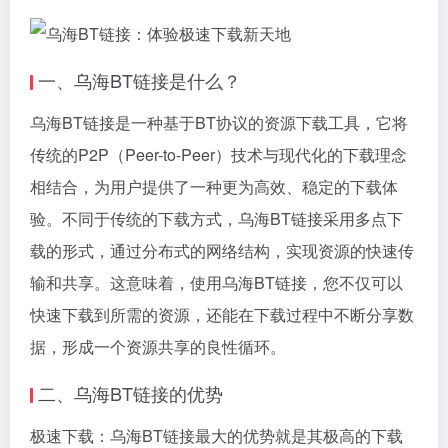
一、乌海BT链接是什么？
乌海BT链接是一种基于BT协议的资源下载工具，它将
传统的P2P（Peer-to-Peer）技术与现代化的下载理念
相结合，为用户提供了一种更为高效、稳定的下载体
验。不同于传统的下载方式，乌海BT链接采用多点下
载的形式，通过分布式的网络结构，实现资源的快速传
输和共享。这意味着，使用乌海BT链接，您不仅可以
快速下载到所需的资源，还能在下载过程中不断分享数
据，形成一个资源共享的良性循环。
二、乌海BT链接的优势
极速下载：乌海BT链接最大的优势就是其极高的下载