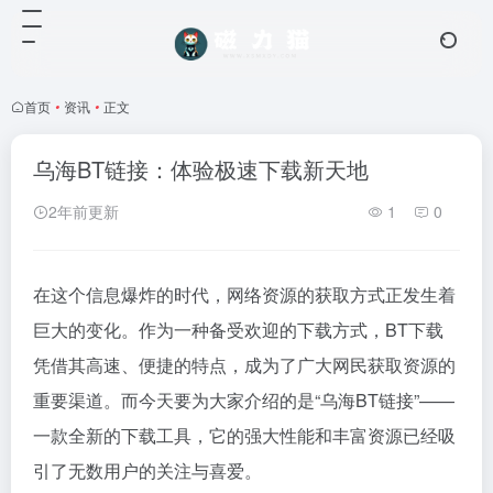
首页
•
资讯
•
正文
乌海BT链接：体验极速下载新天地
2年前更新
1
0
在这个信息爆炸的时代，网络资源的获取方式正发生着
巨大的变化。作为一种备受欢迎的下载方式，BT下载
凭借其高速、便捷的特点，成为了广大网民获取资源的
重要渠道。而今天要为大家介绍的是“乌海BT链接”——
一款全新的下载工具，它的强大性能和丰富资源已经吸
引了无数用户的关注与喜爱。