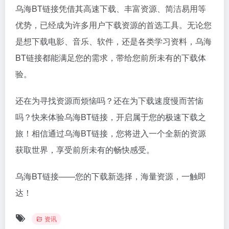
乌海BT链接凭借其高速下载、丰富资源、简洁易用等
优势，已经成为许多用户下载资源的首选工具。无论您
是想下载电影、音乐、软件，还是各类学习资料，乌海
BT链接都能满足您的需求，带给您前所未有的下载体
验。
还在为寻找资源而烦恼吗？还在为下载速度慢而苦恼
吗？快来体验乌海BT链接，开启属于您的极速下载之
旅！相信通过乌海BT链接，您将进入一个全新的资源
获取世界，享受前所未有的畅快感受。
乌海BT链接——您的下载新选择，海量资源，一触即
达！
资讯