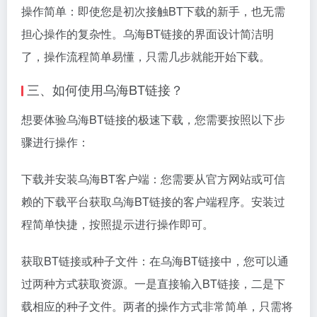
操作简单：即使您是初次接触BT下载的新手，也无需
担心操作的复杂性。乌海BT链接的界面设计简洁明
了，操作流程简单易懂，只需几步就能开始下载。
三、如何使用乌海BT链接？
想要体验乌海BT链接的极速下载，您需要按照以下步
骤进行操作：
下载并安装乌海BT客户端：您需要从官方网站或可信
赖的下载平台获取乌海BT链接的客户端程序。安装过
程简单快捷，按照提示进行操作即可。
获取BT链接或种子文件：在乌海BT链接中，您可以通
过两种方式获取资源。一是直接输入BT链接，二是下
载相应的种子文件。两者的操作方式非常简单，只需将