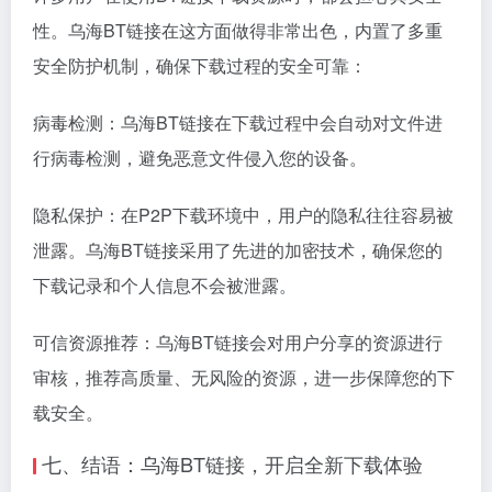
性。乌海BT链接在这方面做得非常出色，内置了多重
安全防护机制，确保下载过程的安全可靠：
病毒检测：乌海BT链接在下载过程中会自动对文件进
行病毒检测，避免恶意文件侵入您的设备。
隐私保护：在P2P下载环境中，用户的隐私往往容易被
泄露。乌海BT链接采用了先进的加密技术，确保您的
下载记录和个人信息不会被泄露。
可信资源推荐：乌海BT链接会对用户分享的资源进行
审核，推荐高质量、无风险的资源，进一步保障您的下
载安全。
七、结语：乌海BT链接，开启全新下载体验