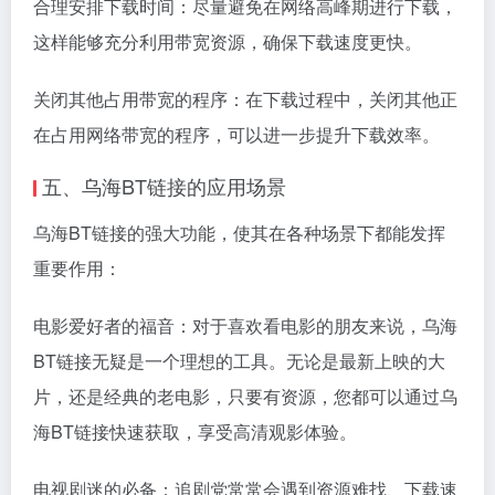
合理安排下载时间：尽量避免在网络高峰期进行下载，
这样能够充分利用带宽资源，确保下载速度更快。
关闭其他占用带宽的程序：在下载过程中，关闭其他正
在占用网络带宽的程序，可以进一步提升下载效率。
五、乌海BT链接的应用场景
乌海BT链接的强大功能，使其在各种场景下都能发挥
重要作用：
电影爱好者的福音：对于喜欢看电影的朋友来说，乌海
BT链接无疑是一个理想的工具。无论是最新上映的大
片，还是经典的老电影，只要有资源，您都可以通过乌
海BT链接快速获取，享受高清观影体验。
电视剧迷的必备：追剧党常常会遇到资源难找、下载速