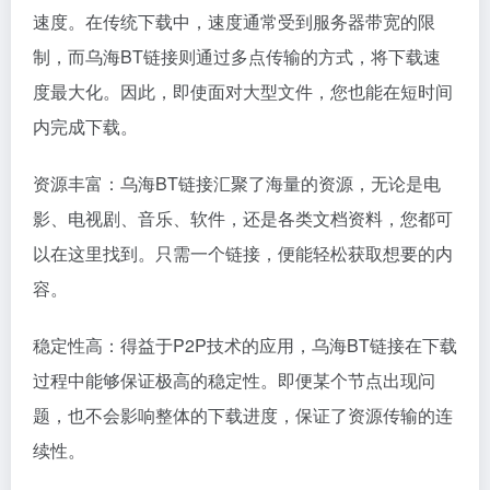
速度。在传统下载中，速度通常受到服务器带宽的限
制，而乌海BT链接则通过多点传输的方式，将下载速
度最大化。因此，即使面对大型文件，您也能在短时间
内完成下载。
资源丰富：乌海BT链接汇聚了海量的资源，无论是电
影、电视剧、音乐、软件，还是各类文档资料，您都可
以在这里找到。只需一个链接，便能轻松获取想要的内
容。
稳定性高：得益于P2P技术的应用，乌海BT链接在下载
过程中能够保证极高的稳定性。即便某个节点出现问
题，也不会影响整体的下载进度，保证了资源传输的连
续性。