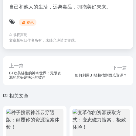
自己和他人的生活，远离毒品，拥抱美好未来。
资讯
©
版权声明
文章版权归作者所有，未经允许请勿转载。
上一篇
下一篇
BT欧美链接的神奇世界：无限资
如何利用BT链接找到西瓜资源？
源的尽头是快乐的彼岸
相关文章