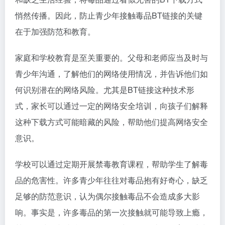
悄然传播。因此，防止青少年接触毒品BT链接的关键
在于加强防范和教育。
家庭和学校教育是至关重要的。父母和老师应当及时与
青少年沟通，了解他们的网络使用情况，并告诉他们如
何识别潜在的网络风险。尤其是BT链接这种技术形
式，家长可以通过一定的网络安全培训，向孩子们解释
这种下载方式可能暗藏的风险，帮助他们提高网络安全
意识。
学校可以通过定期开展禁毒教育课程，帮助学生了解毒
品的危害性。许多青少年往往对毒品抱有好奇心，缺乏
足够的防范意识，认为偶尔接触毒品不会造成多大影
响。事实是，许多毒品的第一次接触就可能导致上瘾，