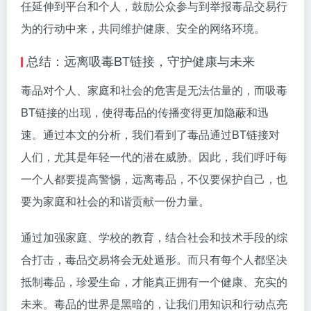
任延伸到平台和个人，鼓励公众参与到举报毒品交易行
为的行动中来，共同维护健康、安全的网络环境。
总结：远离吸毒BT链接，守护健康与未来
毒品对个人、家庭和社会的危害是无法估量的，而吸毒
BT链接的出现，使得毒品的传播变得更加隐蔽和迅
速。通过本文的分析，我们看到了毒品通过BT链接对
人们，尤其是年轻一代的潜在威胁。因此，我们呼吁每
一个人都要提高警惕，远离毒品，不仅要保护自己，也
要为家庭和社会的和谐贡献一份力量。
通过加强家庭、学校的教育，结合社会和技术手段的综
合打击，毒品交易将会无处遁形。而只有每个人都坚决
抵制毒品，珍爱生命，才能真正拥有一个健康、充实的
未来。毒品的世界是黑暗的，让我们用知识和行动点亮