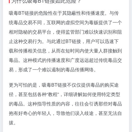
为什么吸毒BT链接如此危险？
吸毒BT链接的危险性在于其隐蔽性和传播速度。与传
统毒品交易不同，互联网的虚拟空间为毒贩提供了一个
相对隐秘的交易平台，使得监管部门难以快速识别和阻
止这种交易行为。与此通过BT链接，用户可以迅速下
载和传播相关信息，从而在短时间内使大量人群接触到
毒品。这种模式的传播速度和广度远远超过传统毒品交
易，形成了一个难以遏制的毒品传播网络。
更为可怕的是，吸毒BT链接不仅仅提供毒品的购买途
径，甚至包括各种“教程”，详细讲解如何使用特定类型
的毒品。这种指导性质的内容，往往会引诱那些对毒品
抱有好奇心的年轻人，导致他们误入歧途，甚至无法自
拔。