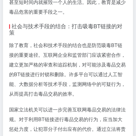
甚至短时间内就摧毁一个人的生活。因此，教育是减少
毒品危害的重要手段之一。
社会与技术手段的结合：打击吸毒BT链接的对
策
除了教育，社会和技术手段的结合也是防范吸毒BT链
接的重要途径。互联网企业和监管部门应该紧密合作，
建立更加严格的审查和追踪机制，对可能涉及毒品交易
的BT链接进行封锁和删除。许多平台可以通过人工智
能、大数据分析等技术手段，监测网络中的可疑行为，
从而提高打击毒品交易的效率。
国家立法机关可以进一步完善互联网毒品交易的法律法
规。对于利用BT链接进行毒品交易的行为，应当加大
惩处力度，让犯罪分子付出应有的代价。通过立法将责