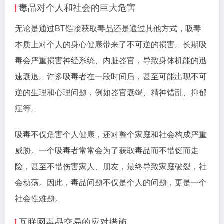
毒品对个人和社会的巨大危害
无论是通过BT链接获取毒品还是通过其他方式，吸毒
本质上对个人的身心健康带来了不可逆的损害。长期吸
毒会严重损害神经系统、内脏器官，导致身体机能的迅
速衰退。许多吸毒者在一段时间后，甚至可能出现不可
逆的生理和心理问题，例如器官衰竭、精神错乱、抑郁
症等。
吸毒不仅危害个人健康，还对整个家庭和社会构成严重
威胁。一个吸毒者常常会为了获取毒品而不惜铤而走
险，甚至不惜伤害家人、朋友，最终导致家庭破裂，社
会动荡。因此，毒品问题不仅是个人的问题，更是一个
社会性难题。
互联网毒品交易的应对措施