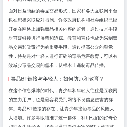
面对日益隐蔽的毒品交易形式，国家和各大互联网平台
也在积极采取应对措施。许多政府机构和社会组织已经
开始在网络上加强毒品相关内容的监管，通过技术手段
对可疑链接进行屏蔽和追踪。教育和宣传也成为遏制毒
品交易和吸毒行为的重要手段。通过提高公众的警觉
性，特别是对年轻人进行正确的毒品危害教育，可以有
效减少毒品交易的需求，从根本上遏制毒品传播。
毒品BT链接与年轻人：如何防范和教育？
在这个信息爆炸的时代，青少年和年轻人往往是互联网
的主力用户，也是最容易受到网络不良信息侵害的群
体。毒品BT链接的存在，让青少年接触毒品的风险大
大增加。许多毒贩瞄准了这一群体，利用他们的好奇心
和缺乏生活经验，将毒品通过看似无害的BT下载方式