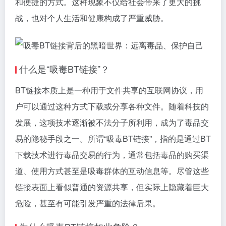
和便捷的方式。这种现象不仅给社会带来了更大的挑
战，也对个人生活和健康构成了严重威胁。
什么是“吸毒BT链接”？
BT链接本质上是一种用于文件共享的互联网协议，用
户可以通过这种方式下载或分享各种文件。随着科技的
发展，这项技术逐渐被不法分子所利用，成为了毒品交
易的隐秘手段之一。所谓“吸毒BT链接”，指的是通过BT
下载技术进行毒品交易的行为，通常包括毒品的购买渠
道、使用方式甚至是吸毒群体的互动信息等。尽管这些
链接表面上看似普通的资源共享，但实际上隐藏着巨大
危险，甚至有可能引发严重的法律后果。