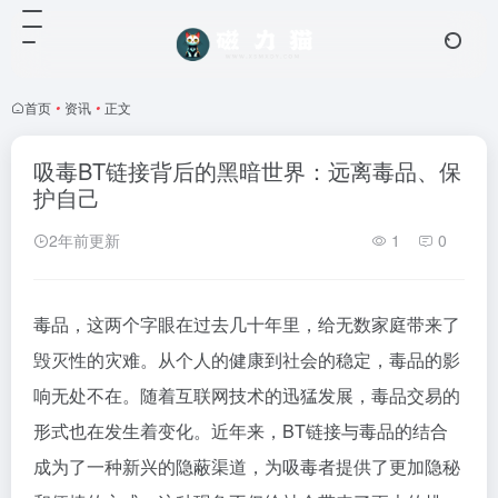
首页
•
资讯
•
正文
吸毒BT链接背后的黑暗世界：远离毒品、保
护自己
2年前更新
1
0
毒品，这两个字眼在过去几十年里，给无数家庭带来了
毁灭性的灾难。从个人的健康到社会的稳定，毒品的影
响无处不在。随着互联网技术的迅猛发展，毒品交易的
形式也在发生着变化。近年来，BT链接与毒品的结合
成为了一种新兴的隐蔽渠道，为吸毒者提供了更加隐秘