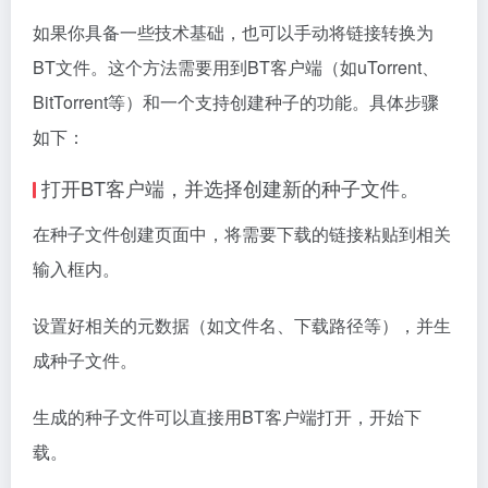
如果你具备一些技术基础，也可以手动将链接转换为
BT文件。这个方法需要用到BT客户端（如uTorrent、
BitTorrent等）和一个支持创建种子的功能。具体步骤
如下：
打开BT客户端，并选择创建新的种子文件。
在种子文件创建页面中，将需要下载的链接粘贴到相关
输入框内。
设置好相关的元数据（如文件名、下载路径等），并生
成种子文件。
生成的种子文件可以直接用BT客户端打开，开始下
载。