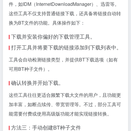
件，如IDM（InternetDownloadManager）、迅雷等。
这些工具不仅支持普通链接下载，还具备将链接自动转
换为BT文件的功能。具体操作如下：
下载并安装你偏好的下载管理工具。
打开工具并将要下载的链接添加到下载列表中。
工具会自动检测链接类型，并提供BT下载选项（如有
可用BT种子文件）。
确认转换并开始下载。
这些工具往往更适合频繁下载大文件的用户，且功能更
加丰富，如断点续传、带宽管理等。不过，部分工具可
能需要付费或使用高级版功能才能实现链接转换。
方法三：手动创建BT种子文件