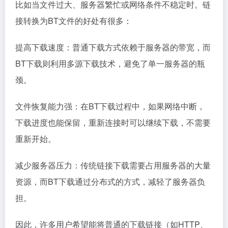
比如当文件过大、服务器繁忙或网络条件不稳定时。链
接转换为BT文件的好处有很多：
提高下载速度：普通下载方式依赖于服务器的带宽，而
BT下载则利用多源下载技术，避免了单一服务器的瓶
颈。
文件恢复能力强：在BT下载过程中，如果网络中断，
下载进度也能保留，重新连接时可以继续下载，不需要
重新开始。
减少服务器压力：传统链接下载需要占用服务器的大量
资源，而BT下载通过分布式的方式，减轻了服务器负
担。
因此，许多用户希望能将普通的下载链接（如HTTP、