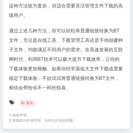
这种方法较为复杂，但适合需要灵活管理文件下载的高
级用户。
通过上述几种方法，你可以轻松将普通链接转换为BT
文件，无论是在线工具、下载管理工具还是手动创建种
子文件，均能满足不同用户的需求。在高速发展的互联
网时代，利用BT技术可以极大提升下载效率，让你的
下载体验更加顺畅。如果你经常面临大文件下载或需要
稳定下载体验，不妨试试将普通链接转换为BT文件，
相信会带给你不一样的惊喜。
资讯
©
版权声明
文章版权归作者所有，未经允许请勿转载。