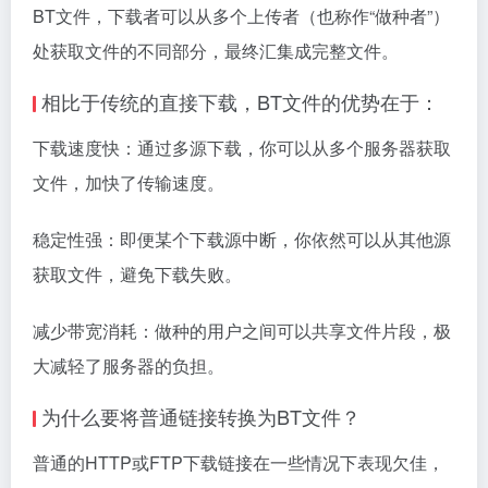
BT文件，下载者可以从多个上传者（也称作“做种者”）
处获取文件的不同部分，最终汇集成完整文件。
相比于传统的直接下载，BT文件的优势在于：
下载速度快：通过多源下载，你可以从多个服务器获取
文件，加快了传输速度。
稳定性强：即便某个下载源中断，你依然可以从其他源
获取文件，避免下载失败。
减少带宽消耗：做种的用户之间可以共享文件片段，极
大减轻了服务器的负担。
为什么要将普通链接转换为BT文件？
普通的HTTP或FTP下载链接在一些情况下表现欠佳，