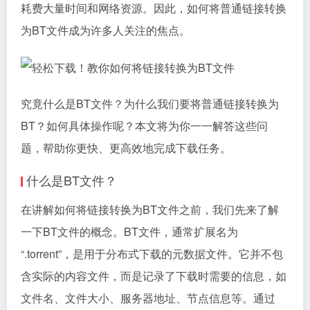
耗费大量时间和网络资源。因此，如何将普通链接转换
为BT文件成为许多人关注的焦点。
究竟什么是BT文件？为什么我们要将普通链接转换为
BT？如何具体操作呢？本文将为你一一解答这些问
题，帮助你更快、更高效地完成下载任务。
什么是BT文件？
在讲解如何将链接转换为BT文件之前，我们先来了解
一下BT文件的概念。BT文件，通常扩展名为
“.torrent”，是用于分布式下载的元数据文件。它并不包
含实际的内容文件，而是记录了下载时需要的信息，如
文件名、文件大小、服务器地址、节点信息等。通过