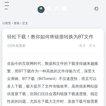
首页
•
资讯
•
正文
轻松下载！教你如何将链接转换为BT文件
2年前更新
3
0
在如今的互联网时代，数据和文件的下载变得越来越频
繁，而BT下载作为一种高效的文件传输方式，深受大
众青睐。BT下载（BitTorrent）不仅速度快，而且可以
多人下载，极大提升了文件传输效率。虽然很多网站提
供直接下载，但我们往往会遇到链接下载速度慢、稳定
性差的问题，尤其在下载大文件时，直接下载可能需要