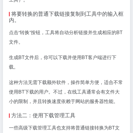
将要转换的普通下载链接复制到工具中的输入框
内。
点击“转换”按钮，工具将自动分析链接并生成相应的BT
文件。
生成BT文件后，你可以下载并使用BT客户端进行下
载。
这种方法无需下载额外软件，操作简单方便，适合不常
使用BT下载的用户。不过，在线工具通常会有文件大
小的限制，并且转换速度依赖于网站的服务器性能。
方法二：使用下载管理工具
一些高级下载管理工具也支持将普通链接转换为BT文