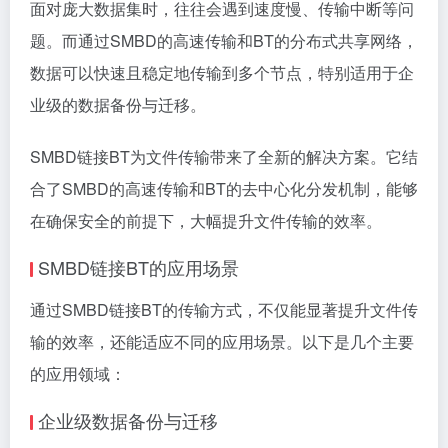
面对庞大数据集时，往往会遇到速度慢、传输中断等问
题。而通过SMBD的高速传输和BT的分布式共享网络，
数据可以快速且稳定地传输到多个节点，特别适用于企
业级的数据备份与迁移。
SMBD链接BT为文件传输带来了全新的解决方案。它结
合了SMBD的高速传输和BT的去中心化分发机制，能够
在确保安全的前提下，大幅提升文件传输的效率。
SMBD链接BT的应用场景
通过SMBD链接BT的传输方式，不仅能显著提升文件传
输的效率，还能适应不同的应用场景。以下是几个主要
的应用领域：
企业级数据备份与迁移