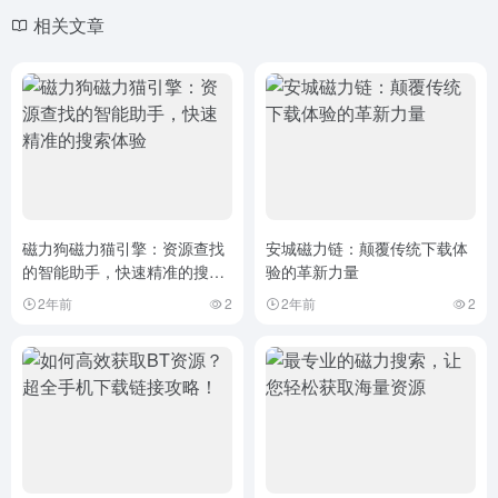
相关文章
磁力狗磁力猫引擎：资源查找
安城磁力链：颠覆传统下载体
的智能助手，快速精准的搜索
验的革新力量
体验
2年前
2
2年前
2