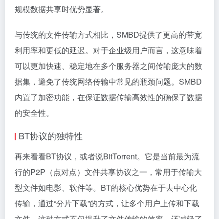
规模数据共享时优势显著。
与传统的文件传输方式相比，SMBD提供了更高的带宽
利用率和更低的延迟。对于企业级用户而言，这意味着
可以更加快速、稳定地在多个服务器之间传输庞大的数
据集，避免了传统网络传输中常见的瓶颈问题。SMBD
内置了加密功能，在保证数据传输高效性的确保了数据
的安全性。
BT协议的独特性
再来看看BT协议，或者说BitTorrent。它是当前最为流
行的P2P（点对点）文件共享协议之一，常用于传输大
型文件如电影、软件等。BT的核心优势在于去中心化
传输，通过“分片下载”的方式，让多个用户上传和下载
文件。这种方式不仅提升了文件传输的效率，还减轻了