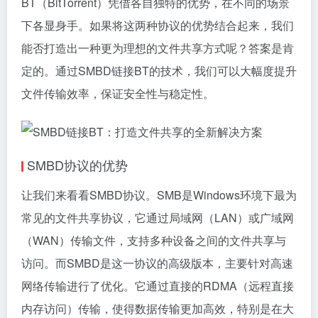
BT（BitTorrent）凭借各自独特的优势，在不同的场景
下各显身手。如果将这两种协议的优势结合起来，我们
能否打造出一种更为理想的文件共享方式呢？答案是肯
定的。通过SMBD链接BT的技术，我们可以大幅度提升
文件传输效率，保证安全性与稳定性。
SMBD协议的优势
让我们来看看SMBD协议。SMB是Windows环境下最为
常见的文件共享协议，它通过局域网（LAN）或广域网
（WAN）传输文件，支持多种设备之间的文件共享与
访问。而SMBD是这一协议的高级版本，主要针对高速
网络传输进行了优化。它通过直接的RDMA（远程直接
内存访问）传输，使得数据传输更加高效，特别是在大