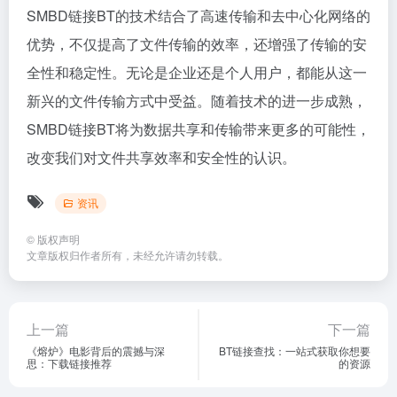
SMBD链接BT的技术结合了高速传输和去中心化网络的
优势，不仅提高了文件传输的效率，还增强了传输的安
全性和稳定性。无论是企业还是个人用户，都能从这一
新兴的文件传输方式中受益。随着技术的进一步成熟，
SMBD链接BT将为数据共享和传输带来更多的可能性，
改变我们对文件共享效率和安全性的认识。
资讯
©
版权声明
文章版权归作者所有，未经允许请勿转载。
上一篇
下一篇
《熔炉》电影背后的震撼与深
BT链接查找：一站式获取你想要
思：下载链接推荐
的资源