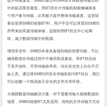
提升传输速度：SMBD通过RDMA技术将数据传输过程
中的延迟降至最低，而BT的分片传输机制能够确保多
个用户参与传输，从而极大提升整体传输速度。这意味
着在使用SMBD链接BT时，用户不仅可以享受到SMBD
所带来的高速传输体验，还能利用BT的去中心化网
络，减少数据传输中的瓶颈。
增强安全性：SMBD本身具备端到端的加密功能，可以
确保数据在传输过程中不被窃取或篡改。而BT协议由
于其开放性，尽管传输效率高，但在安全性上往往不尽
如人意。通过将SMBD的安全传输机制与BT结合，我们
可以创建一个既高效又安全的文件共享环境。
大规模数据传输解决方案：对于需要传输大规模数据的
场景，SMBD链接BT尤其适用。传统的文件传输方式在