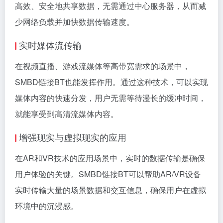
高效、安全地共享数据，无需通过中心服务器，从而减
少网络负载并加快数据传输速度。
实时媒体流传输
在视频直播、游戏流媒体等高带宽需求的场景中，
SMBD链接BT也能发挥作用。通过这种技术，可以实现
媒体内容的快速分发，用户无需等待漫长的缓冲时间，
就能享受到高清流媒体内容。
增强现实与虚拟现实的应用
在AR和VR技术的应用场景中，实时的数据传输是确保
用户体验的关键。SMBD链接BT可以帮助AR/VR设备
实时传输大量的场景数据和交互信息，确保用户在虚拟
环境中的沉浸感。