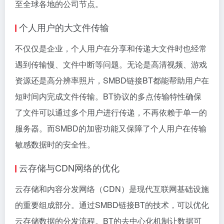
至全球各地的公司节点。
个人用户的大文件传输
不仅仅是企业，个人用户在分享和传递大文件时也经常
遇到传输慢、文件中断等问题。无论是高清视频、游戏
资源还是高分辨率照片，SMBD链接BT都能帮助用户在
短时间内完成文件传输。BT协议的多点传输特性确保
了文件可以通过多个用户进行传递，不再依赖于单一的
服务器。而SMBD的加密功能又保障了个人用户在传输
敏感数据时的安全性。
云存储与CDN网络的优化
云存储和内容分发网络（CDN）是现代互联网基础设施
的重要组成部分。通过SMBD链接BT的技术，可以优化
云存储数据的分发流程。BT的去中心化机制让数据可