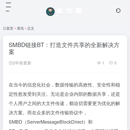
首页
•
资讯
•
正文
SMBD链接BT：打造文件共享的全新解决方
案
2年前更新
1
0
在当今的信息化社会，数据传输的高效性、安全性和稳
定性愈发受到关注。无论是企业内部的数据共享，还是
个人用户之间的大文件传递，都迫切需要更为优化的解
决方案。而在众多的文件传输协议中，
SMBD（ServerMessageBlockDirect）和