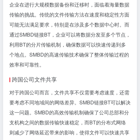
企业在进行大规模数据备份和迁移时，面临着海量数据
传输的挑战。传统的文件传输方法在速度和稳定性方面
可能无法满足要求，特别是在涉及多个数据中心时。而
通过SMBD链接BT，企业可以将数据分发至多个节点，
利用BT的分片传输机制，确保数据可以快速传递到多
个地点。SMBD的高速传输技术确保了整体传输过程的
效率和可靠性。
跨国公司文件共享
对于跨国公司而言，文件共享不仅需要考虑速度，还需
要考虑不同地域间的网络差异。SMBD链接BT可以解决
这一问题。SMBD的高效传输机制确保了公司总部和分
支机构之间的数据传输快速稳定，而BT的分布式网络
则减少了网络延迟带来的影响，使得文件可以快速共享