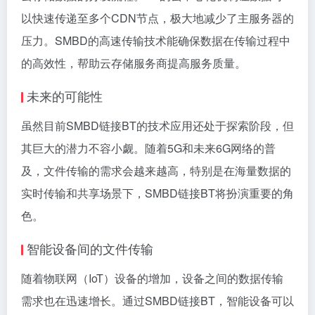
以快速传递至多个CDN节点，极大地减少了主服务器的
压力。SMBD的高速传输技术能确保数据在传输过程中
的高效性，帮助云存储服务商提高服务质量。
未来的可能性
虽然目前SMBD链接BT的技术应用还处于探索阶段，但
其巨大的潜力不容小觑。随着5G和未来6G网络的普
及，文件传输的需求会越来越高，特别是在海量数据的
实时传输和共享场景下，SMBD链接BT将扮演重要的角
色。
智能设备间的文件传输
随着物联网（IoT）设备的增加，设备之间的数据传输
需求也在迅速增长。通过SMBD链接BT，智能设备可以