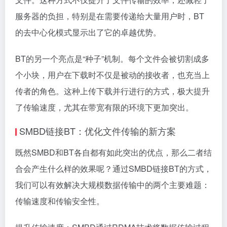
服务器的负担，特别是在需要传递给大量用户时，BT
的去中心化模式显示出了它的卓越优势。
BT的另一个亮点是“种子”机制。每个文件会被切割成多
个小块，用户在下载时不仅是被动的接收者，也充当上
传者的角色。这种上传下载并行进行的方式，极大提升
了传输速度，尤其在带宽有限的环境下更加突出。
SMBD链接BT：优化文件传输的新方案
既然SMBD和BT各自都有如此突出的优点，那么二者结
合会产生什么样的效果呢？通过SMBD链接BT的方式，
我们可以有效解决大规模数据传输中的两个主要难题：
传输速度和传输安全性。