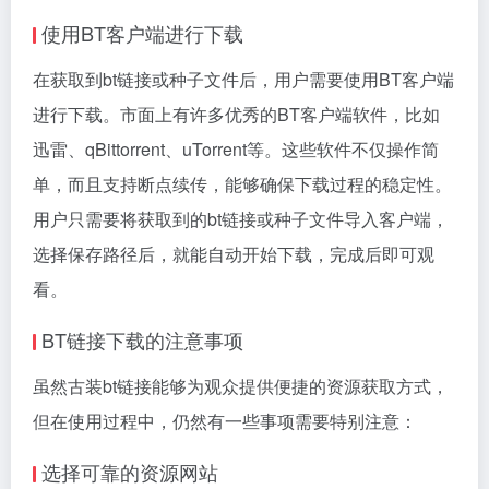
使用BT客户端进行下载
在获取到bt链接或种子文件后，用户需要使用BT客户端
进行下载。市面上有许多优秀的BT客户端软件，比如
迅雷、qBittorrent、uTorrent等。这些软件不仅操作简
单，而且支持断点续传，能够确保下载过程的稳定性。
用户只需要将获取到的bt链接或种子文件导入客户端，
选择保存路径后，就能自动开始下载，完成后即可观
看。
BT链接下载的注意事项
虽然古装bt链接能够为观众提供便捷的资源获取方式，
但在使用过程中，仍然有一些事项需要特别注意：
选择可靠的资源网站