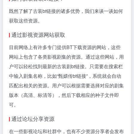
既然了解了古装bt链接的诸多优势，我们来谈一谈如何
获取这些资源。
通过影视资源网站获取
目前网络上有许多专门提供BT下载资源的网站，这些
网站上包含了各类影视剧集的资源。通过这些网站，用
户可以轻松找到最新的古装剧bt链接。只需要在搜索栏
中输入剧集名称，比如“甄嬛传bt链接”，系统就会自动
匹配出相关的资源。用户可以根据需要选择对应的剧集
版本（高清、标清等），然后下载相应的种子文件即
可。
通过论坛分享资源
在一些影视论坛和社群中，也有不少资源分享者会发布