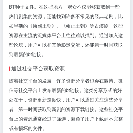
BT种子文件。在这些地方，观众不仅能够获取到一些
热门剧集的资源，还能找到许多不常见的经典老剧，比
如早期的《康熙王朝》、《雍正王朝》等古装剧，这些
资源在主流的流媒体平台上往往难以找到。通过加入这
些论坛，用户可以和其他影迷交流，还能第一时间获取
到最新的bt链接。
通过社交平台获取资源
随着社交平台的发展，许多资源分享者也会在微博、微
信等社交平台上发布最新的bt链接。这类分享形式的好
处在于，资源更新速度快，用户可以通过关注这些分享
者，第一时间获取到新剧的资源下载链接。这些社交平
台上的资源通常经过了筛选，避免了用户下载到不完整
或有损坏的文件。