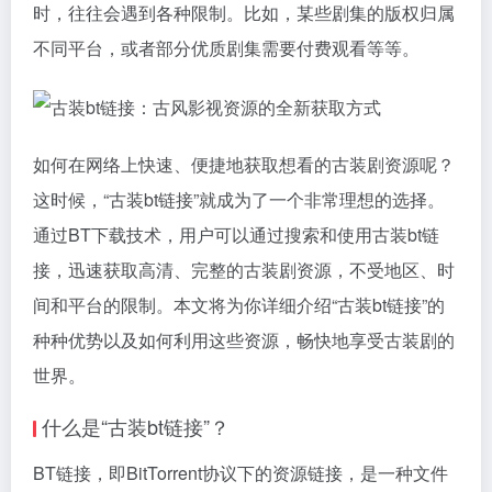
时，往往会遇到各种限制。比如，某些剧集的版权归属
不同平台，或者部分优质剧集需要付费观看等等。
如何在网络上快速、便捷地获取想看的古装剧资源呢？
这时候，“古装bt链接”就成为了一个非常理想的选择。
通过BT下载技术，用户可以通过搜索和使用古装bt链
接，迅速获取高清、完整的古装剧资源，不受地区、时
间和平台的限制。本文将为你详细介绍“古装bt链接”的
种种优势以及如何利用这些资源，畅快地享受古装剧的
世界。
什么是“古装bt链接”？
BT链接，即BitTorrent协议下的资源链接，是一种文件