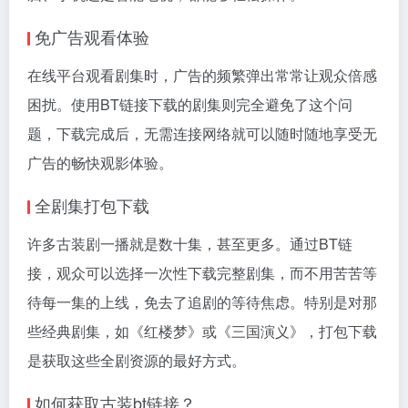
免广告观看体验
在线平台观看剧集时，广告的频繁弹出常常让观众倍感
困扰。使用BT链接下载的剧集则完全避免了这个问
题，下载完成后，无需连接网络就可以随时随地享受无
广告的畅快观影体验。
全剧集打包下载
许多古装剧一播就是数十集，甚至更多。通过BT链
接，观众可以选择一次性下载完整剧集，而不用苦苦等
待每一集的上线，免去了追剧的等待焦虑。特别是对那
些经典剧集，如《红楼梦》或《三国演义》，打包下载
是获取这些全剧资源的最好方式。
如何获取古装bt链接？