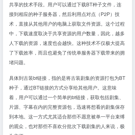
共享的技术手段。用户可以通过下载BT种子文件，连
接到相应的种子服务器，然后利用点对点（P2P）技
术，直接从其他用户的电脑上获取文件资源。这个过程
中，下载速度取决于共享资源的用户数量，因此，越多
人下载的资源，速度也会越快。这种技术不仅极大提高
了下载效率，而且也避免了传统单服务器下载带来的拥
堵问题。
具体到古装bt链接，指的是将古装剧集的资源打包为BT
种子，通过BT链接的方式分享给其他用户。这意味
着，用户可以通过一个简单的bt链接，获取包括剧集、
片源、字幕在内的完整资源包，迅速将想看的剧集保存
到本地。这一方式尤其适合那些不愿意被单一平台束缚
的观众，也对那些不喜欢分批次下载剧集的人来说，极