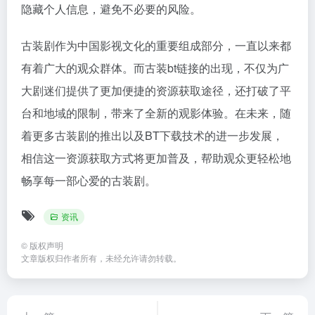
隐藏个人信息，避免不必要的风险。
古装剧作为中国影视文化的重要组成部分，一直以来都
有着广大的观众群体。而古装bt链接的出现，不仅为广
大剧迷们提供了更加便捷的资源获取途径，还打破了平
台和地域的限制，带来了全新的观影体验。在未来，随
着更多古装剧的推出以及BT下载技术的进一步发展，
相信这一资源获取方式将更加普及，帮助观众更轻松地
畅享每一部心爱的古装剧。
资讯
©
版权声明
文章版权归作者所有，未经允许请勿转载。