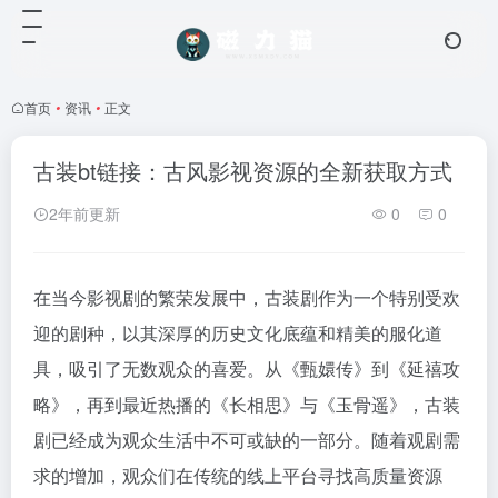
首页
•
资讯
•
正文
古装bt链接：古风影视资源的全新获取方式
2年前更新
0
0
在当今影视剧的繁荣发展中，古装剧作为一个特别受欢
迎的剧种，以其深厚的历史文化底蕴和精美的服化道
具，吸引了无数观众的喜爱。从《甄嬛传》到《延禧攻
略》，再到最近热播的《长相思》与《玉骨遥》，古装
剧已经成为观众生活中不可或缺的一部分。随着观剧需
求的增加，观众们在传统的线上平台寻找高质量资源