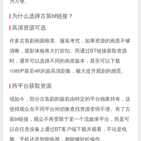
为方便。
为什么选择古装bt链接？
高清资源可选
许多古装剧画面唯美、服装考究，如果资源的画质不够
清晰，观影体验将大打折扣。而通过BT链接获取资源
时，通常可以选择不同的画质版本，甚至可以下载
1080P甚至4K的超高清剧集，极大提升观剧的感受。
跨平台获取资源
现如今，部分古装剧的版权由特定的平台独家持有，这
使得观众在不同平台间切换查找资源变得不便。有了古
装bt链接，观众不再受限于某一个流媒体平台，而是可
以在任意设备上通过BT客户端下载并观看，不论是电
脑、手机还是智能电视，都能够轻松操作。