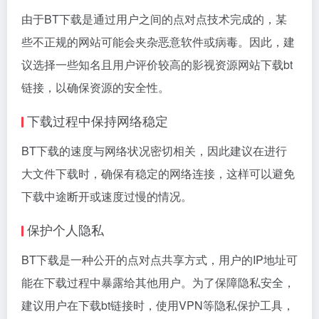
由于BT下载是通过用户之间的点对点技术完成的，某
些不正规的网站可能会夹杂恶意软件或病毒。因此，建
议选择一些知名且用户评价较高的影视资源网站下载bt
链接，以确保资源的安全性。
下载过程中保持网络稳定
BT下载的速度与网络状况密切相关，因此建议在进行
大文件下载时，确保有稳定的网络连接，这样可以避免
下载中途断开或速度过慢的情况。
保护个人隐私
BT下载是一种公开的点对点共享方式，用户的IP地址可
能在下载过程中暴露给其他用户。为了保障隐私安全，
建议用户在下载bt链接时，使用VPN等隐私保护工具，