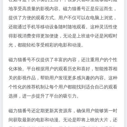
地享受高质量的影视内容。磁力猫番号正是应运而生，
提供了方便的观看方式。用户不仅可以在电脑上浏览，
还能通过手机等移动设备随时随地观看。这种灵活性使
得影视消费变得更加便捷，无论是上班途中还是闲暇时
光，都能轻松享受精彩的电影和动漫。
磁力猫番号不仅提供了丰富的内容，还注重用户的个性
化体验。平台根据用户的观看历史和喜好，智能推荐相
关的影视作品，帮助用户发现更多感兴趣的内容。这种
个性化的推荐机制让每个用户都能找到适合自己的观看
选择，进一步提升了平台的吸引力。
磁力猫番号还定期更新其资源库，确保用户能够第一时
间获取最新的电影和动漫。无论是即将上映的大片，还