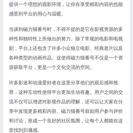
提供一个理想的观影环境，让你在享受精彩内容的也能
感受到平台的用心与温暖。
当谈到磁力猫番号时，不得不提的是它在影视资源的多
样性和独特性上所做出的努力。除了常规的电影和电视
剧，平台上还包含了许多小众独立电影、经典老片以及
各种类型的动画作品。这使得磁力猫番号不仅是一个资
源获取平台，更是一个文化交流的空间。
许多影迷和动漫爱好者在这里分享他们的观后感和推
荐，这种互动性使得平台更加生动有趣。用户之间的交
流不仅可以增进对影视作品的理解，还可以让大家在分
享中发现更多精彩内容。磁力猫番号鼓励用户参与评价
和讨论，形成一个良好的社区氛围，让每个人都能在这
里找到归属感。