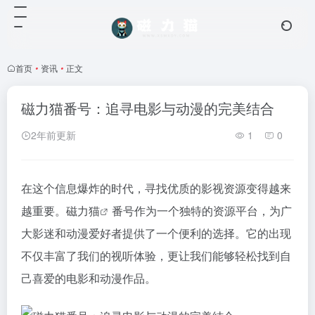
首页
•
资讯
•
正文
磁力猫番号：追寻电影与动漫的完美结合
2年前更新
1
0
在这个信息爆炸的时代，寻找优质的影视资源变得越来
越重要。
磁力猫
番号作为一个独特的资源平台，为广
大影迷和动漫爱好者提供了一个便利的选择。它的出现
不仅丰富了我们的视听体验，更让我们能够轻松找到自
己喜爱的电影和动漫作品。