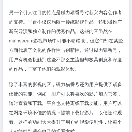
另一个引人注目的特点是磁力猫番号对新兴内容创作者
的支持。平台不仅仅局限于传统影视作品，还积极推广
新兴导演和独立制作的优秀作品。这些内容虽然在
mainstream影视市场中可能不够耀眼，但它们却在某些
方面代表了文化的多样性与创新性。通过磁力猫番号，
用户有机会接触到这些不那么主流但却极具创意和深度
的作品，丰富了他们的观影体验。
除了丰富的影视内容，磁力猫番号还为用户提供了诸多
便捷的功能。例如，用户可以将喜欢的影片加入书签，
随时查看和下载。平台也支持离线下载功能，用户可以
在网络环境不佳的情况下提前下载好影片，以便随时观
看。这样的功能大大提升了用户的观影便利性，让每个
人都能找到适合自己的观看方式。