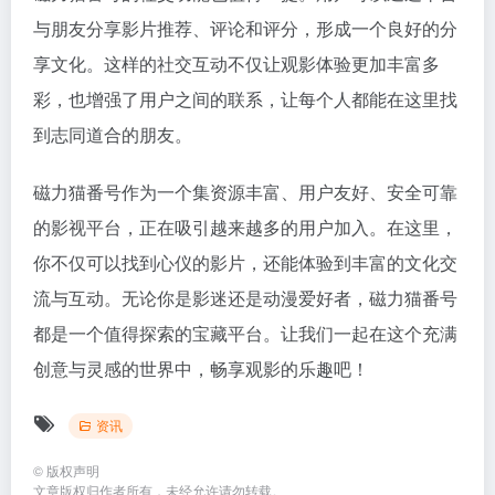
与朋友分享影片推荐、评论和评分，形成一个良好的分
享文化。这样的社交互动不仅让观影体验更加丰富多
彩，也增强了用户之间的联系，让每个人都能在这里找
到志同道合的朋友。
磁力猫番号作为一个集资源丰富、用户友好、安全可靠
的影视平台，正在吸引越来越多的用户加入。在这里，
你不仅可以找到心仪的影片，还能体验到丰富的文化交
流与互动。无论你是影迷还是动漫爱好者，磁力猫番号
都是一个值得探索的宝藏平台。让我们一起在这个充满
创意与灵感的世界中，畅享观影的乐趣吧！
资讯
©
版权声明
文章版权归作者所有，未经允许请勿转载。