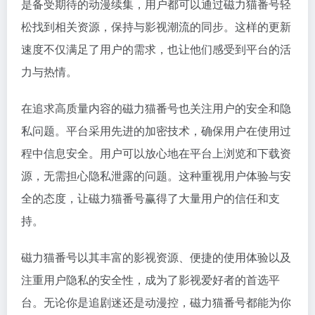
是备受期待的动漫续集，用户都可以通过磁力猫番号轻
松找到相关资源，保持与影视潮流的同步。这样的更新
速度不仅满足了用户的需求，也让他们感受到平台的活
力与热情。
在追求高质量内容的磁力猫番号也关注用户的安全和隐
私问题。平台采用先进的加密技术，确保用户在使用过
程中信息安全。用户可以放心地在平台上浏览和下载资
源，无需担心隐私泄露的问题。这种重视用户体验与安
全的态度，让磁力猫番号赢得了大量用户的信任和支
持。
磁力猫番号以其丰富的影视资源、便捷的使用体验以及
注重用户隐私的安全性，成为了影视爱好者的首选平
台。无论你是追剧迷还是动漫控，磁力猫番号都能为你