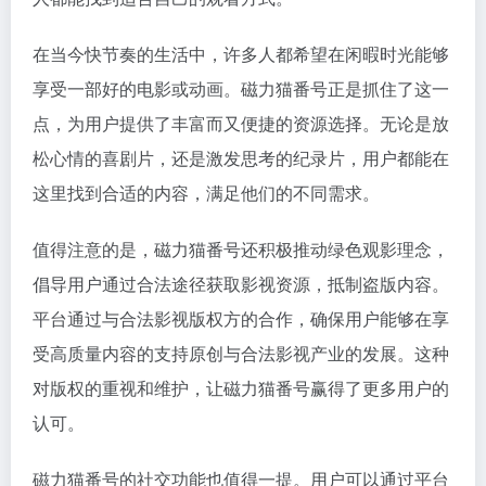
在当今快节奏的生活中，许多人都希望在闲暇时光能够
享受一部好的电影或动画。磁力猫番号正是抓住了这一
点，为用户提供了丰富而又便捷的资源选择。无论是放
松心情的喜剧片，还是激发思考的纪录片，用户都能在
这里找到合适的内容，满足他们的不同需求。
值得注意的是，磁力猫番号还积极推动绿色观影理念，
倡导用户通过合法途径获取影视资源，抵制盗版内容。
平台通过与合法影视版权方的合作，确保用户能够在享
受高质量内容的支持原创与合法影视产业的发展。这种
对版权的重视和维护，让磁力猫番号赢得了更多用户的
认可。
磁力猫番号的社交功能也值得一提。用户可以通过平台