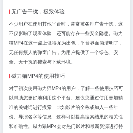
无广告干扰，极致体验
不少用户在使用其他平台时，常常被各种广告干扰，这
不仅影响了观看体验，还可能存在一些安全隐患。磁力
猫MP4在这一点上做得尤为出色，平台界面简洁明了，
无任何烦人的弹窗广告，为用户提供了一个绿色、安
全、无干扰的搜索与下载环境。
磁力猫MP4的使用技巧
对于初次使用磁力猫MP4的用户，了解一些使用技巧可
以帮助您更好地利用这个平台。建议您通过使用更加精
准的关键词进行搜索，比如影片的全称或加入一些年
份、导演名字等信息，这样可以提高搜索结果的相关性
和准确性。磁力猫MP4会对热门影片和最新资源进行特