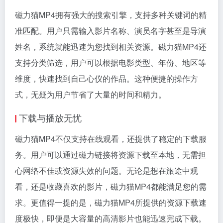
磁力猫MP4拥有强大的搜索引擎，支持多种关键词的精
准匹配。用户只需输入影片名称、演员名字甚至是导演
姓名，系统就能迅速为您找到相关资源。磁力猫MP4还
支持分类筛选，用户可以根据电影类型、年份、地区等
维度，快速找到自己心仪的作品。这种便捷的操作方
式，无疑为用户节省了大量的时间和精力。
下载与播放无忧
磁力猫MP4不仅支持在线观看，还提供了稳定的下载服
务。用户可以通过
磁力链接
将资源下载至本地，无需担
心网络不佳或资源失效的问题。无论是想在旅途中观
看，还是收藏喜欢的影片，磁力猫MP4都能满足您的需
求。更值得一提的是，磁力猫MP4所提供的资源下载速
度极快，即便是大容量的高清影片也能迅速完成下载。