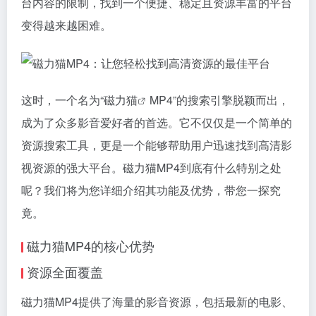
台内容的限制，找到一个便捷、稳定且资源丰富的平台
变得越来越困难。
这时，一个名为“
磁力猫
MP4”的搜索引擎脱颖而出，
成为了众多影音爱好者的首选。它不仅仅是一个简单的
资源搜索工具，更是一个能够帮助用户迅速找到高清影
视资源的强大平台。
磁力猫
MP4到底有什么特别之处
呢？我们将为您详细介绍其功能及优势，带您一探究
竟。
磁力猫
MP4的核心优势
资源全面覆盖
磁力猫MP4提供了海量的影音资源，包括最新的电影、