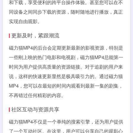
和下载，享受便利的跨平台操作体验。甚至您可以在不
同设备之间同步下载的资源，随时随地进行播放，真正
实现自由观影。
更新及时，紧跟潮流
磁力猫MP4的后台会定期更新最新的影视资源，特别是
一些刚上映的热门电影和电视剧，磁力猫MP4总能第一
时间为用户提供高质量的资源链接。对于追剧的用户来
说，这样的快速更新显然是极具吸引力的。通过磁力猫
MP4，您可以在最短的时间内观看到最新一集的剧集，
不再错过任何精彩的内容。
社区互动与资源共享
磁力猫MP4不仅是一个单纯的搜索引擎，还为用户提供
了一个互动社区。在这里，用户可以分享自己的观影心