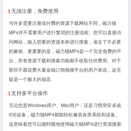
无须注册，免费使用
与许多需要注册或付费的资源下载网站不同，磁力猫
MP4并不需要用户进行繁琐的注册流程。您可以直接访
问网站，输入想要的资源名称进行搜索，省去了不必要
的麻烦。更重要的是，磁力猫MP4是一个完全免费的平
台，所有资源下载和搜索功能都不收取任何费用。对于
那些不愿花费大量金钱订阅视频平台的用户来说，这无
疑是一个极大的福音。
支持多平台操作
无论您是Windows用户、Mac用户，还是习惯用安卓或
iOS设备，磁力猫MP4都能轻松兼容各类系统和设备。
这意味着您可以随时随地使用磁力猫MP4进行资源搜索