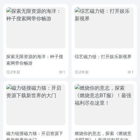
探索无限资源的海洋：种子搜
综艺磁力链：打开娱乐新视界
索网带你畅游
2年前
1
2年前
1
磁力链搜磁力猫：开启资源下
燃烧你的意志，探索《燃烧意
载新世界的大门
志BT服》！最强福利尽在这