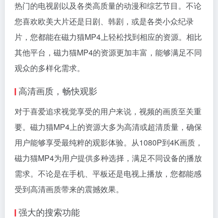
热门的电视剧以及各类高质量的动漫和综艺节目。不论
您喜欢欧美大片还是日剧、韩剧，或是各类小众纪录
片，您都能在磁力猫MP4上轻松找到相应的资源。相比
其他平台，磁力猫MP4的资源更加丰富，能够满足不同
观众的多样化需求。
高清画质，畅快观影
对于喜爱追求视觉享受的用户来说，视频的画质至关重
要。磁力猫MP4上的资源大多为高清或超清质量，确保
用户能够享受最纯粹的观影体验。从1080P到4K画质，
磁力猫MP4为用户提供多种选择，满足不同设备的播放
需求。不论是在手机、平板还是电视上播放，您都能感
受到高清画质带来的震撼效果。
强大的搜索功能