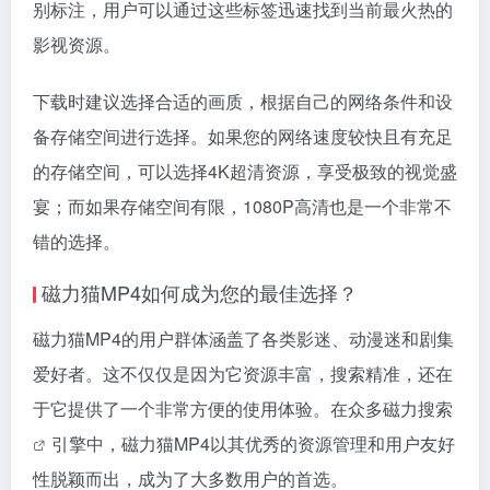
别标注，用户可以通过这些标签迅速找到当前最火热的
影视资源。
下载时建议选择合适的画质，根据自己的网络条件和设
备存储空间进行选择。如果您的网络速度较快且有充足
的存储空间，可以选择4K超清资源，享受极致的视觉盛
宴；而如果存储空间有限，1080P高清也是一个非常不
错的选择。
磁力猫MP4如何成为您的最佳选择？
磁力猫MP4的用户群体涵盖了各类影迷、动漫迷和剧集
爱好者。这不仅仅是因为它资源丰富，搜索精准，还在
于它提供了一个非常方便的使用体验。在众多
磁力搜索
引擎中，磁力猫MP4以其优秀的资源管理和用户友好
性脱颖而出，成为了大多数用户的首选。