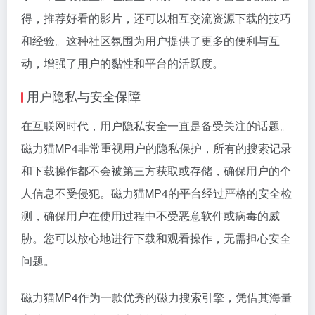
得，推荐好看的影片，还可以相互交流资源下载的技巧
和经验。这种社区氛围为用户提供了更多的便利与互
动，增强了用户的黏性和平台的活跃度。
用户隐私与安全保障
在互联网时代，用户隐私安全一直是备受关注的话题。
磁力猫MP4非常重视用户的隐私保护，所有的搜索记录
和下载操作都不会被第三方获取或存储，确保用户的个
人信息不受侵犯。磁力猫MP4的平台经过严格的安全检
测，确保用户在使用过程中不受恶意软件或病毒的威
胁。您可以放心地进行下载和观看操作，无需担心安全
问题。
磁力猫MP4作为一款优秀的
磁力搜索引擎
，凭借其海量