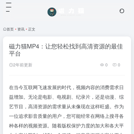
首页
•
资讯
•
正文
磁力猫MP4：让您轻松找到高清资源的最佳
平台
2年前更新
0
0
在当今互联网飞速发展的时代，视频内容的消费需求日
益增加。无论是电影、电视剧、纪录片，还是动漫、综
艺节目，高清资源的需求量从未像现在这样旺盛。作为
一位追求影音质量的用户，您可能经常在网络上搜寻各
种各样的视频资源。随着版权保护力度的加大和各大平