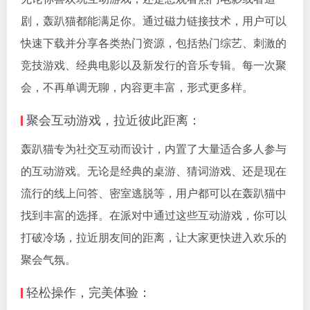
剧，轰趴猫都能满足你。通过磁力链接技术，用户可以
快速下载并分享各类热门资源，包括热门综艺、刺激的
竞技游戏、经典电影以及新发行的音乐专辑。每一次聚
会，不再单调无聊，内容更丰富，形式更多样。
聚会互动游戏，拉近彼此距离：
轰趴猫专为社交互动而设计，内置了大量适合多人参与
的互动游戏。无论是经典的桌游、猜词游戏、还是现在
流行的线上问答、密室逃脱等，用户都可以在轰趴猫中
找到丰富的选择。在派对中通过这些互动游戏，你可以
打破冷场，拉近朋友间的距离，让大家更快进入欢乐的
聚会气氛。
轻松操作，完美体验：