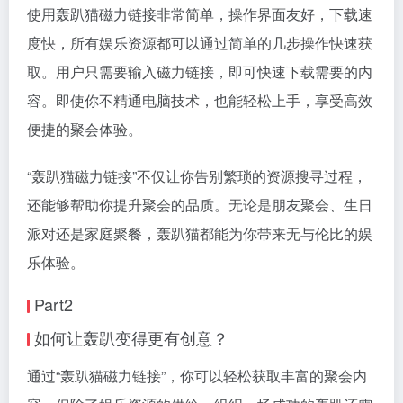
使用轰趴猫磁力链接非常简单，操作界面友好，下载速
度快，所有娱乐资源都可以通过简单的几步操作快速获
取。用户只需要输入磁力链接，即可快速下载需要的内
容。即使你不精通电脑技术，也能轻松上手，享受高效
便捷的聚会体验。
“轰趴猫磁力链接”不仅让你告别繁琐的资源搜寻过程，
还能够帮助你提升聚会的品质。无论是朋友聚会、生日
派对还是家庭聚餐，轰趴猫都能为你带来无与伦比的娱
乐体验。
Part2
如何让轰趴变得更有创意？
通过“轰趴猫磁力链接”，你可以轻松获取丰富的聚会内