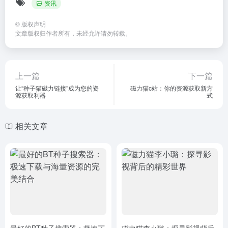
资讯
©
版权声明
文章版权归作者所有，未经允许请勿转载。
上一篇
下一篇
让“种子猫磁力链接”成为您的资
磁力猫c站：你的资源获取新方
源获取利器
式
相关文章