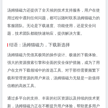
汤姆猫磁力还提供了全天候的技术支持服务，用户在使
用过程中遇到任何问题，都可以随时联系汤姆猫磁力的
客服团队。无论是下载速度、功能使用，还是安全问
题，技术团队都能快速响应，提供解决方案。
结语：汤姆猫磁力，下载新选择
汤姆猫磁力凭借其极简的操作设计、极速的下载体验、
强大的资源搜索引擎和全面的安全保护措施，成为了用
户在文件下载领域中的首选工具。对于那些需要频繁下
载和管理资源的用户来说，汤姆猫磁力无疑是一款值得
信赖的高效工具。
通过多平台的支持、丰富的社区资源以及持续的技术更
新，汤姆猫磁力正在不断提升用户体验，帮助更多用户