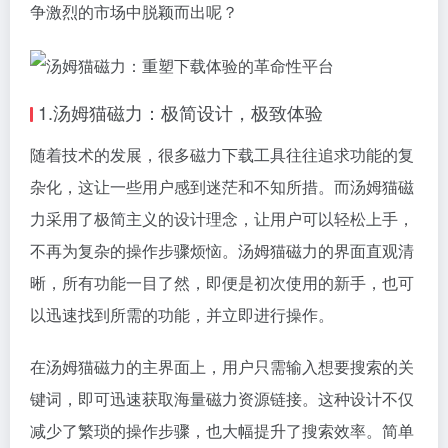
争激烈的市场中脱颖而出呢？
1.汤姆猫磁力：极简设计，极致体验
随着技术的发展，很多磁力下载工具往往追求功能的复
杂化，这让一些用户感到迷茫和不知所措。而汤姆猫磁
力采用了极简主义的设计理念，让用户可以轻松上手，
不再为复杂的操作步骤烦恼。汤姆猫磁力的界面直观清
晰，所有功能一目了然，即便是初次使用的新手，也可
以迅速找到所需的功能，并立即进行操作。
在汤姆猫磁力的主界面上，用户只需输入想要搜索的关
键词，即可迅速获取海量磁力资源链接。这种设计不仅
减少了繁琐的操作步骤，也大幅提升了搜索效率。简单