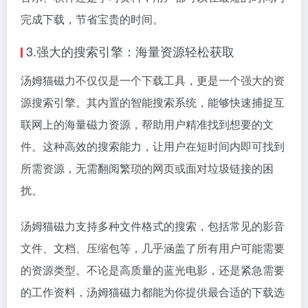
完成下载，节省宝贵的时间。
3.强大的搜索引擎：海量资源轻松获取
汤姆猫磁力不仅仅是一个下载工具，更是一个强大的资
源搜索引擎。其内置的智能搜索系统，能够快速捕捉互
联网上的海量磁力资源，帮助用户精准找到想要的文
件。这种高效的搜索能力，让用户在短时间内即可找到
所需资源，无需翻阅繁琐的网页或面对垃圾链接的困
扰。
汤姆猫磁力支持多种文件格式的搜索，包括常见的影音
文件、文档、压缩包等，几乎涵盖了所有用户可能需要
的资源类型。不论是高质量的蓝光电影，还是紧急需要
的工作资料，汤姆猫磁力都能为你提供最合适的下载选