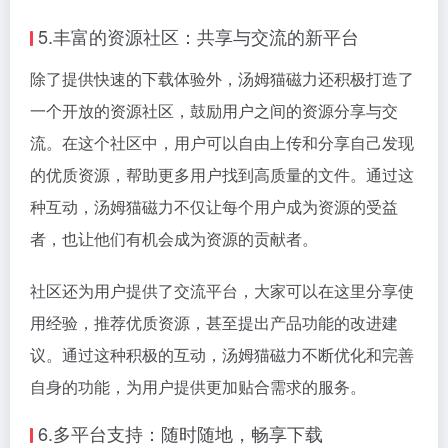
5.丰富的资源社区：共享与交流的新平台
除了提供快速的下载体验外，汤姆猫磁力还积极打造了
一个开放的资源社区，鼓励用户之间的资源分享与交
流。在这个社区中，用户可以自由上传和分享自己发现
的优质资源，帮助更多用户找到高质量的文件。通过这
种互动，汤姆猫磁力不仅让每个用户成为资源的受益
者，也让他们有机会成为资源的贡献者。
社区还为用户提供了交流平台，大家可以在这里分享使
用经验，推荐优质资源，甚至提出产品功能的改进建
议。通过这种积极的互动，汤姆猫磁力不断优化和完善
自身的功能，为用户提供更加贴合需求的服务。
6.多平台支持：随时随地，畅享下载