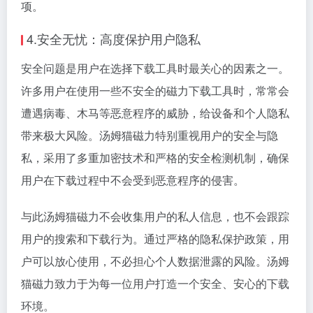
项。
4.安全无忧：高度保护用户隐私
安全问题是用户在选择下载工具时最关心的因素之一。
许多用户在使用一些不安全的磁力下载工具时，常常会
遭遇病毒、木马等恶意程序的威胁，给设备和个人隐私
带来极大风险。汤姆猫磁力特别重视用户的安全与隐
私，采用了多重加密技术和严格的安全检测机制，确保
用户在下载过程中不会受到恶意程序的侵害。
与此汤姆猫磁力不会收集用户的私人信息，也不会跟踪
用户的搜索和下载行为。通过严格的隐私保护政策，用
户可以放心使用，不必担心个人数据泄露的风险。汤姆
猫磁力致力于为每一位用户打造一个安全、安心的下载
环境。