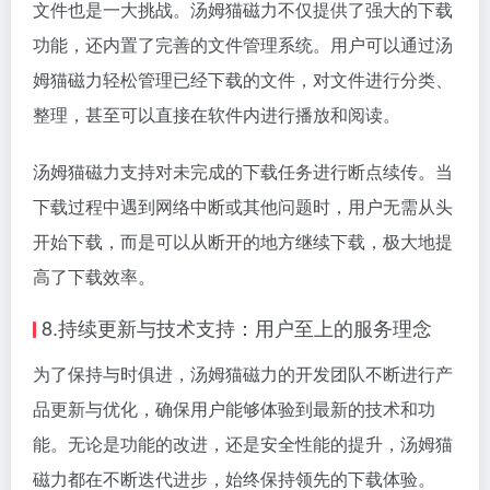
文件也是一大挑战。汤姆猫磁力不仅提供了强大的下载
功能，还内置了完善的文件管理系统。用户可以通过汤
姆猫磁力轻松管理已经下载的文件，对文件进行分类、
整理，甚至可以直接在软件内进行播放和阅读。
汤姆猫磁力支持对未完成的下载任务进行断点续传。当
下载过程中遇到网络中断或其他问题时，用户无需从头
开始下载，而是可以从断开的地方继续下载，极大地提
高了下载效率。
8.持续更新与技术支持：用户至上的服务理念
为了保持与时俱进，汤姆猫磁力的开发团队不断进行产
品更新与优化，确保用户能够体验到最新的技术和功
能。无论是功能的改进，还是安全性能的提升，汤姆猫
磁力都在不断迭代进步，始终保持领先的下载体验。