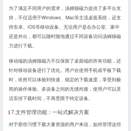
为了满足不同用户的需求，汤姆猫磁力提供了多平台支
持，不仅适用于Windows、Mac等主流桌面系统，还支
持安卓、iOS等移动设备。无论用户是在办公室、家中
还是外出，都可以随时随地通过不同设备访问汤姆猫磁
力进行下载。
移动端的汤姆猫磁力不仅保留了桌面端的所有功能，还
针对移动设备进行了优化。用户在使用手机或平板下载
时，依然可以体验到快速、稳定的下载速度，享受到极
简的操作体验。多设备之间的无缝衔接，使用户可以灵
活安排下载时间，不再受限于特定设备。
7.文件管理功能：一站式解决方案
对于那些习惯下载大量资源的用户来说，如何管理这些