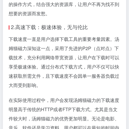
的操作方式，结合强大的资源库，让用户不再为找不到
想要的资源而发愁。
2.高速下载：极速体验，无与伦比
下载速度一直是用户选择下载工具的重要考量因素。汤
姆猫磁力深知这一点，采用了先进的P2P（点对点）下
载技术，充分利用网络带宽资源，让用户在下载时可以
享受极速体验。通过分布式下载方式，用户不仅可以快
速获取所需文件，且下载速度不会因单一服务器负载过
大而受到影响。
在实际使用过程中，用户会发现汤姆猫磁力的下载速度
明显高于传统的HTTP或者FTP下载方式。尤其是当文
件较大时，汤姆猫磁力的优势更加明显。无论是电影、
音乐、软件还是学习资料，用户都可以在最短的时间内