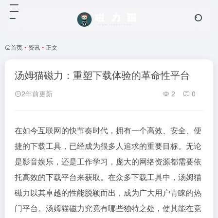
首页
•
资讯
•
正文
汤姆猫磁力：重塑下载体验的革命性平台
2年前更新
2
0
在如今互联网的快节奏时代，拥有一个高效、安全、便
捷的下载工具，已经成为很多人追求的重要目标。无论
是影音娱乐，还是工作学习，庞大的网络资源都需要依
托高效的下载平台来获取。在众多下载工具中，汤姆猫
磁力以其卓越的性能脱颖而出，成为广大用户青睐的热
门平台。汤姆猫磁力究竟有哪些独特之处，使其能在竞