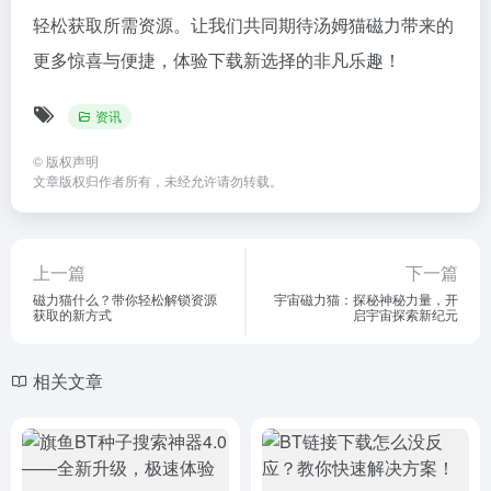
轻松获取所需资源。让我们共同期待汤姆猫磁力带来的
更多惊喜与便捷，体验下载新选择的非凡乐趣！
资讯
©
版权声明
文章版权归作者所有，未经允许请勿转载。
上一篇
下一篇
磁力猫什么？带你轻松解锁资源
宇宙磁力猫：探秘神秘力量，开
获取的新方式
启宇宙探索新纪元
相关文章