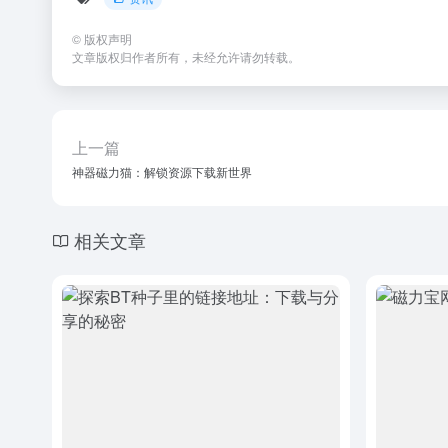
©
版权声明
文章版权归作者所有，未经允许请勿转载。
上一篇
神器磁力猫：解锁资源下载新世界
相关文章