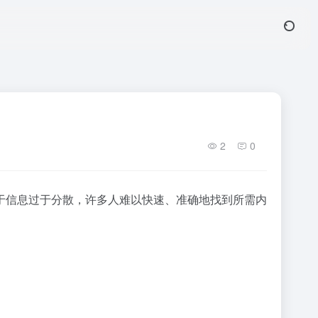
2
0
于信息过于分散，许多人难以快速、准确地找到所需内