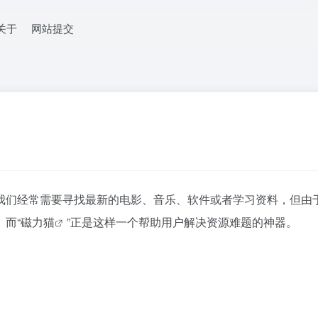
关于
网站提交
我们经常需要寻找最新的电影、音乐、软件或者学习资料，但由
而“
磁力猫
”正是这样一个帮助用户解决资源难题的神器。