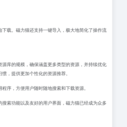
始下载。磁力猫还支持一键导入，极大地简化了操作流
资源库的规模，确保涵盖更多类型的资源，并持续优化
习惯，提供更加个性化的资源推荐。
用程序，方便用户随时随地搜索和下载资源。
的搜索功能以及友好的用户界面，磁力猫已经成为众多