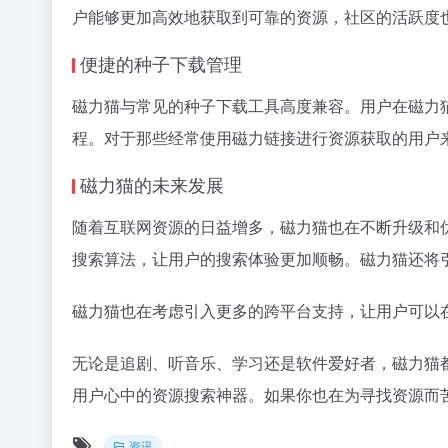
户能够更加高效地获取到可靠的资源，社区的活跃度
便捷的种子下载管理
磁力猫与常见的种子下载工具高度兼容。用户在磁力
程。对于那些经常使用磁力链接进行资源获取的用户
磁力猫的未来发展
随着互联网资源的日益增多，磁力猫也在不断升级和
搜索算法，让用户的搜索体验更加顺畅。磁力猫还将
磁力猫也在考虑引入更多的跨平台支持，让用户可以
无论是追剧、听音乐、学习还是软件爱好者，磁力猫
用户心中的资源搜索神器。如果你也在为寻找资源而苦
资讯