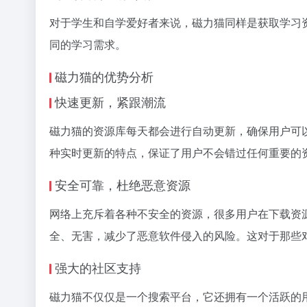
对于学生和自学爱好者来说，磁力猫同样是获取学习
同的学习需求。
磁力猫的优势分析
快速更新，紧跟潮流
磁力猫的资源库每天都会进行自动更新，确保用户可
种实时更新的特点，保证了用户不会错过任何重要的
安全可靠，杜绝恶意资源
网络上充斥着各种不安全的资源，很多用户在下载资
全、无害，减少了恶意软件侵入的风险。这对于那些
强大的社区支持
磁力猫不仅仅是一个搜索平台，它还拥有一个活跃的