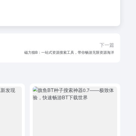
下一篇
磁力猫B：一站式资源搜索工具，带你畅游无限资源海洋