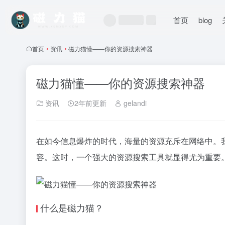
首页
blog
首页
•
资讯
•
磁力猫懂——你的资源搜索神器
磁力猫懂——你的资源搜索神器
资讯
2年前更新
gelandi
在如今信息爆炸的时代，海量的资源充斥在网络中。
容。这时，一个强大的资源搜索工具就显得尤为重要。
什么是
磁力猫
？