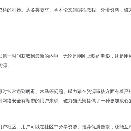
资料的利器。从各类教材、学术论文到编程教程、外语资料，磁
以第一时间获取到最新的内容。无论是刚刚上映的电影，还是刚
资源。
源时常常遇到病毒、木马等问题。磁力猫在资源审核方面有着严
对网络安全有顾虑的用户来说，磁力猫无疑提供了一种更加放心
用户社区。用户可以在社区中分享资源、推荐优质链接，还能互