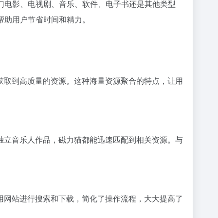
门电影、电视剧、音乐、软件、电子书还是其他类型
帮助用户节省时间和精力。
获取到高质量的资源。这种海量资源聚合的特点，让用
独立音乐人作品，磁力猫都能迅速匹配到相关资源。与
用网站进行搜索和下载，简化了操作流程，大大提高了