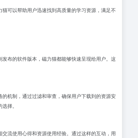
力猫可以帮助用户迅速找到高质量的学习资源，满足不
刚发布的软件版本，磁力猫都能够快速呈现给用户。这
格的机制，通过过滤和审查，确保用户下载到的资源安
的选择。
相交流使用心得和资源使用经验。通过这样的互动，用