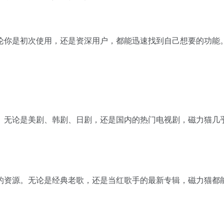
论你是初次使用，还是资深用户，都能迅速找到自己想要的功能
。无论是美剧、韩剧、日剧，还是国内的热门电视剧，磁力猫几
的资源。无论是经典老歌，还是当红歌手的最新专辑，磁力猫都