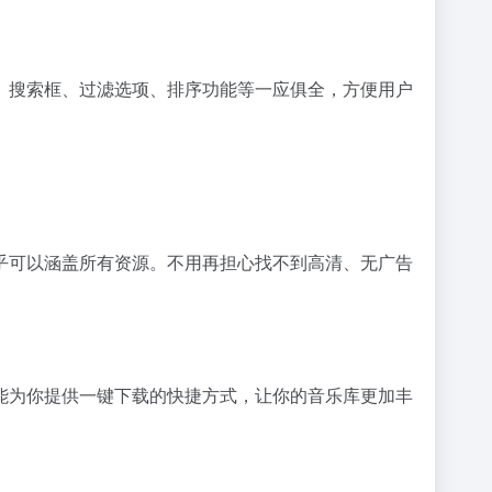
。搜索框、过滤选项、排序功能等一应俱全，方便用户
乎可以涵盖所有资源。不用再担心找不到高清、无广告
能为你提供一键下载的快捷方式，让你的音乐库更加丰