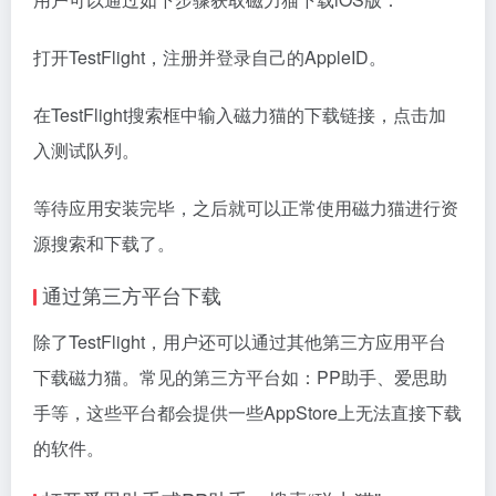
打开TestFlight，注册并登录自己的AppleID。
在TestFlight搜索框中输入磁力猫的下载链接，点击加
入测试队列。
等待应用安装完毕，之后就可以正常使用磁力猫进行资
源搜索和下载了。
通过第三方平台下载
除了TestFlight，用户还可以通过其他第三方应用平台
下载磁力猫。常见的第三方平台如：PP助手、爱思助
手等，这些平台都会提供一些AppStore上无法直接下载
的软件。