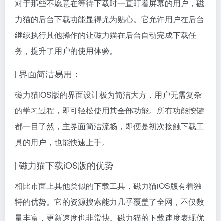
对于那些不愿意在等待下载时一直盯着屏幕的用户，磁
力猫的后台下载功能显得尤为贴心。它允许用户在后台
继续执行其他操作的让磁力猫在后台自动完成下载任
务，提升了用户的使用体验。
界面简洁易用：
磁力猫iOS版的界面设计极为简洁大方，用户无需复杂
的学习过程，即可轻松使用其全部功能。所有功能按键
都一目了然，主界面简洁流畅，即便是初次接触下载工
具的用户，也能快速上手。
磁力猫下载iOS版的优势
相比市面上其他类似的下载工具，磁力猫iOS版有着独
特的优势。它的资源搜索能力几乎覆盖了全网，不仅数
量丰富，更新速度也非常快。磁力猫的下载速度表现优