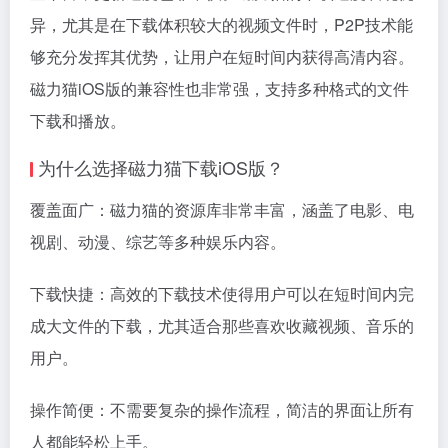
异，尤其是在下载体积较大的视频文件时，P2P技术能
够充分发挥其优势，让用户在短时间内获得高清内容。
磁力猫iOS版的兼容性也非常强，支持多种格式的文件
下载和播放。
为什么选择磁力猫下载iOS版？
覆盖面广：磁力猫的资源库非常丰富，涵盖了电影、电
视剧、动漫、综艺等多种娱乐内容。
下载快捷：高效的下载技术使得用户可以在短时间内完
成大文件的下载，尤其适合那些喜欢收藏视频、音乐的
用户。
操作简便：不需要复杂的操作流程，简洁的界面让所有
人都能轻松上手。