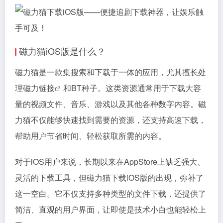
磁力猫
iOS版是什么？
磁力猫
是一款集搜索和下载于一体的应用，尤其擅长处
理
磁力链接
和BT种子。这类资源通常用于下载大容
量的视频文件、音乐、游戏以及其他各种数字内容。
磁
力猫
不仅能够快速找到需要的资源，还支持高速下载，
帮助用户节省时间、轻松获取所需的内容。
对于iOS用户来说，长期以来在AppStore上缺乏强大、
灵活的下载工具，但磁力猫下载iOS版的出现，弥补了
这一空白。它不仅支持多种类型的文件下载，还提供了
简洁、直观的用户界面，让即使是技术小白也能轻松上