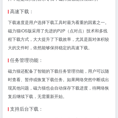
高速下载：
下载速度是用户选择下载工具时最为看重的因素之一。
磁力猫iOS版采用了先进的P2P（点对点）技术和多线
程下载方式，大大提升了下载效率，尤其是面对体积较
大的文件时，依然能够保持稳定的高速下载。
任务管理功能：
磁力猫还配备了智能的下载任务管理功能，用户可以随
时查看、暂停或恢复下载任务。如果网络突然中断或出
现其他问题，磁力猫也会自动保存下载进度，待网络恢
复后继续下载，无需重新开始。
支持后台下载：