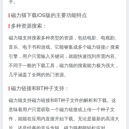
手。
磁力猫下载iOS版的主要功能特点
多种资源搜索：
磁力猫支持搜索多种类型的资源，包括电影、电视剧、
音乐、电子书和游戏。它能够集成多个
磁力链接
搜索
引擎，用户只需输入关键词，就能快速找到所需内容。
不同于一般的下载工具，磁力猫的搜索能力极为强大，
几乎涵盖了全网的热门资源。
磁力链接
和BT种子支持：
磁力猫支持
磁力链接
和BT种子文件的解析和下载。这
意味着用户只需获取一个磁力链接或上传一个种子文
件，就能在应用内直接开始下载。无论是最新的高清大
片，还是经典的音乐专辑，磁力猫都能轻松应对。