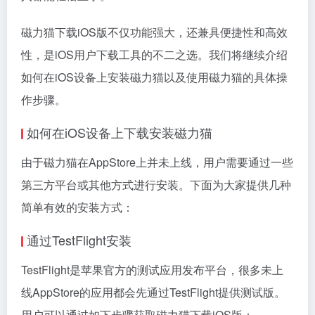
磁力猫下载iOS版不仅功能强大，还兼具便捷性和高效
性，是iOS用户下载工具的不二之选。我们将继续介绍
如何在iOS设备上安装磁力猫以及使用磁力猫的具体操
作步骤。
如何在iOS设备上下载安装磁力猫
由于磁力猫在AppStore上并未上线，用户需要通过一些
第三方平台或其他方式进行安装。下面为大家提供几种
简单有效的安装方式：
通过TestFlight安装
TestFlight是苹果官方的测试应用发布平台，很多未上
线AppStore的应用都会先通过TestFlight提供测试版。
用户可以通过如下步骤获取磁力猫下载iOS版：