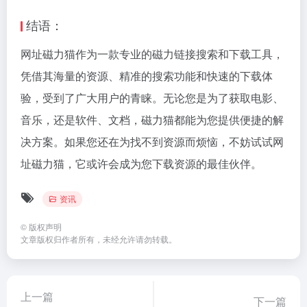
结语：
网址磁力猫作为一款专业的磁力链接搜索和下载工具，
凭借其海量的资源、精准的搜索功能和快速的下载体
验，受到了广大用户的青睐。无论您是为了获取电影、
音乐，还是软件、文档，磁力猫都能为您提供便捷的解
决方案。如果您还在为找不到资源而烦恼，不妨试试网
址磁力猫，它或许会成为您下载资源的最佳伙伴。
资讯
©
版权声明
文章版权归作者所有，未经允许请勿转载。
上一篇
下一篇