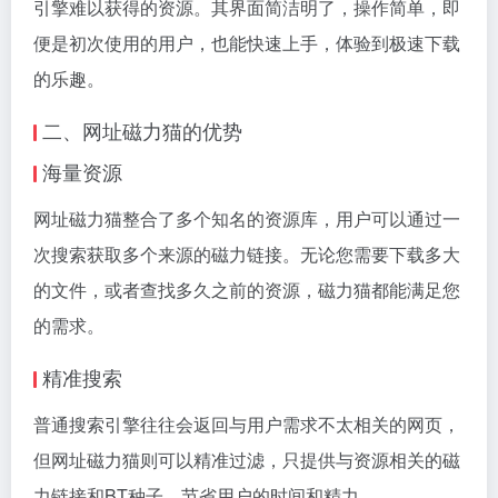
引擎难以获得的资源。其界面简洁明了，操作简单，即
便是初次使用的用户，也能快速上手，体验到极速下载
的乐趣。
二、网址磁力猫的优势
海量资源
网址磁力猫整合了多个知名的资源库，用户可以通过一
次搜索获取多个来源的磁力链接。无论您需要下载多大
的文件，或者查找多久之前的资源，磁力猫都能满足您
的需求。
精准搜索
普通搜索引擎往往会返回与用户需求不太相关的网页，
但网址磁力猫则可以精准过滤，只提供与资源相关的磁
力链接和BT种子，节省用户的时间和精力。