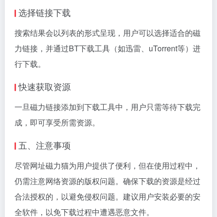
选择链接下载
搜索结果会以列表的形式呈现，用户可以选择适合的磁
力链接，并通过BT下载工具（如迅雷、uTorrent等）进
行下载。
快速获取资源
一旦磁力链接添加到下载工具中，用户只需等待下载完
成，即可享受所需资源。
五、注意事项
尽管网址磁力猫为用户提供了便利，但在使用过程中，
仍需注意网络资源的版权问题。确保下载的资源是经过
合法授权的，以避免侵权问题。建议用户安装必要的安
全软件，以免下载过程中遭遇恶意文件。