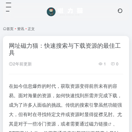
首页
•
资讯
•
正文
网址磁力猫：快速搜索与下载资源的最佳工
具
2年前更新
1
0
在如今信息爆炸的时代，获取资源变得前所未有的容
易。面对海量的资源，如何快速找到所需并完成下载，
成为了许多人面临的挑战。传统的搜索引擎虽然功能强
大，但有时在寻找特定文件或资源时显得捉襟见肘。尤
其是对于一些冷门资源，或者需要通过
磁力链接
、