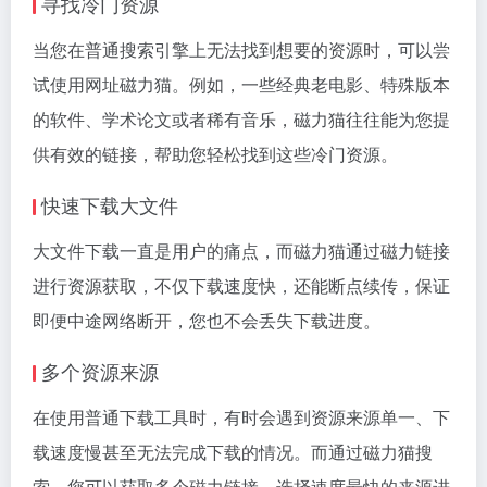
寻找冷门资源
当您在普通搜索引擎上无法找到想要的资源时，可以尝
试使用网址磁力猫。例如，一些经典老电影、特殊版本
的软件、学术论文或者稀有音乐，磁力猫往往能为您提
供有效的链接，帮助您轻松找到这些冷门资源。
快速下载大文件
大文件下载一直是用户的痛点，而磁力猫通过磁力链接
进行资源获取，不仅下载速度快，还能断点续传，保证
即便中途网络断开，您也不会丢失下载进度。
多个资源来源
在使用普通下载工具时，有时会遇到资源来源单一、下
载速度慢甚至无法完成下载的情况。而通过磁力猫搜
索，您可以获取多个磁力链接，选择速度最快的来源进