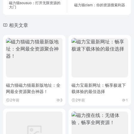
磁力猫sousuo：打开无限资源的
磁力猫clam：你的资源搜索利器
大门
相关文章
磁力猫磁力猫最新版地址：全
磁力宝最新网址：畅享极速下
网最全资源聚合神器！
载体验的最佳选择
2年前
3
2年前
1