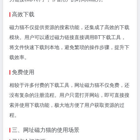
高效下载
磁力猫不仅提供资源的搜索功能，还集成了高效的下载
模块。用户可以通过磁力链接直接调用BT下载工具，
将文件快速下载到本地，避免繁琐的操作步骤，提升下
载效率。
免费使用
相较于许多付费的下载工具，网址磁力猫不仅免费，还
没有复杂的注册流程。用户只需打开网站，即可直接搜
索并使用下载功能，极大地方便了用户获取资源的过
程。
三、网址磁力猫的使用场景