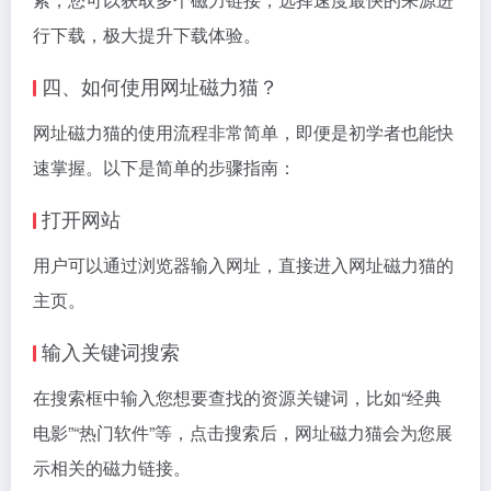
行下载，极大提升下载体验。
四、如何使用网址磁力猫？
网址磁力猫的使用流程非常简单，即便是初学者也能快
速掌握。以下是简单的步骤指南：
打开网站
用户可以通过浏览器输入网址，直接进入网址磁力猫的
主页。
输入关键词搜索
在搜索框中输入您想要查找的资源关键词，比如“经典
电影”“热门软件”等，点击搜索后，网址磁力猫会为您展
示相关的磁力链接。