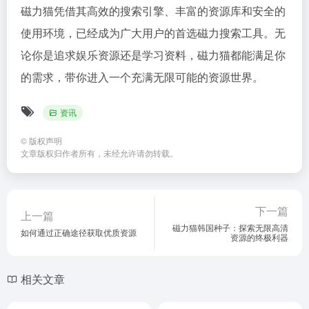
磁力猫凭借其高效的搜索引擎、丰富的资源库和安全的
使用环境，已经成为广大用户的首选
磁力搜索
工具。无
论你是追求娱乐资源还是学习资料，磁力猫都能满足你
的需求，带你进入一个充满无限可能的资源世界。
资讯
©
版权声明
文章版权归作者所有，未经允许请勿转载。
下一篇
上一篇
磁力猫韩国种子：探索无限高清
如何通过正确途径获取优质资源
资源的终极利器
相关文章