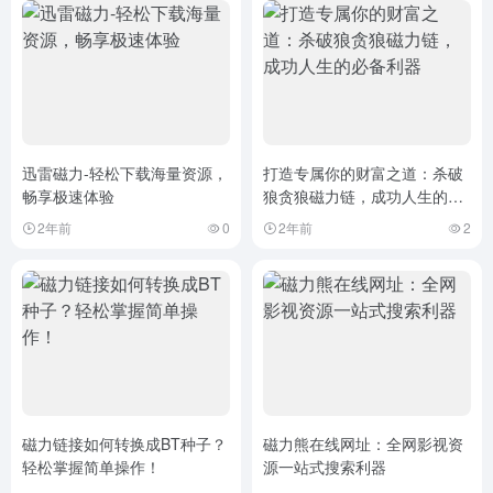
迅雷磁力-轻松下载海量资源，
打造专属你的财富之道：杀破
畅享极速体验
狼贪狼磁力链，成功人生的必
备利器
2年前
0
2年前
2
磁力链接如何转换成BT种子？
磁力熊在线网址：全网影视资
轻松掌握简单操作！
源一站式搜索利器