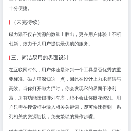
十分便捷。
（未完待续）
磁力猫不仅在资源的数量上胜出，更在用户体验上不断
创新，致力于为用户提供最优质的服务。
三、简洁易用的界面设计
在互联网时代，用户体验是评判一个工具是否优秀的重
要标准。磁力猫深知这一点，因此在设计上力求简洁与
高效。当你打开磁力猫时，你会发现它的界面干净利
落，所有功能按钮排列有序，绝不会让你眼花缭乱。用
户只需在搜索框中输入相关关键词，即可快速得到一系
列相关的资源链接，免去繁琐的操作步骤。