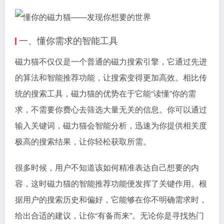
一、懂你需求的智能工具
磁力猫
不仅仅是一个普通的
磁力搜索引擎
，它通过先进
的算法和智能推荐功能，让搜索变得更加高效。相比传
统的搜索工具，
磁力猫
的优势在于它能“读懂”你的需
求，不需要你费心去筛选大量无关的信息。你可以通过
输入关键词，
磁力猫
会智能分析，迅速为你提供相关度
极高的搜索结果，让你轻松获取所需。
很多时候，用户不知道该如何精准表达自己想要的内
容，这时磁力猫的智能推荐功能便发挥了关键作用。根
据用户的搜索历史和偏好，它能够在你不明确需求时，
给出合适的建议，让你“有备而来”。无论你是寻找热门