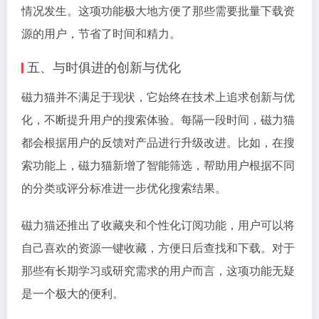
情况发生。这项功能极大地方便了那些需要批量下载资
源的用户，节省了时间和精力。
五、与时俱进的创新与优化
磁力猫并不满足于现状，它始终在技术上追求创新与优
化，不断提升用户的搜索体验。每隔一段时间，磁力猫
都会根据用户的反馈对产品进行升级改进。比如，在搜
索功能上，磁力猫新增了智能筛选，帮助用户根据不同
的分类或评分标准进一步优化搜索结果。
磁力猫还推出了收藏夹和个性化订阅功能，用户可以将
自己喜欢的资源一键收藏，方便日后查找和下载。对于
那些有长期学习或研究需求的用户而言，这项功能无疑
是一个极大的便利。