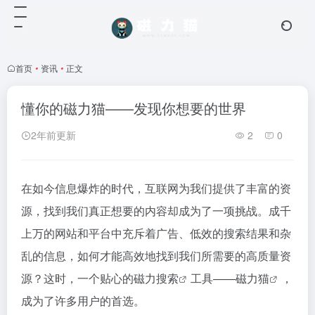
首页
•
资讯
•
正文
懂你的磁力猫——发现你想要的世界
2年前更新
2
0
在如今信息爆炸的时代，互联网为我们提供了丰富的资
源，找到我们真正想要的内容却成为了一项挑战。成千
上万的网站和平台中充斥着广告、低效的搜索结果和杂
乱的信息，如何才能高效地找到我们所需要的高质量资
源？这时，一个贴心的
磁力搜索
工具——
磁力猫
，
成为了许多用户的首选。