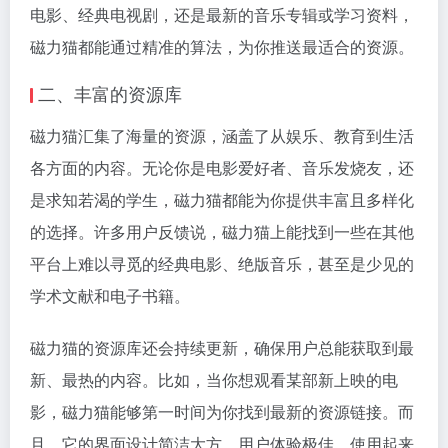
电影、经典电视剧，还是最新的音乐专辑或学习资料，
磁力猫都能通过精准的算法，为你推送最适合的资源。
二、丰富的资源库
磁力猫汇集了海量的资源，涵盖了从娱乐、教育到生活
各方面的内容。无论你是电影爱好者、音乐发烧友，还
是求知若渴的学生，磁力猫都能为你提供丰富且多样化
的选择。许多用户反馈说，磁力猫上能找到一些在其他
平台上难以寻觅的经典电影、绝版音乐，甚至是少见的
学术文献和电子书籍。
磁力猫的资源库还会持续更新，确保用户总能获取到最
新、最热的内容。比如，当你想观看某部新上映的电
影，磁力猫能够第一时间为你找到最新的资源链接。而
且，它的界面设计简洁大方，用户体验极佳，使用起来