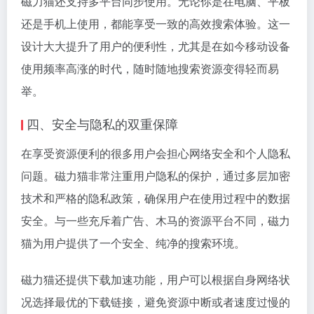
磁力猫还支持多平台同步使用。无论你是在电脑、平板
还是手机上使用，都能享受一致的高效搜索体验。这一
设计大大提升了用户的便利性，尤其是在如今移动设备
使用频率高涨的时代，随时随地搜索资源变得轻而易
举。
四、安全与隐私的双重保障
在享受资源便利的很多用户会担心网络安全和个人隐私
问题。磁力猫非常注重用户隐私的保护，通过多层加密
技术和严格的隐私政策，确保用户在使用过程中的数据
安全。与一些充斥着广告、木马的资源平台不同，磁力
猫为用户提供了一个安全、纯净的搜索环境。
磁力猫还提供下载加速功能，用户可以根据自身网络状
况选择最优的下载链接，避免资源中断或者速度过慢的