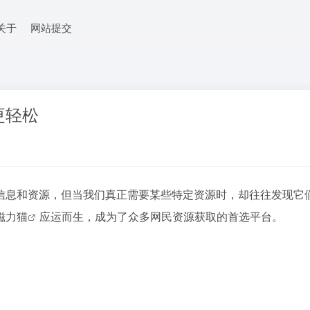
关于
网站提交
更轻松
信息和资源，但当我们真正需要某些特定资源时，却往往发现它
磁力猫
应运而生，成为了众多网民资源获取的首选平台。