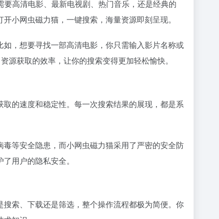
需要高清电影、最新电视剧、热门音乐，还是经典的
打开小网虫
磁力猫
，一键搜索，海量资源即刻呈现。
比如，想要寻找一部高清电影，你只需输入影片名称或
了资源获取的效率，让你的搜索变得更加轻松愉快。
获取的速度和稳定性。每一次搜索结果的展现，都是系
病毒等安全隐患，而小网虫磁力猫采用了严密的安全防
护了用户的隐私安全。
是搜索、下载还是筛选，整个操作流程都极为简便。你