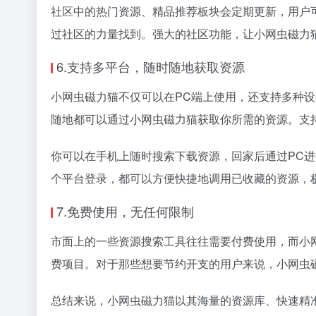
社区中的热门资源、精品推荐板块会定期更新，用户
过社区的力量找到。强大的社区功能，让小网虫磁力
6.支持多平台，随时随地获取资源
小网虫磁力猫不仅可以在PC端上使用，还支持多种设备的
随地都可以通过小网虫磁力猫获取你所需的资源。支
你可以在手机上随时搜索下载资源，回家后通过PC
个平台登录，都可以方便快捷地调用已收藏的资源，
7.免费使用，无任何限制
市面上的一些资源搜索工具往往需要付费使用，而小
费项目。对于那些想要节约开支的用户来说，小网虫
总结来说，小网虫磁力猫以其海量的资源库、快速精