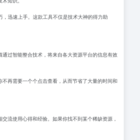
技术知识。
巧，迅速上手。这款工具不仅是技术大神的得力助
猫通过智能整合技术，将来自各大资源平台的信息有效
你不再需要一个个点击查看，从而节省了大量的时间和
相交流使用心得和经验。如果你找不到某个稀缺资源，