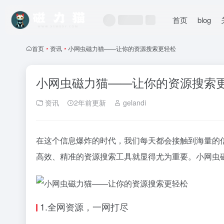
首页
blog
首页
•
资讯
•
小网虫磁力猫——让你的资源搜索更轻松
小网虫磁力猫——让你的资源搜索
资讯
2年前更新
gelandi
在这个信息爆炸的时代，我们每天都会接触到海量的
高效、精准的资源搜索工具就显得尤为重要。小网虫
1.全网资源，一网打尽