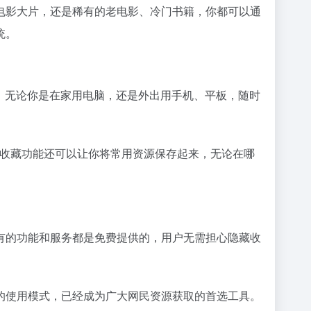
电影大片，还是稀有的老电影、冷门书籍，你都可以通
统。
系统。无论你是在家用电脑，还是外出用手机、平板，随时
端收藏功能还可以让你将常用资源保存起来，无论在哪
有的功能和服务都是免费提供的，用户无需担心隐藏收
的使用模式，已经成为广大网民资源获取的首选工具。