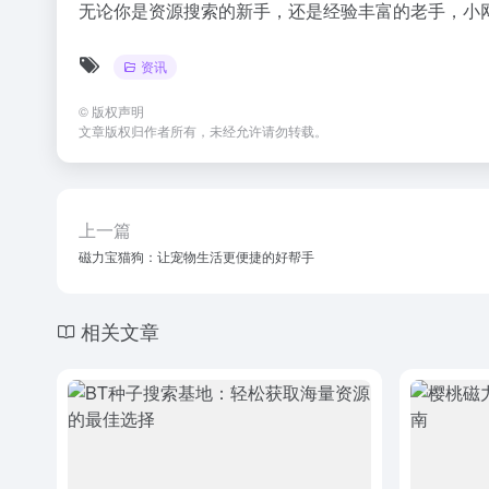
无论你是资源搜索的新手，还是经验丰富的老手，小
资讯
©
版权声明
文章版权归作者所有，未经允许请勿转载。
上一篇
磁力宝猫狗：让宠物生活更便捷的好帮手
相关文章