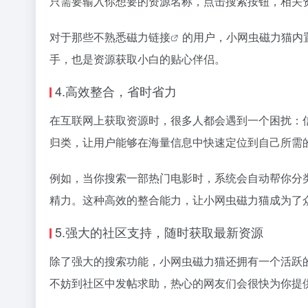
只需要输入你想要的资源名称，点击搜索按钮，相关
对于那些不熟悉
磁力链接
的用户，小网虫磁力猫内
手，也是资源获取小白的贴心伴侣。
4.高效整合，省时省力
在互联网上获取资源时，很多人都会遇到一个困扰：
归类，让用户能够在海量信息中快速定位到自己所需
例如，当你搜索一部热门电影时，系统会自动帮你分
精力。这种高效的整合能力，让小网虫磁力猫成为了
5.强大的社区支持，随时获取最新资源
除了强大的搜索功能，小网虫磁力猫还拥有一个活跃
不妨到社区中发帖求助，热心的网友们会很快为你提