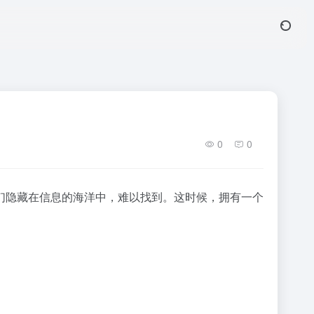
0
0
们隐藏在信息的海洋中，难以找到。这时候，拥有一个