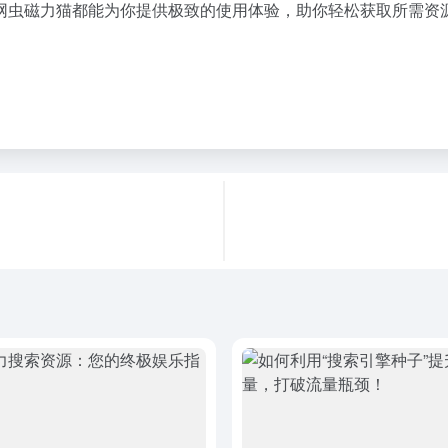
网虫磁力猫都能为你提供极致的使用体验，助你轻松获取所需资