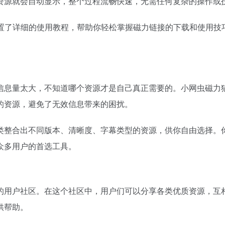
资源就会自动显示，整个过程流畅快速，无需任何复杂的操作或
置了详细的使用教程，帮助你轻松掌握
磁力链接
的下载和使用技
信息量太大，不知道哪个资源才是自己真正需要的。小网虫磁力
的资源，避免了无效信息带来的困扰。
类整合出不同版本、清晰度、字幕类型的资源，供你自由选择。
众多用户的首选工具。
的用户社区。在这个社区中，用户们可以分享各类优质资源，互
供帮助。