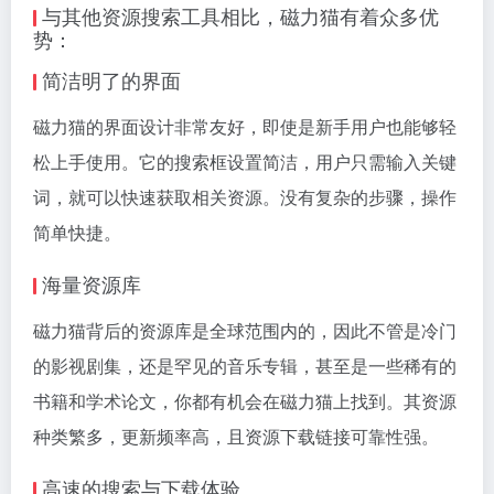
与其他资源搜索工具相比，磁力猫有着众多优
势：
简洁明了的界面
磁力猫的界面设计非常友好，即使是新手用户也能够轻
松上手使用。它的搜索框设置简洁，用户只需输入关键
词，就可以快速获取相关资源。没有复杂的步骤，操作
简单快捷。
海量资源库
磁力猫背后的资源库是全球范围内的，因此不管是冷门
的影视剧集，还是罕见的音乐专辑，甚至是一些稀有的
书籍和学术论文，你都有机会在磁力猫上找到。其资源
种类繁多，更新频率高，且资源下载链接可靠性强。
高速的搜索与下载体验