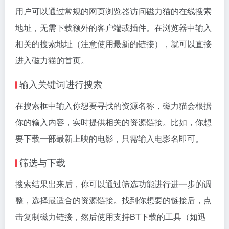
用户可以通过常规的网页浏览器访问磁力猫的在线搜索
地址，无需下载额外的客户端或插件。在浏览器中输入
相关的搜索地址（注意使用最新的链接），就可以直接
进入磁力猫的首页。
输入关键词进行搜索
在搜索框中输入你想要寻找的资源名称，磁力猫会根据
你的输入内容，实时提供相关的资源链接。比如，你想
要下载一部最新上映的电影，只需输入电影名即可。
筛选与下载
搜索结果出来后，你可以通过筛选功能进行进一步的调
整，选择最适合的资源链接。找到你想要的链接后，点
击复制
磁力链接
，然后使用支持BT下载的工具（如迅