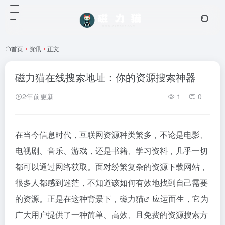
首页
•
资讯
•
正文
磁力猫在线搜索地址：你的资源搜索神器
2年前更新
1
0
在当今信息时代，互联网资源种类繁多，不论是电影、
电视剧、音乐、游戏，还是书籍、学习资料，几乎一切
都可以通过网络获取。面对纷繁复杂的资源下载网站，
很多人都感到迷茫，不知道该如何有效地找到自己需要
的资源。正是在这种背景下，
磁力猫
应运而生，它为
广大用户提供了一种简单、高效、且免费的资源搜索方