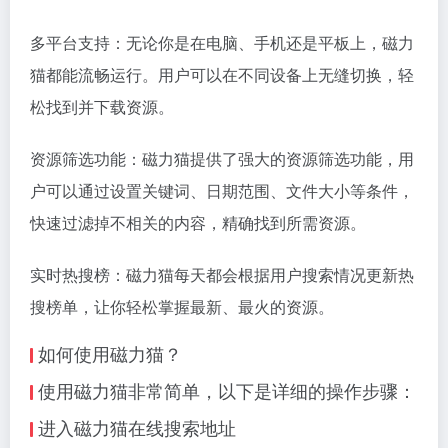
多平台支持：无论你是在电脑、手机还是平板上，磁力
猫都能流畅运行。用户可以在不同设备上无缝切换，轻
松找到并下载资源。
资源筛选功能：磁力猫提供了强大的资源筛选功能，用
户可以通过设置关键词、日期范围、文件大小等条件，
快速过滤掉不相关的内容，精确找到所需资源。
实时热搜榜：磁力猫每天都会根据用户搜索情况更新热
搜榜单，让你轻松掌握最新、最火的资源。
如何使用磁力猫？
使用磁力猫非常简单，以下是详细的操作步骤：
进入磁力猫在线搜索地址