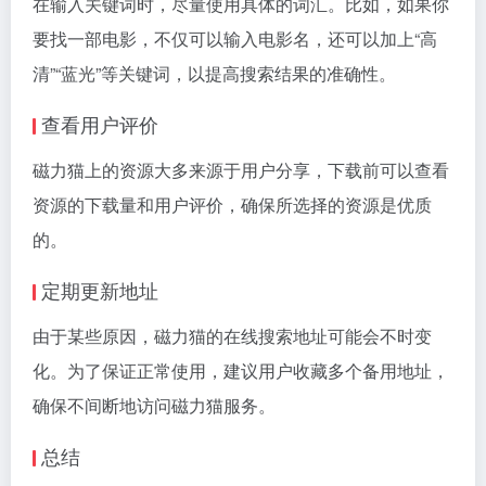
在输入关键词时，尽量使用具体的词汇。比如，如果你
要找一部电影，不仅可以输入电影名，还可以加上“高
清”“蓝光”等关键词，以提高搜索结果的准确性。
查看用户评价
磁力猫上的资源大多来源于用户分享，下载前可以查看
资源的下载量和用户评价，确保所选择的资源是优质
的。
定期更新地址
由于某些原因，磁力猫的在线搜索地址可能会不时变
化。为了保证正常使用，建议用户收藏多个备用地址，
确保不间断地访问磁力猫服务。
总结