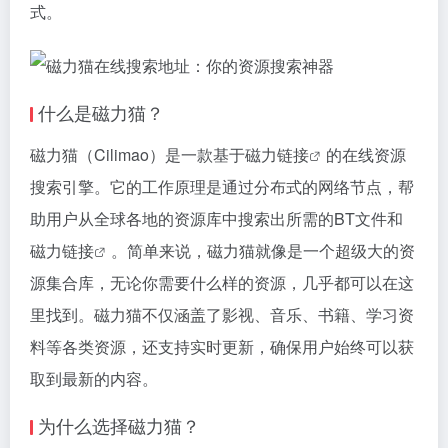
式。
什么是
磁力猫
？
磁力猫
（Cilimao）是一款基于
磁力链接
的在线资源
搜索引擎。它的工作原理是通过分布式的网络节点，帮
助用户从全球各地的资源库中搜索出所需的BT文件和
磁力链接
。简单来说，磁力猫就像是一个超级大的资
源集合库，无论你需要什么样的资源，几乎都可以在这
里找到。磁力猫不仅涵盖了影视、音乐、书籍、学习资
料等各类资源，还支持实时更新，确保用户始终可以获
取到最新的内容。
为什么选择磁力猫？