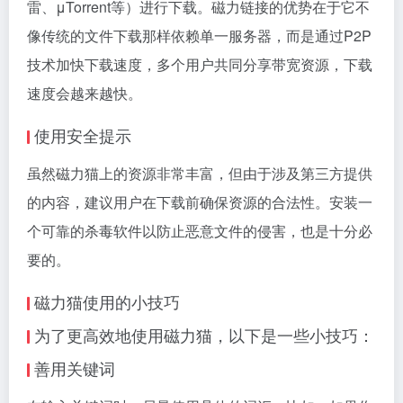
雷、μTorrent等）进行下载。
磁力链接
的优势在于它不
像传统的文件下载那样依赖单一服务器，而是通过P2P
技术加快下载速度，多个用户共同分享带宽资源，下载
速度会越来越快。
使用安全提示
虽然磁力猫上的资源非常丰富，但由于涉及第三方提供
的内容，建议用户在下载前确保资源的合法性。安装一
个可靠的杀毒软件以防止恶意文件的侵害，也是十分必
要的。
磁力猫使用的小技巧
为了更高效地使用磁力猫，以下是一些小技巧：
善用关键词