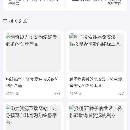
寻神器
代的首选
相关文章
狗链磁力：宠物爱好者必备的
种子搜索神器免安装，轻松搜
创新产品
索资源的终极工具
2年前
1
2年前
2