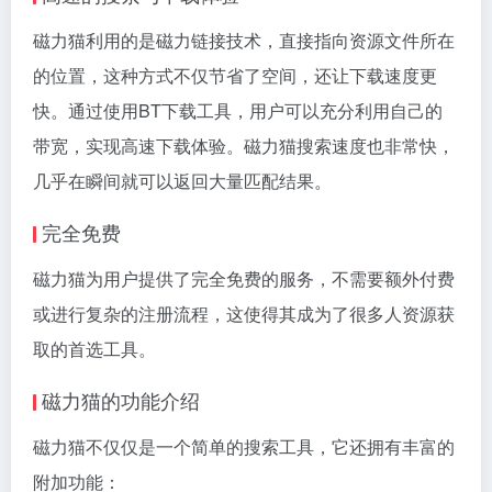
磁力猫利用的是
磁力链接
技术，直接指向资源文件所在
的位置，这种方式不仅节省了空间，还让下载速度更
快。通过使用BT下载工具，用户可以充分利用自己的
带宽，实现高速下载体验。磁力猫搜索速度也非常快，
几乎在瞬间就可以返回大量匹配结果。
完全免费
磁力猫为用户提供了完全免费的服务，不需要额外付费
或进行复杂的注册流程，这使得其成为了很多人资源获
取的首选工具。
磁力猫的功能介绍
磁力猫不仅仅是一个简单的搜索工具，它还拥有丰富的
附加功能：