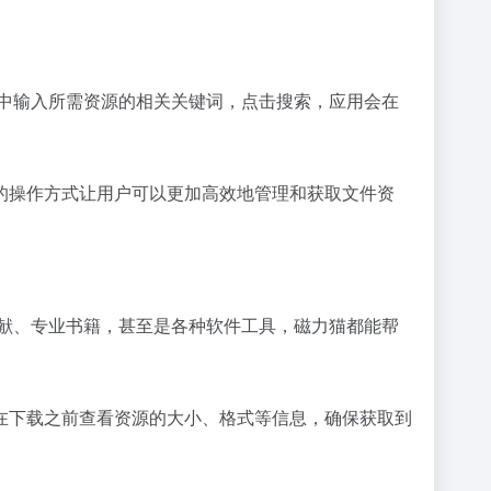
栏中输入所需资源的相关关键词，点击搜索，应用会在
的操作方式让用户可以更加高效地管理和获取文件资
文献、专业书籍，甚至是各种软件工具，磁力猫都能帮
在下载之前查看资源的大小、格式等信息，确保获取到