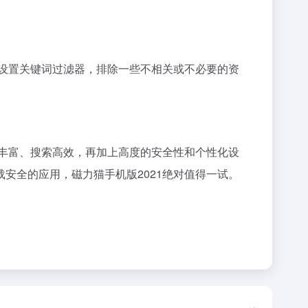
或设置关键词过滤器，排除一些不相关或不必要的资
源丰富、搜索高效，再加上高度的安全性和个性化设
安全的应用，磁力猫手机版2021绝对值得一试。