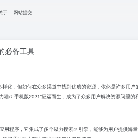
关于
网站提交
源的必备工具
多样化，但如何在众多渠道中找到优质的资源，依然是许多用户
力猫
手机版2021”应运而生，成为了众多用户解决资源问题的
应用程序，它集成了多个
磁力搜索
引擎，能够为用户提供海量