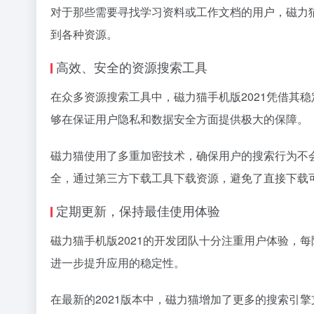
对于那些需要寻找学习资料或工作文档的用户，磁力
到各种资源。
高效、安全的资源搜索工具
在众多资源搜索工具中，磁力猫手机版2021凭借其
够在保证用户隐私和数据安全方面提供极大的保障。
磁力猫使用了多重加密技术，确保用户的搜索行为不会
全，通过第三方下载工具下载资源，避免了直接下载
定期更新，保持最佳使用体验
磁力猫手机版2021的开发团队十分注重用户体验，
进一步提升应用的稳定性。
在最新的2021版本中，磁力猫增加了更多的搜索引