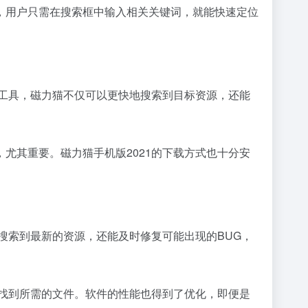
，用户只需在搜索框中输入相关关键词，就能快速定位
工具，磁力猫不仅可以更快地搜索到目标资源，还能
尤其重要。磁力猫手机版2021的下载方式也十分安
搜索到最新的资源，还能及时修复可能出现的BUG，
间找到所需的文件。软件的性能也得到了优化，即便是