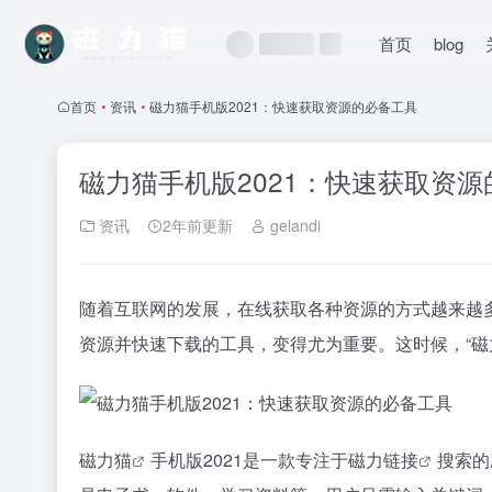
首页
blog
首页
•
资讯
•
磁力猫手机版2021：快速获取资源的必备工具
磁力猫手机版2021：快速获取资
资讯
2年前更新
gelandi
随着互联网的发展，在线获取各种资源的方式越来越
资源并快速下载的工具，变得尤为重要。这时候，“
磁
磁力猫
手机版2021是一款专注于
磁力链接
搜索的