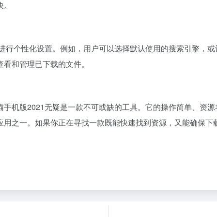
快。
用进行个性化设置。例如，用户可以选择默认使用的搜索引擎，
查看和管理已下载的文件。
手机版2021无疑是一款不可或缺的工具。它的操作简单、资
用之一。如果你正在寻找一款既能快速找到资源，又能确保下载