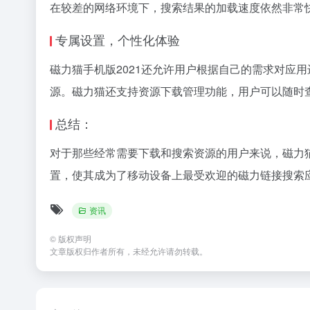
在较差的网络环境下，搜索结果的加载速度依然非常
专属设置，个性化体验
磁力猫手机版2021还允许用户根据自己的需求对应
源。磁力猫还支持资源下载管理功能，用户可以随时
总结：
对于那些经常需要下载和搜索资源的用户来说，磁力猫
置，使其成为了移动设备上最受欢迎的磁力链接搜索应
资讯
©
版权声明
文章版权归作者所有，未经允许请勿转载。