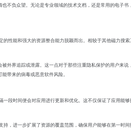
猫也不负众望。无论是专业领域的技术文档，还是常用的电子书
稳定的性能和强大的资源整合能力脱颖而出。相较于其他
磁力搜索
被外界追踪或泄露。这一点对于那些注重隐私保护的用户来说，
可能带来的病毒或恶意软件风险。
每隔一段时间便会对应用进行更新和优化。这不仅保证了应用能够
擎支持，进一步扩展了资源的覆盖范围，确保用户能够在第一时