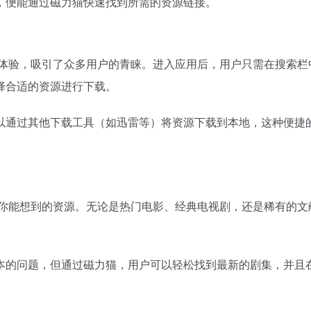
，便能通过
磁力猫
快速找到所需的资源链接。
作体验，吸引了众多用户的青睐。进入应用后，用户只需在搜索
择合适的资源进行下载。
以通过其他下载工具（如迅雷等）将资源下载到本地，这种便捷
有你能想到的资源。无论是热门电影、经典电视剧，还是稀有的
本的问题，但通过磁力猫，用户可以轻松找到最新的剧集，并且