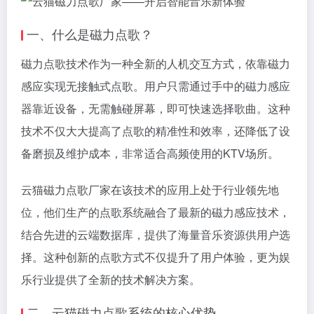
一、什么是磁力点歌？
磁力点歌技术作为一种全新的人机交互方式，依靠磁力
感应实现无接触式点歌。用户只需通过手中的磁力感应
器靠近设备，无需触碰屏幕，即可快速选择歌曲。这种
技术不仅大大提高了点歌的精准性和效率，还降低了设
备磨损及维护成本，非常适合高频使用的KTV场所。
云猫磁力点歌厂家在该技术的应用上处于行业领先地
位，他们生产的点歌系统融合了最新的磁力感应技术，
结合先进的云端数据库，提供了海量音乐资源供用户选
择。这种创新的点歌方式不仅提升了用户体验，更为娱
乐行业提供了全新的技术解决方案。
二、云猫磁力点歌系统的核心优势