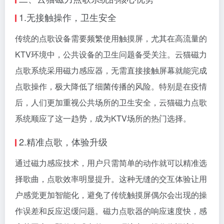
1.无接触操作，卫生安全
传统的点歌设备需要频繁使用触摸屏，尤其在高流量的
KTV环境中，公共设备的卫生问题备受关注。云猫磁力
点歌系统采用磁力感应器，无需直接接触屏幕就能完成
点歌操作，极大降低了细菌传播的风险。特别是在疫情
后，人们更加重视公共场所的卫生安全，云猫磁力点歌
系统顺应了这一趋势，成为KTV场所的热门选择。
2.精准点歌，体验升级
通过磁力感应技术，用户只需简单的动作就可以精准选
择歌曲，点歌效率明显提升。这种无缝的交互体验让用
户感觉更加智能化，避免了传统触摸屏偶尔会出现的操
作误差和反应迟缓问题。磁力点歌器的响应速度快，感