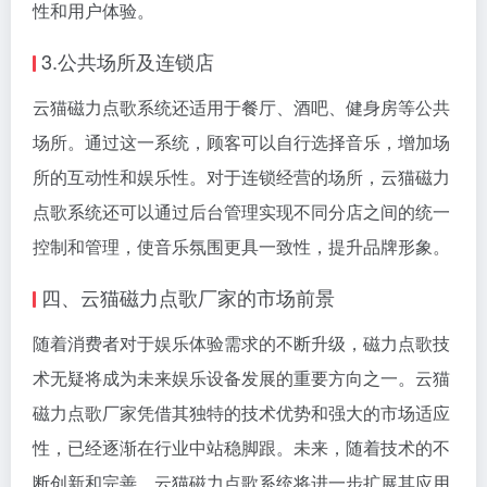
性和用户体验。
3.公共场所及连锁店
云猫磁力点歌系统还适用于餐厅、酒吧、健身房等公共
场所。通过这一系统，顾客可以自行选择音乐，增加场
所的互动性和娱乐性。对于连锁经营的场所，云猫磁力
点歌系统还可以通过后台管理实现不同分店之间的统一
控制和管理，使音乐氛围更具一致性，提升品牌形象。
四、云猫磁力点歌厂家的市场前景
随着消费者对于娱乐体验需求的不断升级，磁力点歌技
术无疑将成为未来娱乐设备发展的重要方向之一。云猫
磁力点歌厂家凭借其独特的技术优势和强大的市场适应
性，已经逐渐在行业中站稳脚跟。未来，随着技术的不
断创新和完善，云猫磁力点歌系统将进一步扩展其应用