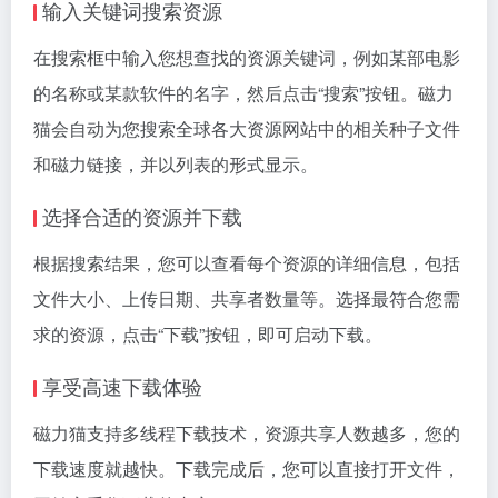
输入关键词搜索资源
在搜索框中输入您想查找的资源关键词，例如某部电影
的名称或某款软件的名字，然后点击“搜索”按钮。磁力
猫会自动为您搜索全球各大资源网站中的相关种子文件
和
磁力链接
，并以列表的形式显示。
选择合适的资源并下载
根据搜索结果，您可以查看每个资源的详细信息，包括
文件大小、上传日期、共享者数量等。选择最符合您需
求的资源，点击“下载”按钮，即可启动下载。
享受高速下载体验
磁力猫支持多线程下载技术，资源共享人数越多，您的
下载速度就越快。下载完成后，您可以直接打开文件，