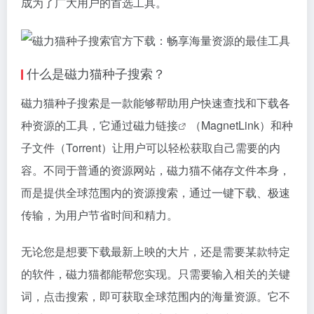
成为了广大用户的首选工具。
什么是
磁力猫
种子搜索？
磁力猫
种子搜索是一款能够帮助用户快速查找和下载各
种资源的工具，它通过
磁力链接
（MagnetLink）和种
子文件（Torrent）让用户可以轻松获取自己需要的内
容。不同于普通的资源网站，磁力猫不储存文件本身，
而是提供全球范围内的资源搜索，通过一键下载、极速
传输，为用户节省时间和精力。
无论您是想要下载最新上映的大片，还是需要某款特定
的软件，磁力猫都能帮您实现。只需要输入相关的关键
词，点击搜索，即可获取全球范围内的海量资源。它不