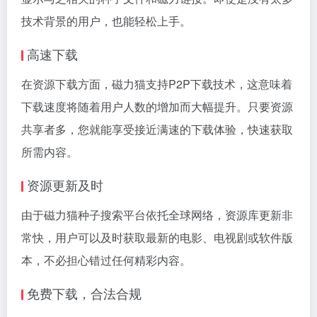
技术背景的用户，也能轻松上手。
高速下载
在资源下载方面，磁力猫支持P2P下载技术，这意味着
下载速度将随着用户人数的增加而大幅提升。只要资源
共享者多，您就能享受接近满速的下载体验，快速获取
所需内容。
资源更新及时
由于磁力猫种子搜索平台依托全球网络，资源库更新非
常快，用户可以及时获取最新的电影、电视剧或软件版
本，不必担心错过任何精彩内容。
免费下载，合法合规