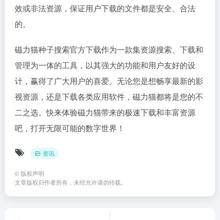
效或非法资源，保证用户下载的文件都是安全、合法
的。
磁力猫种子搜索官方下载作为一款集资源搜索、下载和
管理为一体的工具，以其强大的功能和用户友好的设
计，赢得了广大用户的喜爱。无论您是想畅享最新的影
视资源，还是下载各类应用软件，磁力猫都将是您的不
二之选。快来体验磁力猫带来的极速下载和丰富资源
吧，打开无限可能的数字世界！
资讯
©
版权声明
文章版权归作者所有，未经允许请勿转载。