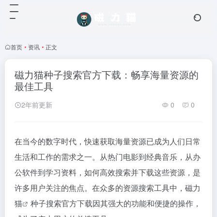
首页
•
资讯
•
正文
磁力猫种子搜索官方下载：畅享海量资源的
最佳工具
2年前更新
0
0
在当今的数字时代，快速获取海量资源已成为人们日常
生活和工作的需求之一。从热门电影到经典音乐，从办
公软件到学习资料，如何高效搜索并下载这些资源，是
许多用户关注的焦点。在众多的资源搜索工具中，
磁力
猫
种子搜索官方下载因其强大的功能和便捷的操作，