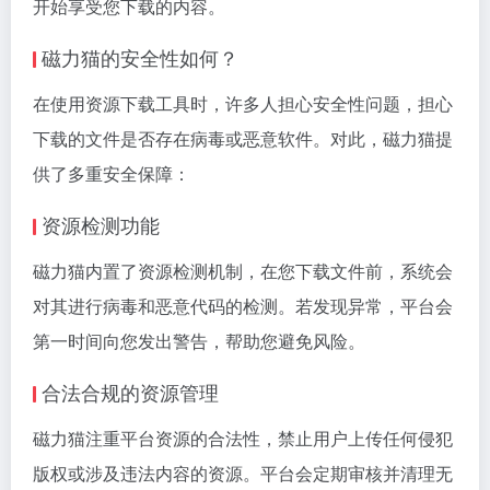
开始享受您下载的内容。
磁力猫的安全性如何？
在使用资源下载工具时，许多人担心安全性问题，担心
下载的文件是否存在病毒或恶意软件。对此，磁力猫提
供了多重安全保障：
资源检测功能
磁力猫内置了资源检测机制，在您下载文件前，系统会
对其进行病毒和恶意代码的检测。若发现异常，平台会
第一时间向您发出警告，帮助您避免风险。
合法合规的资源管理
磁力猫注重平台资源的合法性，禁止用户上传任何侵犯
版权或涉及违法内容的资源。平台会定期审核并清理无