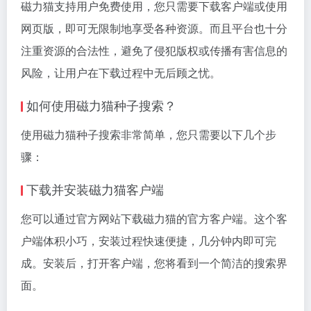
磁力猫支持用户免费使用，您只需要下载客户端或使用
网页版，即可无限制地享受各种资源。而且平台也十分
注重资源的合法性，避免了侵犯版权或传播有害信息的
风险，让用户在下载过程中无后顾之忧。
如何使用磁力猫种子搜索？
使用磁力猫种子搜索非常简单，您只需要以下几个步
骤：
下载并安装磁力猫客户端
您可以通过官方网站下载磁力猫的官方客户端。这个客
户端体积小巧，安装过程快速便捷，几分钟内即可完
成。安装后，打开客户端，您将看到一个简洁的搜索界
面。