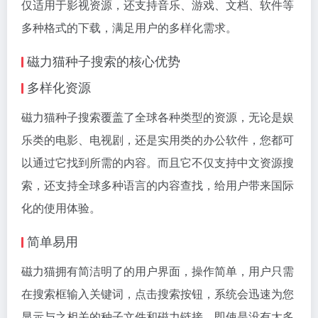
仅适用于影视资源，还支持音乐、游戏、文档、软件等
多种格式的下载，满足用户的多样化需求。
磁力猫种子搜索的核心优势
多样化资源
磁力猫种子搜索覆盖了全球各种类型的资源，无论是娱
乐类的电影、电视剧，还是实用类的办公软件，您都可
以通过它找到所需的内容。而且它不仅支持中文资源搜
索，还支持全球多种语言的内容查找，给用户带来国际
化的使用体验。
简单易用
磁力猫拥有简洁明了的用户界面，操作简单，用户只需
在搜索框输入关键词，点击搜索按钮，系统会迅速为您
显示与之相关的种子文件和
磁力链接
。即使是没有太多