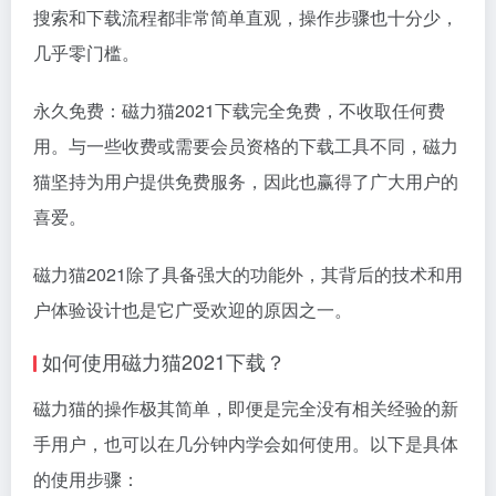
搜索和下载流程都非常简单直观，操作步骤也十分少，
几乎零门槛。
永久免费：磁力猫2021下载完全免费，不收取任何费
用。与一些收费或需要会员资格的下载工具不同，磁力
猫坚持为用户提供免费服务，因此也赢得了广大用户的
喜爱。
磁力猫2021除了具备强大的功能外，其背后的技术和用
户体验设计也是它广受欢迎的原因之一。
如何使用磁力猫2021下载？
磁力猫的操作极其简单，即便是完全没有相关经验的新
手用户，也可以在几分钟内学会如何使用。以下是具体
的使用步骤：