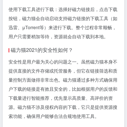
使用下载工具进行下载：选择好磁力链接后，点击下载
按钮，磁力猫会自动启动支持磁力链接的下载工具（如
迅雷、μTorrent等）来进行下载。整个过程非常顺畅，
用户只需要稍加等待，资源就会自动下载到本地。
磁力猫2021的安全性如何？
安全性是用户最为关心的问题之一。虽然磁力猫本身不
提供直接的文件存储或托管服务，但它在链接筛选和质
量控制方面做得非常出色。磁力猫通过多种方式确保用
户下载的链接是有效且安全的，比如根据用户的反馈和
下载量进行智能推荐，优先显示高质量、高评价的资
源。磁力猫不涉及侵权内容的下载，它只是提供资源搜
索功能，确保用户能够合法合规地使用工具。