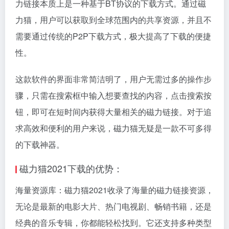
力链接
本质上是一种基于BT协议的下载方式。通过磁
力猫，用户可以获取到全球范围内的共享资源，并且不
需要通过传统的P2P下载方式，极大提高了下载的便捷
性。
这款软件的界面非常简洁明了，用户无需过多的操作步
骤，只需在搜索框中输入想要查找的内容，点击搜索按
钮，即可在短时间内获得大量相关的
磁力链接
。对于追
求高效和便利的用户来说，磁力猫无疑是一款不可多得
的下载神器。
磁力猫2021下载的优势：
海量资源库：磁力猫2021收录了海量的磁力链接资源，
无论是最新的电影大片、热门电视剧、畅销书籍，还是
经典的音乐专辑，你都能轻松找到。它还支持多种类型