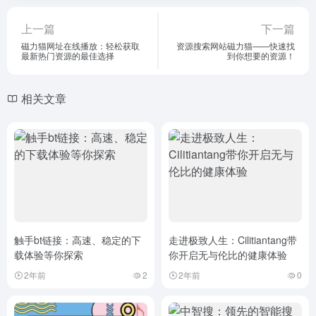
上一篇
下一篇
磁力猫网址在线播放：轻松获取
资源搜索网站磁力猫——快速找
最新热门资源的最佳选择
到你想要的资源！
相关文章
触手bt链接：高速、稳定的下
走进极致人生：Cilitiantang带
载体验等你探索
你开启无与伦比的健康体验
2年前
2
2年前
0