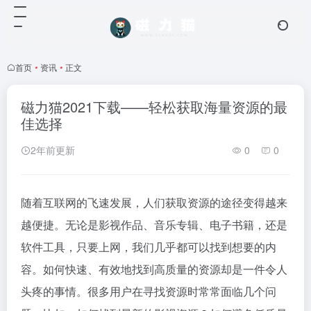
首页
•
资讯
•
正文
磁力猫2021下载——轻松获取海量资源的最
佳选择
2年前更新
0
0
随着互联网的飞速发展，人们获取资源的途径变得越来
越便捷。无论是影视作品、音乐专辑、电子书籍，还是
软件工具，只要上网，我们几乎都可以找到想要的内
容。如何快速、有效地找到高质量的资源却是一件令人
头疼的事情。很多用户在寻找资源时常常面临几个问