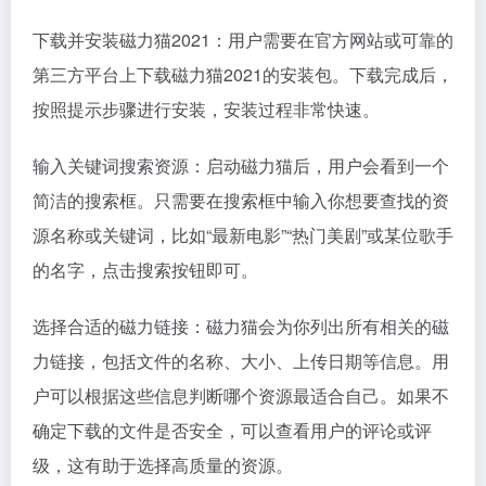
下载并安装磁力猫2021：用户需要在官方网站或可靠的
第三方平台上下载磁力猫2021的安装包。下载完成后，
按照提示步骤进行安装，安装过程非常快速。
输入关键词搜索资源：启动磁力猫后，用户会看到一个
简洁的搜索框。只需要在搜索框中输入你想要查找的资
源名称或关键词，比如“最新电影”“热门美剧”或某位歌手
的名字，点击搜索按钮即可。
选择合适的磁力链接：磁力猫会为你列出所有相关的磁
力链接，包括文件的名称、大小、上传日期等信息。用
户可以根据这些信息判断哪个资源最适合自己。如果不
确定下载的文件是否安全，可以查看用户的评论或评
级，这有助于选择高质量的资源。