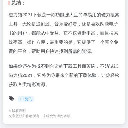
总结：
磁力猫2021下载是一款功能强大且简单易用的
磁力搜索
工具，无论是追剧迷、音乐爱好者，还是喜欢阅读电子
书的用户，都能从中受益。它不仅资源丰富，而且搜索
效率高、操作方便，最重要的是，它提供了一个完全免
费的平台，帮助用户快速找到所需的资源。
如果你还在为找不到合适的下载工具而苦恼，不妨试试
磁力猫2021，它将为你带来全新的下载体验，让你轻松
获取各类精彩资源。
资讯
©
版权声明
文章版权归作者所有，未经允许请勿转载。