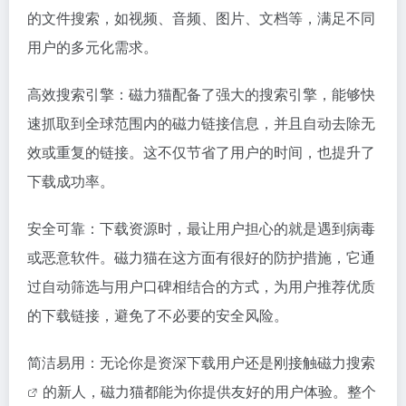
的文件搜索，如视频、音频、图片、文档等，满足不同
用户的多元化需求。
高效搜索引擎：磁力猫配备了强大的搜索引擎，能够快
速抓取到全球范围内的磁力链接信息，并且自动去除无
效或重复的链接。这不仅节省了用户的时间，也提升了
下载成功率。
安全可靠：下载资源时，最让用户担心的就是遇到病毒
或恶意软件。磁力猫在这方面有很好的防护措施，它通
过自动筛选与用户口碑相结合的方式，为用户推荐优质
的下载链接，避免了不必要的安全风险。
简洁易用：无论你是资深下载用户还是刚接触
磁力搜索
的新人，磁力猫都能为你提供友好的用户体验。整个