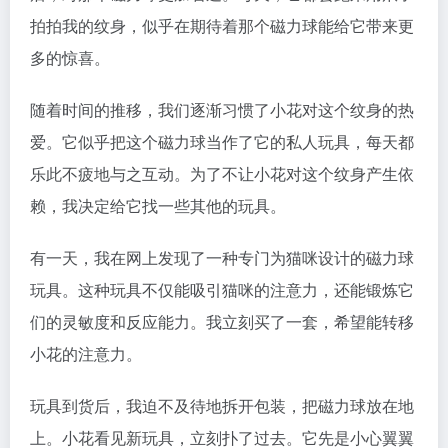
拍拍我的纹身，似乎在期待着那个磁力球能给它带来更
多的惊喜。
随着时间的推移，我们逐渐习惯了小花对这个纹身的热
爱。它似乎把这个磁力球当作了它的私人玩具，每天都
乐此不疲地与之互动。为了不让小花对这个纹身产生依
赖，我决定给它找一些其他的玩具。
有一天，我在网上发现了一种专门为猫咪设计的磁力球
玩具。这种玩具不仅能吸引猫咪的注意力，还能锻炼它
们的灵敏度和反应能力。我立刻买了一套，希望能转移
小花的注意力。
玩具到货后，我迫不及待地拆开包装，把磁力球放在地
上。小花看见新玩具，立刻扑了过去。它先是小心翼翼