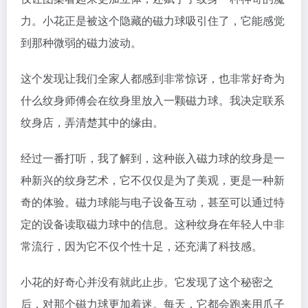
力。小花正是被这个隐藏的磁力球吸引住了，它能感觉
到那种微弱的磁力波动。
这个发现让我们全家人都感到非常惊讶，也非常好奇为
什么纹身师傅会在纹身里放入一颗磁力球。我决定联系
纹身店，弄清楚其中的缘由。
经过一番打听，我了解到，这种嵌入磁力球的纹身是一
种新兴的纹身艺术，它不仅仅是为了美观，更是一种新
奇的体验。磁力球能与电子设备互动，甚至可以通过特
定的设备读取磁力球中的信息。这种纹身在年轻人中非
常流行，因为它不仅个性十足，还充满了科技感。
小花的好奇心并没有就此止步。它发现了这个秘密之
后，对那个磁力球更加着迷。每天，它都会跑来用爪子