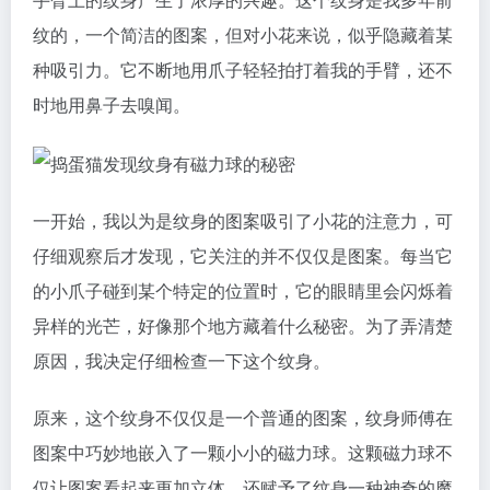
纹的，一个简洁的图案，但对小花来说，似乎隐藏着某
种吸引力。它不断地用爪子轻轻拍打着我的手臂，还不
时地用鼻子去嗅闻。
一开始，我以为是纹身的图案吸引了小花的注意力，可
仔细观察后才发现，它关注的并不仅仅是图案。每当它
的小爪子碰到某个特定的位置时，它的眼睛里会闪烁着
异样的光芒，好像那个地方藏着什么秘密。为了弄清楚
原因，我决定仔细检查一下这个纹身。
原来，这个纹身不仅仅是一个普通的图案，纹身师傅在
图案中巧妙地嵌入了一颗小小的磁力球。这颗磁力球不
仅让图案看起来更加立体，还赋予了纹身一种神奇的魔