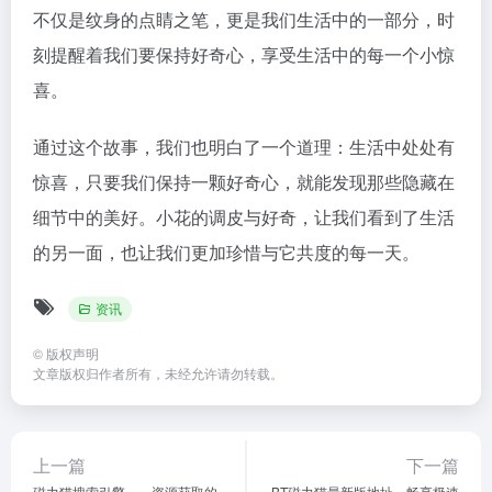
不仅是纹身的点睛之笔，更是我们生活中的一部分，时
刻提醒着我们要保持好奇心，享受生活中的每一个小惊
喜。
通过这个故事，我们也明白了一个道理：生活中处处有
惊喜，只要我们保持一颗好奇心，就能发现那些隐藏在
细节中的美好。小花的调皮与好奇，让我们看到了生活
的另一面，也让我们更加珍惜与它共度的每一天。
资讯
©
版权声明
文章版权归作者所有，未经允许请勿转载。
上一篇
下一篇
磁力猫搜索引擎——资源获取的
BT磁力猫最新版地址，畅享极速