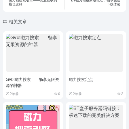
最佳选择
下载体验
相关文章
GVbt磁力搜索——畅享无限资
磁力搜索定点
源的神器
2年前
0
2年前
2