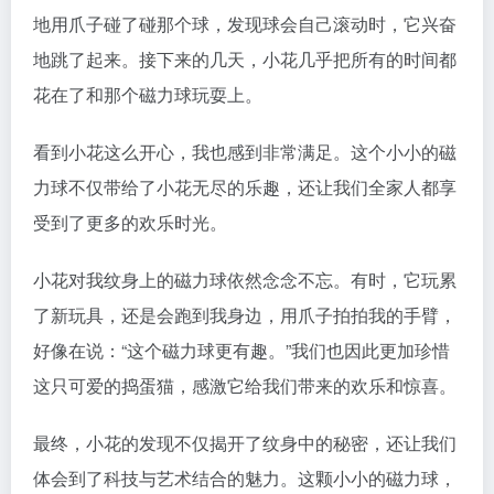
地用爪子碰了碰那个球，发现球会自己滚动时，它兴奋
地跳了起来。接下来的几天，小花几乎把所有的时间都
花在了和那个磁力球玩耍上。
看到小花这么开心，我也感到非常满足。这个小小的磁
力球不仅带给了小花无尽的乐趣，还让我们全家人都享
受到了更多的欢乐时光。
小花对我纹身上的磁力球依然念念不忘。有时，它玩累
了新玩具，还是会跑到我身边，用爪子拍拍我的手臂，
好像在说：“这个磁力球更有趣。”我们也因此更加珍惜
这只可爱的捣蛋猫，感激它给我们带来的欢乐和惊喜。
最终，小花的发现不仅揭开了纹身中的秘密，还让我们
体会到了科技与艺术结合的魅力。这颗小小的磁力球，