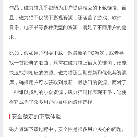
作品，磁力猫几乎都能为用户提供相应的下载链接。而
且，磁力猫不仅限于影视资源，还涵盖了游戏、软件、
音乐、电子书等多种类型的资源，满足了不同用户的需
求。
比如，假如用户想要下载一款最新的PC游戏，或者寻
找一首经典的歌曲，只需在磁力猫上输入关键词，便能
快速找到相应的资源。磁力猫还定期更新和优化其资源
库，确保用户可以获取到最新、最热门的资源。而对于
一些难以找到的小众资源，磁力猫同样表现不俗，这使
得它成为了众多用户心目中的最佳选择。
安全稳定的下载体验
磁力资源下载过程中，安全性是很多用户关心的问题。