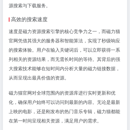
源搜索与下载服务。
高效的搜索速度
速度是磁力资源搜索引擎的核心竞争力之一，而磁力猫
官网凭借其强大的服务器和智能算法，实现了秒级响应
的搜索体验。用户在输入关键词后，可以立即获得一系
列相关的资源结果，而无需长时间的等待。其背后的强
大搜索技术能够在短时间内分析大量的
磁力链接
数据，
从而呈现出最具价值的资源。
磁力猫官网对全球范围内的资源库进行实时更新和优
化，确保用户始终可以访问到最新的内容。无论是最新
上映的电影，还是刚发布的热门音乐专辑，磁力猫都能
在第一时间呈现相关资源，满足用户的需求。