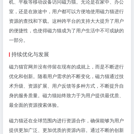
机、平板等移动设备访问磁力猫。无论是在家中、办公
室，还是在旅途中，用户都可以方便地使用磁力猫进行
资源的查找和下载。这种跨平台的支持大大提升了用户
的便捷性，也使得磁力猫成为了用户生活中不可或缺的
一部分。
持续优化与发展
磁力猫官网并没有停留在现有的成就上，而是不断进行
优化和创新。随着用户需求的不断变化，磁力猫通过技
术升级、资源扩展、用户反馈等多种方式，不断提升自
身的服务质量。磁力猫始终致力于为用户提供最优质、
最全面的资源搜索体验。
磁力猫还在全球范围内进行资源合作，确保能够为用户
提供更加广泛、更加优质的资源内容。通过不断的创新