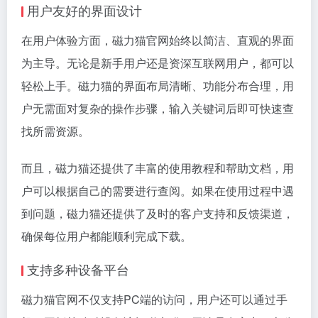
用户友好的界面设计
在用户体验方面，磁力猫官网始终以简洁、直观的界面
为主导。无论是新手用户还是资深互联网用户，都可以
轻松上手。磁力猫的界面布局清晰、功能分布合理，用
户无需面对复杂的操作步骤，输入关键词后即可快速查
找所需资源。
而且，磁力猫还提供了丰富的使用教程和帮助文档，用
户可以根据自己的需要进行查阅。如果在使用过程中遇
到问题，磁力猫还提供了及时的客户支持和反馈渠道，
确保每位用户都能顺利完成下载。
支持多种设备平台
磁力猫官网不仅支持PC端的访问，用户还可以通过手