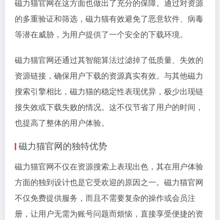
磁力猫官网在这方面也做出了充分的保障。通过对资源
的多重验证和筛选，磁力猫有效避免了恶意软件、病毒
等潜在威胁，为用户提供了一个安全的下载环境。
磁力猫官网还通过其智能算法过滤掉了低质量、失效的
资源链接，确保用户下载的资源真实有效。与其他
磁力
搜索引擎
相比，磁力猫的稳定性表现优异，极少出现链
接失效或下载失败的情况。这不仅节省了用户的时间，
也提高了整体的用户体验。
磁力猫官网的独特优势
磁力猫官网不仅在资源搜索上表现出色，其在用户体验
方面的独到设计也是它受欢迎的原因之一。磁力猫官网
不仅免费提供服务，而且不需要复杂的操作或会员注
册，让用户无需为账号问题而烦恼，直接享受便捷的资