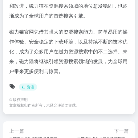
和改进，磁力猫在资源搜索领域的地位愈发稳固，也逐
渐成为了全球用户的首选搜索引擎。
磁力猫官网凭借其强大的资源搜索能力、简单易用的操
作体验、安全稳定的下载环境，以及持续不断的技术优
化，成为了众多用户在磁力资源搜索中的不二选择。未
来，磁力猫将继续引领资源搜索领域的发展，为全球用
户带来更多便利与惊喜。
资讯
©
版权声明
文章版权归作者所有，未经允许请勿转载。
上一篇
下一篇