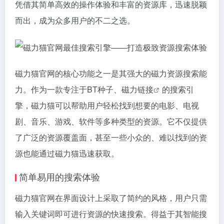
凭借其简单高效的操作体验和丰富的资源库，迅速脱颖
而出，成为众多用户的不二之选。
磁力猫
官网的核心功能之一是其强大的磁力资源搜索能
力。作为一款专注于BT种子、
磁力链接
的搜索引
擎，
磁力猫
可以帮助用户轻松找到想要的电影、电视
剧、音乐、游戏、软件等多种类型的资源。它不仅提供
了广泛的资源覆盖面，甚至一些小众的、难以找到的资
源也能通过磁力猫迅速获取。
简单易用的搜索体验
磁力猫官网在界面设计上采取了简约的风格，用户只需
输入关键词即可进行资源的快速搜索。得益于其智能搜