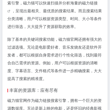
索引擎，磁力猫可以快速扫描并分析海量的
磁力链接
，呈现出最相关、最优质的搜索结果。而且搜索结果
分类清晰，用户可以根据资源类型、时间、大小等条件
进行筛选，大大提升了资源获取的效率。
除了基本的关键词搜索功能，磁力猫官网还拥有强大的
过滤选项。无论是电影爱好者、音乐发烧友还是软件开
发者，都可以根据自身需求进行个性化筛选，找到最符
合自己需求的资源。例如，用户可以根据资源的清晰
度、字幕语言、文件格式等条件进一步精确搜索，大大
提高了搜索的精准度。
丰富的资源库：应有尽有
磁力猫官网作为
磁力链接
搜索引擎，拥有一个巨大的资
源数据库。无论是新上映的电影，还是怀旧的经典影视