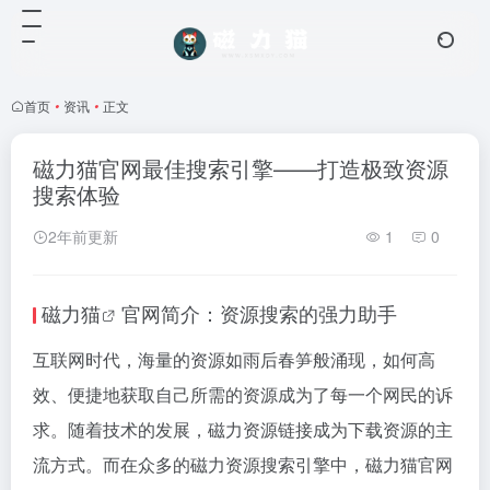
首页
•
资讯
•
正文
磁力猫官网最佳搜索引擎——打造极致资源
搜索体验
2年前更新
1
0
磁力猫
官网简介：资源搜索的强力助手
互联网时代，海量的资源如雨后春笋般涌现，如何高
效、便捷地获取自己所需的资源成为了每一个网民的诉
求。随着技术的发展，磁力资源链接成为下载资源的主
流方式。而在众多的磁力资源搜索引擎中，
磁力猫
官网