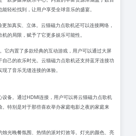
也能轻松找到，让用户享受全球音乐的盛宴。
验更加真实、立体。云猫磁力点歌机还可以连接网络，
歌机的局限，赋予了它更多娱乐可能性。
心。它内置了多款经典的互动游戏，用户可以通过大屏
于自己的欢乐时光。云猫磁力点歌机还支持蓝牙连接功
实现了音乐无缝连接的体验。
设备。通过HDMI连接，用户可以将云猫磁力点歌机
验。特别是对于那些喜欢举办家庭电影之夜的家庭来
的烛光晚餐氛围、热情的派对灯效等。灯光的颜色、亮