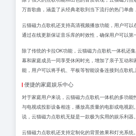
万首歌曲，涵盖了从经典老歌到当下流行的热门单曲
云猫磁力点歌机还支持高清视频播放功能，用户可以
通过在线更新保证音乐库的时效性，确保用户可以第
除了传统的卡拉OK功能，云猫磁力点歌机一体机还
幕和家庭成员一同享受休闲时光，增加了亲子互动和
能，用户可以将手机、平板等智能设备连接到点歌机
便捷的家庭娱乐中心
对于家庭用户来说，云猫磁力点歌机一体机的多功能
与电视或投影设备相连，播放高质量的电影或电视剧
说，云猫磁力点歌机无疑是一款极为实用的娱乐利器
云猫磁力点歌机还支持定制化的背景效果和灯光系统