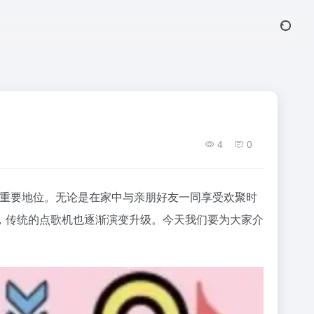
4
0
了重要地位。无论是在家中与亲朋好友一同享受欢聚时
，传统的点歌机也逐渐演变升级。今天我们要为大家介