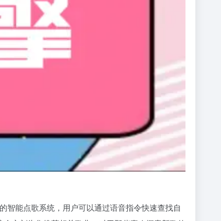
置的智能点歌系统，用户可以通过语音指令快速查找自