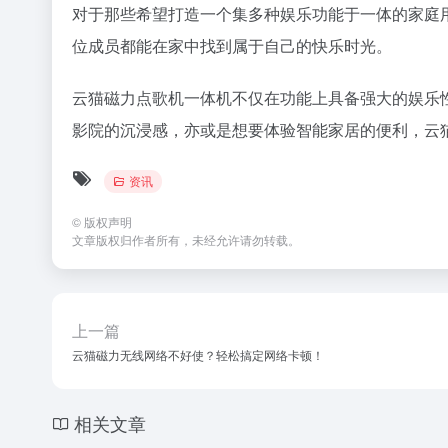
对于那些希望打造一个集多种娱乐功能于一体的家庭
位成员都能在家中找到属于自己的快乐时光。
云猫磁力点歌机一体机不仅在功能上具备强大的娱乐
影院的沉浸感，亦或是想要体验智能家居的便利，云
资讯
©
版权声明
文章版权归作者所有，未经允许请勿转载。
上一篇
云猫磁力无线网络不好使？轻松搞定网络卡顿！
相关文章