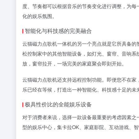
度、节奏都可以根据音乐的节奏变化进行调整，为每
化的娱乐氛围。
智能化与科技感的完美融合
云猫磁力点歌机一体机的另一个亮点就是它所具备的
松控制家中的其他智能设备，如灯光、窗帘、音响系
放，窗帘拉开，一场完美的家庭聚会即刻开始。
云猫磁力点歌机还支持远程控制功能。即便您不在家
乐已经在等候，打造出一种智能化、科技感十足的未
极具性价比的全能娱乐设备
对于消费者来说，选择一款设备最重要的考虑因素之
型的娱乐中心，集卡拉OK、家庭影院、互动游戏、