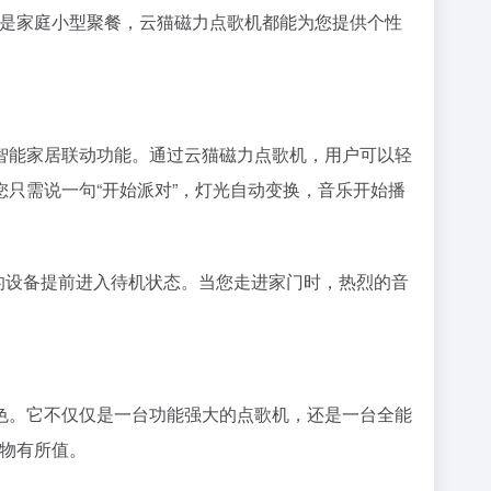
还是家庭小型聚餐，云猫磁力点歌机都能为您提供个性
智能家居联动功能。通过云猫磁力点歌机，用户可以轻
只需说一句“开始派对”，灯光自动变换，音乐开始播
的设备提前进入待机状态。当您走进家门时，热烈的音
色。它不仅仅是一台功能强大的点歌机，还是一台全能
物有所值。