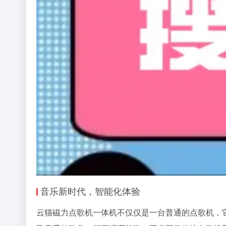
音乐新时代，智能化体验
云猫磁力点歌机一体机不仅仅是一台普通的点歌机，