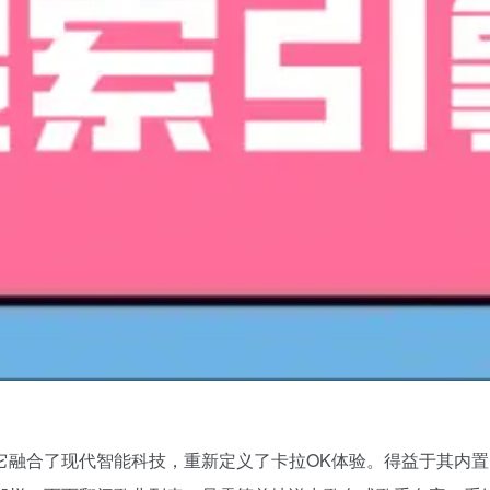
它融合了现代智能科技，重新定义了卡拉OK体验。得益于其内