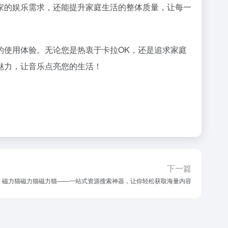
家的娱乐需求，还能提升家庭生活的整体质量，让每一
的使用体验。无论您是热衷于卡拉OK，还是追求家庭
魅力，让音乐点亮您的生活！
下一篇
磁力猫磁力猫磁力猫——一站式资源搜索神器，让你轻松获取海量内容