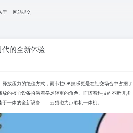
关于
网站提交
时代的全新体验
、释放压力的绝佳方式，而卡拉OK娱乐更是在社交场合中占据
乐播放的核心设备扮演着举足轻重的角色。而随着科技的不断进步
能于一体的全新设备——云猫磁力点歌机一体机。