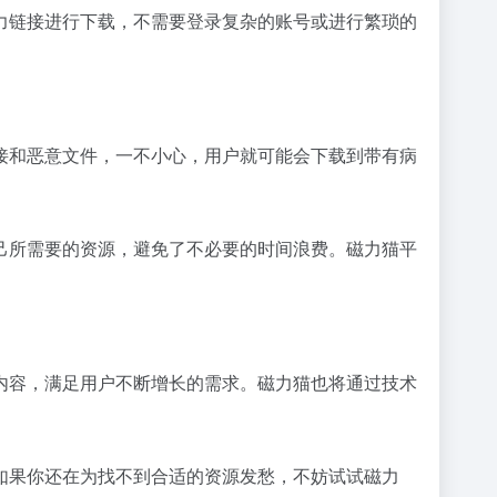
力链接进行下载，不需要登录复杂的账号或进行繁琐的
接和恶意文件，一不小心，用户就可能会下载到带有病
己所需要的资源，避免了不必要的时间浪费。磁力猫平
内容，满足用户不断增长的需求。磁力猫也将通过技术
如果你还在为找不到合适的资源发愁，不妨试试磁力