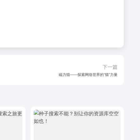
下一篇
磁力猫——探索网络世界的“猫”力量