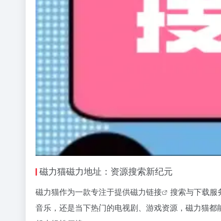
磁力猫
磁力地址：资源搜索新纪元
磁力猫
作为一款专注于提供
磁力链接
搜索与下载服
音乐，还是当下热门的电视剧、游戏资源，磁力猫都