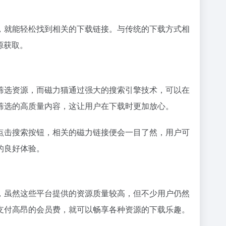
，就能轻松找到相关的下载链接。与传统的下载方式相
源获取。
筛选资源，而磁力猫通过强大的搜索引擎技术，可以在
筛选的高质量内容，这让用户在下载时更加放心。
点击搜索按钮，相关的
磁力链接
便会一目了然，用户可
的良好体验。
，虽然这些平台提供的资源质量较高，但不少用户仍然
支付高昂的会员费，就可以畅享各种资源的下载乐趣。