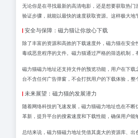
无论你是在寻找最新的高清电影，还是想要获取热门
验证步骤，就能以最快的速度获取资源。这样极大地
安全与保障：磁力猫让你放心下载
除了丰富的资源和高效的下载速度外，磁力猫在安全
毒或恶意程序的文件。磁力猫通过严格的筛选机制，
磁力猫磁力地址还支持文件的预览功能，用户在下载
台不含任何广告弹窗，不会打扰用户的下载体验，整
未来展望：磁力猫的发展潜力
随着网络科技的飞速发展，磁力猫磁力地址也在不断
革新，提升平台的搜索速度和下载性能，确保用户能
总结来说，磁力猫磁力地址凭借其庞大的资源库、出