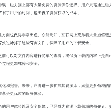
游戏，磁力猫上都有大量免费的资源供你选择。用户只需通过磁
节省了用户的时间，也降低了资源获取的成本。
性方面也做得非常出色。众所周知，互联网上充斥着大量虚假链
有效过滤掉了这些有害文件，保障了用户的下载安全。
之前可以对文件内容进行简单的查看，确保所下载的内容正是自
个过程更加纯粹和安全。
优化和完善。未来，它将进一步扩展其资源库，涵盖更多领域的
够享受更优质的服务体验。
色的用户体验以及安全保障，已经成为资源下载领域的领先者。