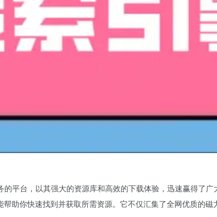
务的平台，以其强大的资源库和高效的下载体验，迅速赢得了广
能帮助你快速找到并获取所需资源。它不仅汇集了全网优质的
磁