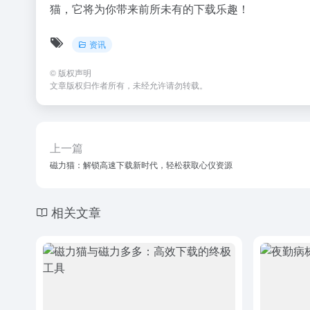
猫，它将为你带来前所未有的下载乐趣！
资讯
©
版权声明
文章版权归作者所有，未经允许请勿转载。
上一篇
磁力猫：解锁高速下载新时代，轻松获取心仪资源
相关文章