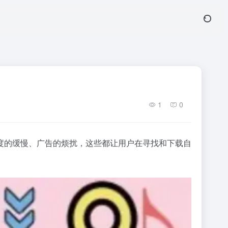
1
0
度的缓慢、广告的烦扰，这些都让用户在寻找和下载自