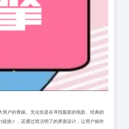
大用户的青睐。无论你是在寻找最新的电影、经典的
力链接
，还通过简洁明了的界面设计，让用户操作