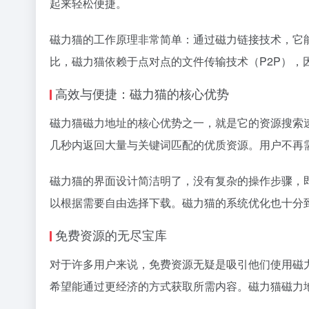
起来轻松便捷。
磁力猫的工作原理非常简单：通过
磁力链接
技术，它
比，磁力猫依赖于点对点的文件传输技术（P2P）
高效与便捷：磁力猫的核心优势
磁力猫磁力地址的核心优势之一，就是它的资源搜索
几秒内返回大量与关键词匹配的优质资源。用户不再
磁力猫的界面设计简洁明了，没有复杂的操作步骤，
以根据需要自由选择下载。磁力猫的系统优化也十分
免费资源的无尽宝库
对于许多用户来说，免费资源无疑是吸引他们使用磁
希望能通过更经济的方式获取所需内容。磁力猫磁力