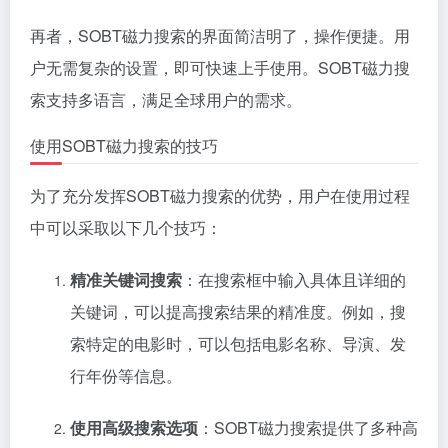
再者，SOBT磁力搜索的界面简洁明了，操作便捷。用
户无需复杂的设置，即可快速上手使用。SOBT磁力搜
索支持多语言，满足全球用户的需求。
使用SOBT磁力搜索的技巧
为了充分发挥SOBT磁力搜索的优势，用户在使用过程
中可以采取以下几个技巧：
精准关键词搜索
：在搜索框中输入具体且详细的
关键词，可以提高搜索结果的精准度。例如，搜
索特定的电影时，可以包括电影名称、导演、发
行年份等信息。
使用高级搜索选项
：SOBT磁力搜索提供了多种高