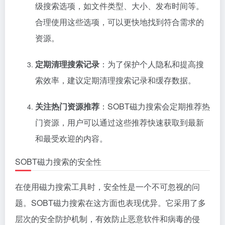
级搜索选项，如文件类型、大小、发布时间等。
合理使用这些选项，可以更快地找到符合需求的
资源。
定期清理搜索记录
：为了保护个人隐私和提高搜
索效率，建议定期清理搜索记录和缓存数据。
关注热门资源推荐
：SOBT磁力搜索会定期推荐热
门资源，用户可以通过这些推荐快速获取到最新
和最受欢迎的内容。
SOBT磁力搜索的安全性
在使用磁力搜索工具时，安全性是一个不可忽视的问
题。SOBT磁力搜索在这方面也表现优异。它采用了多
层次的安全防护机制，有效防止恶意软件和病毒的侵