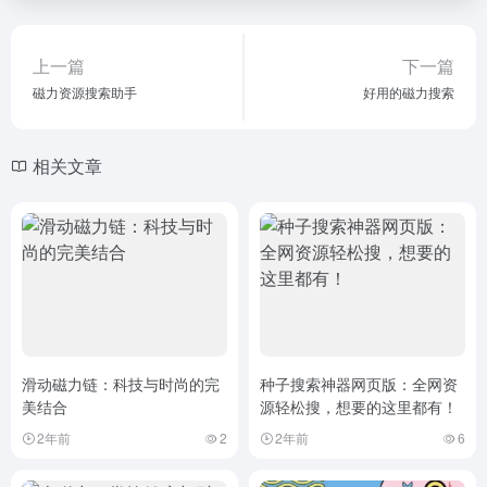
上一篇
下一篇
磁力资源搜索助手
好用的磁力搜索
相关文章
滑动磁力链：科技与时尚的完
种子搜索神器网页版：全网资
美结合
源轻松搜，想要的这里都有！
2年前
2
2年前
6