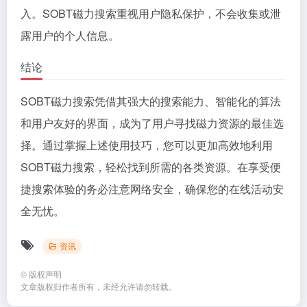
入。SOBT磁力搜索重视用户隐私保护，不会收集或泄
露用户的个人信息。
结论
SOBT磁力搜索凭借其强大的搜索能力、智能化的算法
和用户友好的界面，成为了用户寻找磁力资源的最佳选
择。通过掌握上述使用技巧，您可以更加高效地利用
SOBT磁力搜索，轻松找到所需的各类资源。在享受便
捷搜索体验的务必注意网络安全，确保您的在线活动安
全无忧。
资讯
©
版权声明
文章版权归作者所有，未经允许请勿转载。