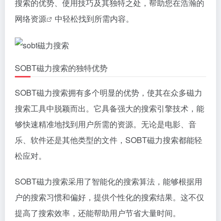
搜索的优势、使用技巧及其独特之处，帮助您在浩瀚的
网络
资源
中轻松找到所需内容。
SOBT磁力搜索的独特优势
SOBT磁力搜索拥有多个明显的优势，使其在众多磁力
搜索工具中脱颖而出。它具备强大的搜索引擎技术，能
够快速精准地找到用户所需的资源。无论是电影、音
乐、软件还是其他类型的文件，SOBT磁力搜索都能轻
松应对。
SOBT磁力搜索采用了智能化的搜索算法，能够根据用
户的搜索习惯和偏好，提供个性化的搜索结果。这不仅
提高了搜索效率，还能帮助用户节省大量时间。