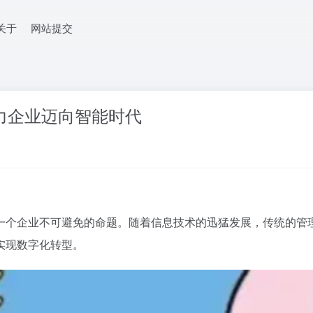
关于
网站提交
助力企业迈向智能时代
一个企业不可避免的命题。随着信息技术的迅猛发展，传统的管
实现数字化转型。