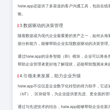
haiw.app还提供了多渠道的客户沟通工具，包
验。
3.数据驱动的决策管理
随着数据成为现代企业最重要的资产之一，如何从海量
据分析能力，能够帮助企业实现数据驱动的决策管理
通过haiw.app的业务智能（BI）模块，企业可
帮助企业管理者更好地了解现状，还能帮助预测未来
4.引领未来发展，助力企业升级
haiw.app不仅仅是企业数字化转型的得力助手，它
（IoT）、区块链等，为企业提供更先进、更全面的
通过与先进技术的结合，haiw.app能够帮助企业