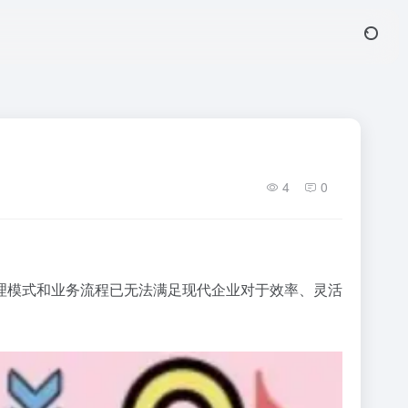
4
0
理模式和业务流程已无法满足现代企业对于效率、灵活