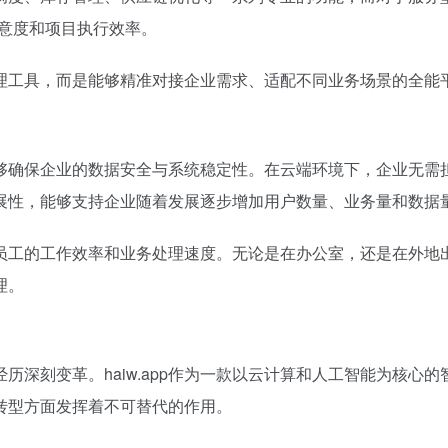
满意度和项目执行效率。
的管理工具，而是能够精准对接企业需求、适配不同业务场景的全能
术，能够确保企业的数据安全与系统稳定性。在云端环境下，企业无
可扩展性，能够支持企业随着发展逐步增加用户数量、业务量和数据
员工的工作效率和业务处理速度。无论是在办公室，还是在外地
理。
历深刻变革。haiw.app作为一款以云计算和人工智能为核心
转型方面发挥着不可替代的作用。