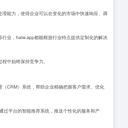
据处理能力，使得企业可以在变化的市场中快速响应、调
行业，haiw.app都能根据行业特点提供定制化的解决
的过程中始终保持竞争力。
管理（CRM）系统，帮助企业精确把握客户需求、优化
可以通过平台的智能推荐系统，推送个性化的服务和产