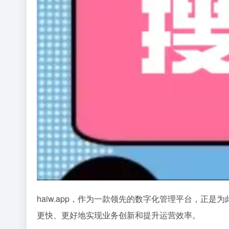
haiw.app，作为一款领先的数字化管理平台，
更快、更好地实现业务创新和提升运营效率。