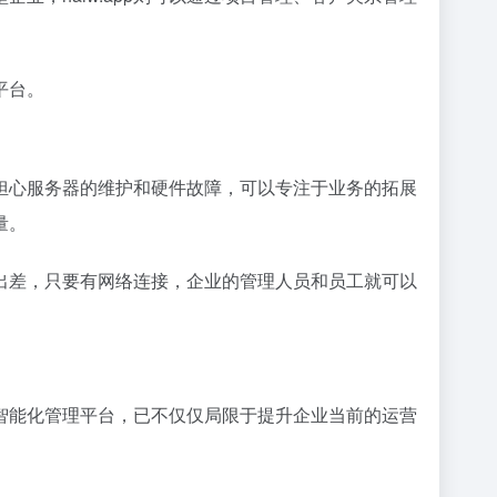
平台。
需担心服务器的维护和硬件故障，可以专注于业务的拓展
量。
出差，只要有网络连接，企业的管理人员和员工就可以
的智能化管理平台，已不仅仅局限于提升企业当前的运营