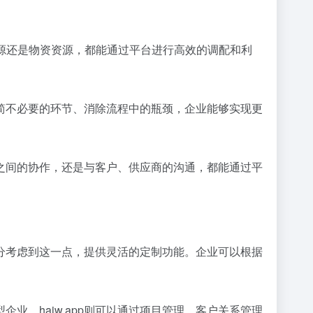
资源还是物资资源，都能通过平台进行高效的调配和利
精简不必要的环节、消除流程中的瓶颈，企业能够实现更
工之间的协作，还是与客户、供应商的沟通，都能通过平
pp充分考虑到这一点，提供灵活的定制功能。企业可以根据
企业，haiw.app则可以通过项目管理、客户关系管理