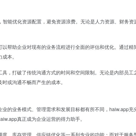
营情况，智能优化资源配置，避免资源浪费。无论是人力资源、财务
工具，可以帮助企业对现有的业务流程进行全面的评估和优化。通过
力成本。
的沟通工具，打破了传统沟通方式的时间和空间限制。无论是内部员
及时或沟通不畅而产生的成本。
个企业的业务模式、管理需求和发展目标都有所不同，haiw.a
iw.app真正成为企业运营的得力助手。
线调度、库存管理、供应链优化等一系列专业的功能；而对于服务型