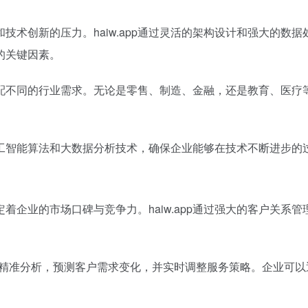
技术创新的压力。haiw.app通过灵活的架构设计和强大的数
的关键因素。
适配不同的行业需求。无论是零售、制造、金融，还是教育、医疗等
的人工智能算法和大数据分析技术，确保企业能够在技术不断进步
着企业的市场口碑与竞争力。haiw.app通过强大的客户关系
，进行精准分析，预测客户需求变化，并实时调整服务策略。企业