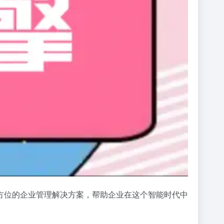
全方位的企业管理解决方案，帮助企业在这个智能时代中