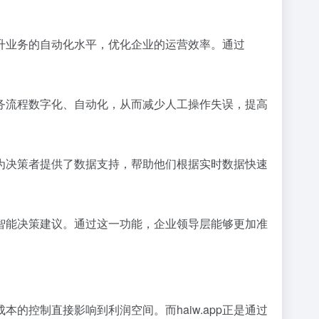
提升业务的自动化水平，优化企业的运营效率。通过
业务流程数字化、自动化，从而减少人工操作失误，提高
这为决策者提供了数据支持，帮助他们根据实时数据快速
供智能决策建议。通过这一功能，企业领导层能够更加准
本的控制直接影响到利润空间。而haiw.app正是通过