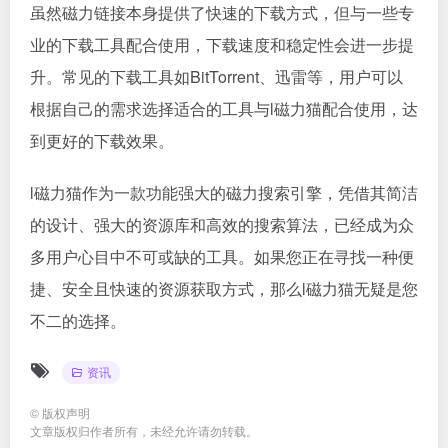
虽然磁力链接本身提供了快速的下载方式，但与一些专
业的下载工具配合使用，下载速度和稳定性会进一步提
升。常见的下载工具如BitTorrent、迅雷等，用户可以
根据自己的需求选择适合的工具与l磁力猫配合使用，达
到更好的下载效果。
l磁力猫作为一款功能强大的
磁力搜索引擎
，凭借其简洁
的设计、强大的资源库和高效的搜索算法，已经成为众
多用户心目中不可或缺的工具。如果您正在寻找一种便
捷、安全且快速的资源获取方式，那么l磁力猫无疑是您
不二的选择。
资讯
©
版权声明
文章版权归作者所有，未经允许请勿转载。