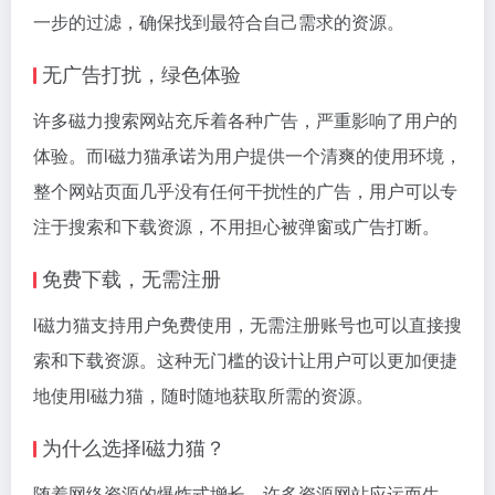
一步的过滤，确保找到最符合自己需求的资源。
无广告打扰，绿色体验
许多
磁力搜索
网站充斥着各种广告，严重影响了用户的
体验。而l磁力猫承诺为用户提供一个清爽的使用环境，
整个网站页面几乎没有任何干扰性的广告，用户可以专
注于搜索和下载资源，不用担心被弹窗或广告打断。
免费下载，无需注册
l磁力猫支持用户免费使用，无需注册账号也可以直接搜
索和下载资源。这种无门槛的设计让用户可以更加便捷
地使用l磁力猫，随时随地获取所需的资源。
为什么选择l磁力猫？
随着网络资源的爆炸式增长，许多资源网站应运而生。