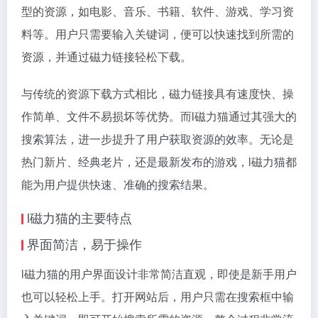
型的资源，如电影、音乐、书籍、软件、游戏、学习资
料等。用户只需要输入关键词，便可以快速找到所需的
资源，并通过
磁力链接
轻松下载。
与传统的资源下载方式相比，磁力链接具有速度快、操
作简单、文件不易损坏等优势。而l
磁力猫
通过其强大的
搜索算法，进一步提升了用户获取资源的效率。无论是
热门新片、经典老片，还是最新发布的游戏，l磁力猫都
能为用户提供快速、准确的搜索结果。
l磁力猫的主要特点
界面简洁，易于操作
l磁力猫的用户界面设计非常简洁直观，即使是新手用户
也可以轻松上手。打开网站后，用户只需在搜索框中输