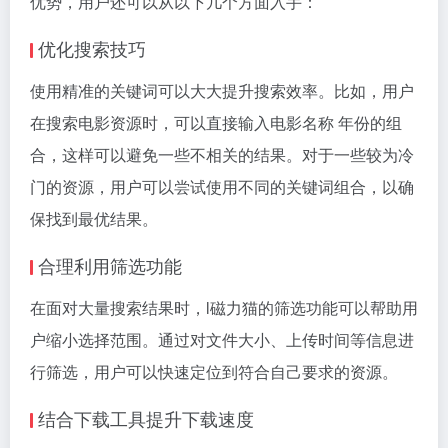
优势，用户还可以从以下几个方面入手：
优化搜索技巧
使用精准的关键词可以大大提升搜索效率。比如，用户
在搜索电影资源时，可以直接输入电影名称 年份的组
合，这样可以避免一些不相关的结果。对于一些较为冷
门的资源，用户可以尝试使用不同的关键词组合，以确
保找到最优结果。
合理利用筛选功能
在面对大量搜索结果时，l磁力猫的筛选功能可以帮助用
户缩小选择范围。通过对文件大小、上传时间等信息进
行筛选，用户可以快速定位到符合自己要求的资源。
结合下载工具提升下载速度