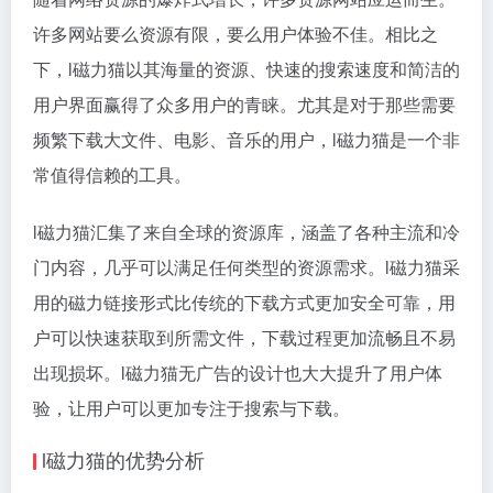
许多网站要么资源有限，要么用户体验不佳。相比之
下，l磁力猫以其海量的资源、快速的搜索速度和简洁的
用户界面赢得了众多用户的青睐。尤其是对于那些需要
频繁下载大文件、电影、音乐的用户，l磁力猫是一个非
常值得信赖的工具。
l磁力猫汇集了来自全球的资源库，涵盖了各种主流和冷
门内容，几乎可以满足任何类型的资源需求。l磁力猫采
用的磁力链接形式比传统的下载方式更加安全可靠，用
户可以快速获取到所需文件，下载过程更加流畅且不易
出现损坏。l磁力猫无广告的设计也大大提升了用户体
验，让用户可以更加专注于搜索与下载。
l磁力猫的优势分析