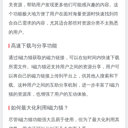
关资源，帮助用户发现更多他们可能感兴趣的内容。这
个功能极大地方便了用户在面对海量资源时快速找到符
合自己需求的内容，尤其适合那些对资源分类不太熟悉
的用户。
高速下载与分享功能
通过l磁力猫获取的磁力链接，可以在短时间内快速下载
所需文件。l磁力猫还支持用户之间的资源分享，用户可
以将自己的磁力链接上传到平台上，供其他人搜索和下
载。这种用户之间的互助分享机制，进一步丰富了l磁力
猫的资源库，也增强了用户的互动体验。
如何最大化利用l磁力猫？
尽管l磁力猫功能强大且易于使用，但为了最大化利用其