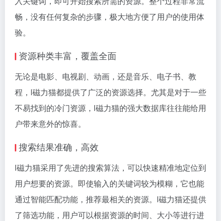
入关键词，即可开始搜索所需的资源。整个过程非常流
畅，没有任何复杂的步骤，极大地方便了用户的使用体
验。
资源种类丰富，覆盖全面
无论是电影、电视剧、动画，还是音乐、电子书、教
程，l磁力猫都提供了广泛的资源选择。尤其是对于一些
不易找到的冷门资源，l磁力猫的强大数据库往往能给用
户带来意外的惊喜。
搜索结果准确，高效
l磁力猫采用了先进的搜索算法，可以快速精准地定位到
用户想要的资源。即使输入的关键词较为模糊，它也能
通过智能匹配功能，推荐最相关的资源。l磁力猫还提供
了筛选功能，用户可以根据资源的时间、大小等进行进