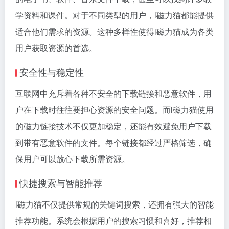
学资料和课件。对于不同类型的用户，l磁力猫都能提供
适合他们需求的资源。这种多样性使得l磁力猫成为各类
用户获取资源的首选。
安全性与稳定性
互联网中充斥着各种不安全的下载链接和恶意软件，用
户在下载时往往要担心资源的安全问题。而l磁力猫使用
的磁力链接技术不仅更加稳定，还能有效避免用户下载
到带有恶意软件的文件。每个链接都经过严格筛选，确
保用户可以放心下载所需资源。
快捷搜索与智能推荐
l磁力猫不仅提供常规的关键词搜索，还拥有强大的智能
推荐功能。系统会根据用户的搜索习惯和喜好，推荐相