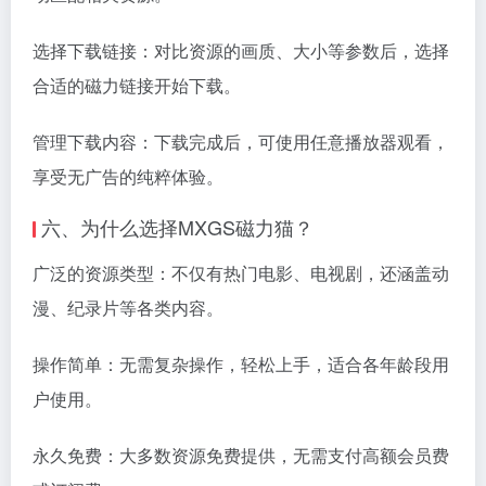
选择下载链接：对比资源的画质、大小等参数后，选择
合适的
磁力链接
开始下载。
管理下载内容：下载完成后，可使用任意播放器观看，
享受无广告的纯粹体验。
六、为什么选择MXGS磁力猫？
广泛的资源类型：不仅有热门电影、电视剧，还涵盖动
漫、纪录片等各类内容。
操作简单：无需复杂操作，轻松上手，适合各年龄段用
户使用。
永久免费：大多数资源免费提供，无需支付高额会员费