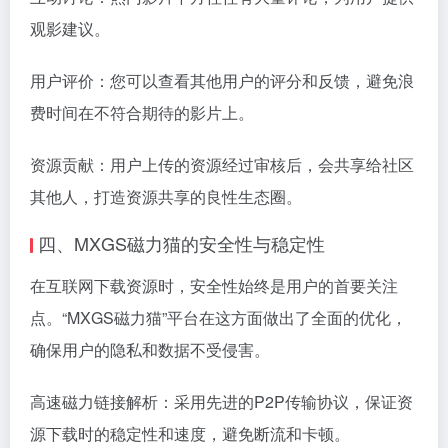
观影建议。
用户评价：您可以查看其他用户的评分和反馈，避免浪
费时间在不符合期待的影片上。
资源贡献：用户上传的资源经过审核后，会共享给社区
其他人，打造资源共享的良性生态圈。
四、MXGS磁力猫的安全性与稳定性
在互联网下载资源时，安全性始终是用户的首要关注
点。“MXGS磁力猫”平台在这方面做出了全面的优化，
确保用户的隐私和数据不受侵害。
高速
磁力链接
解析：采用先进的P2P传输协议，保证资
源下载时的稳定性和速度，避免断流和卡顿。