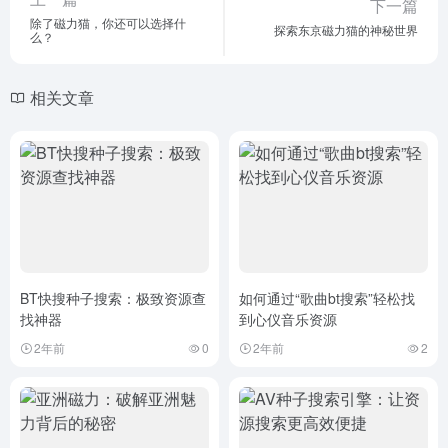
下一篇
除了磁力猫，你还可以选择什
探索东京磁力猫的神秘世界
么？
相关文章
BT快搜种子搜索：极致资源查
如何通过“歌曲bt搜索”轻松找
找神器
到心仪音乐资源
2年前
0
2年前
2