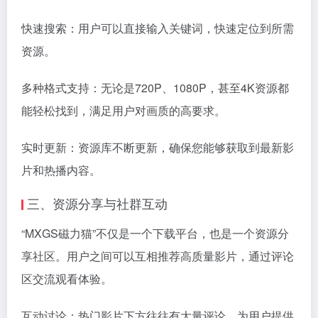
快速搜索：用户可以直接输入关键词，快速定位到所需
资源。
多种格式支持：无论是720P、1080P，甚至4K资源都
能轻松找到，满足用户对画质的高要求。
实时更新：资源库不断更新，确保您能够获取到最新影
片和热播内容。
三、资源分享与社群互动
“MXGS磁力猫”不仅是一个下载平台，也是一个资源分
享社区。用户之间可以互相推荐高质量影片，通过评论
区交流观看体验。
互动讨论：热门影片下方往往有大量评论，为用户提供