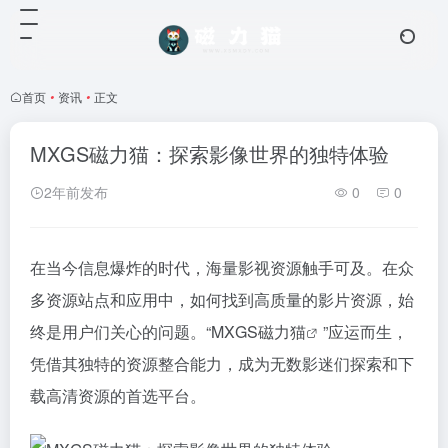
首页
•
资讯
•
正文
MXGS磁力猫：探索影像世界的独特体验
2年前发布
0
0
在当今信息爆炸的时代，海量影视资源触手可及。在众
多资源站点和应用中，如何找到高质量的影片资源，始
终是用户们关心的问题。“MXGS
磁力猫
”应运而生，
凭借其独特的资源整合能力，成为无数影迷们探索和下
载高清资源的首选平台。