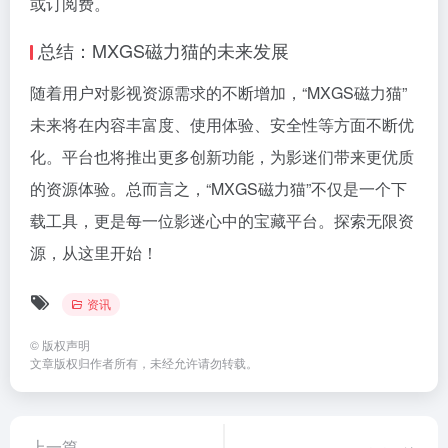
或订阅费。
总结：MXGS磁力猫的未来发展
随着用户对影视资源需求的不断增加，“MXGS磁力猫”
未来将在内容丰富度、使用体验、安全性等方面不断优
化。平台也将推出更多创新功能，为影迷们带来更优质
的资源体验。总而言之，“MXGS磁力猫”不仅是一个下
载工具，更是每一位影迷心中的宝藏平台。探索无限资
源，从这里开始！
资讯
©
版权声明
文章版权归作者所有，未经允许请勿转载。
上一篇