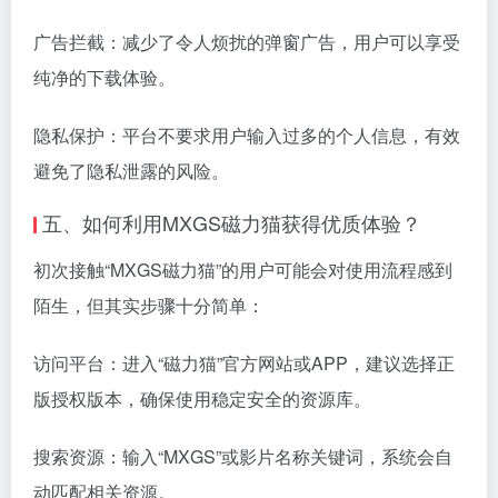
广告拦截：减少了令人烦扰的弹窗广告，用户可以享受
纯净的下载体验。
隐私保护：平台不要求用户输入过多的个人信息，有效
避免了隐私泄露的风险。
五、如何利用MXGS磁力猫获得优质体验？
初次接触“MXGS磁力猫”的用户可能会对使用流程感到
陌生，但其实步骤十分简单：
访问平台：进入“磁力猫”官方网站或APP，建议选择正
版授权版本，确保使用稳定安全的资源库。
搜索资源：输入“MXGS”或影片名称关键词，系统会自
动匹配相关资源。