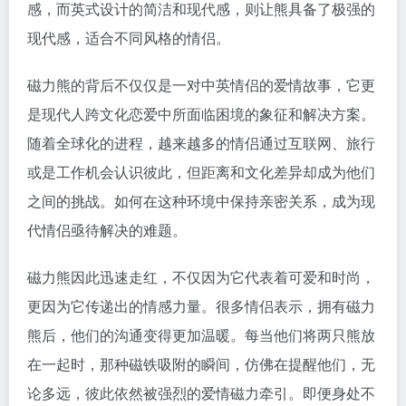
感，而英式设计的简洁和现代感，则让熊具备了极强的
现代感，适合不同风格的情侣。
磁力熊的背后不仅仅是一对中英情侣的爱情故事，它更
是现代人跨文化恋爱中所面临困境的象征和解决方案。
随着全球化的进程，越来越多的情侣通过互联网、旅行
或是工作机会认识彼此，但距离和文化差异却成为他们
之间的挑战。如何在这种环境中保持亲密关系，成为现
代情侣亟待解决的难题。
磁力熊因此迅速走红，不仅因为它代表着可爱和时尚，
更因为它传递出的情感力量。很多情侣表示，拥有磁力
熊后，他们的沟通变得更加温暖。每当他们将两只熊放
在一起时，那种磁铁吸附的瞬间，仿佛在提醒他们，无
论多远，彼此依然被强烈的爱情磁力牵引。即便身处不