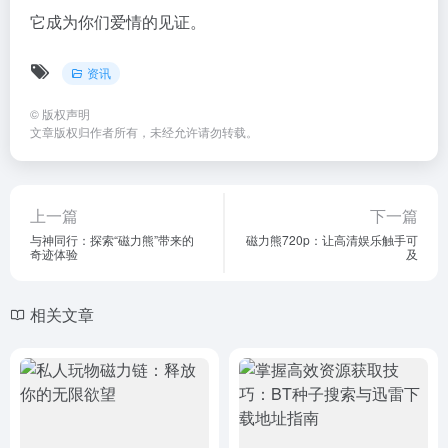
它成为你们爱情的见证。
资讯
©
版权声明
文章版权归作者所有，未经允许请勿转载。
上一篇
下一篇
与神同行：探索“磁力熊”带来的
磁力熊720p：让高清娱乐触手可
奇迹体验
及
相关文章