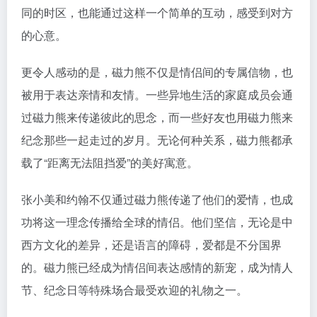
同的时区，也能通过这样一个简单的互动，感受到对方
的心意。
更令人感动的是，磁力熊不仅是情侣间的专属信物，也
被用于表达亲情和友情。一些异地生活的家庭成员会通
过磁力熊来传递彼此的思念，而一些好友也用磁力熊来
纪念那些一起走过的岁月。无论何种关系，磁力熊都承
载了“距离无法阻挡爱”的美好寓意。
张小美和约翰不仅通过磁力熊传递了他们的爱情，也成
功将这一理念传播给全球的情侣。他们坚信，无论是中
西方文化的差异，还是语言的障碍，爱都是不分国界
的。磁力熊已经成为情侣间表达感情的新宠，成为情人
节、纪念日等特殊场合最受欢迎的礼物之一。