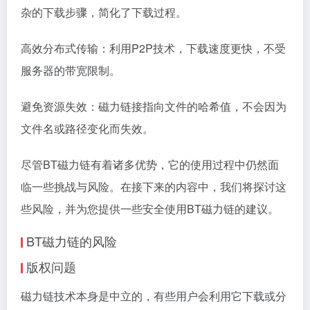
杂的下载步骤，简化了下载过程。
高效分布式传输：利用P2P技术，下载速度更快，不受
服务器的带宽限制。
避免资源失效：磁力链接指向文件的哈希值，不会因为
文件名或路径变化而失效。
尽管BT磁力链有着诸多优势，它的使用过程中仍然面
临一些挑战与风险。在接下来的内容中，我们将探讨这
些风险，并为您提供一些安全使用BT磁力链的建议。
BT磁力链的风险
版权问题
磁力链技术本身是中立的，有些用户会利用它下载或分