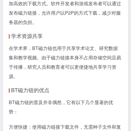
加高效的下载方式。软件开发者和游戏发布者可以通过
发布磁力链接，允许用户以P2P的方式下载，减少对服
务器的负担。
学术资源共享
在学术界，BT磁力链也用于共享学术论文、研究数据
集和教学视频。由于磁力链接本身不占用存储空间且易
于传播，研究人员和教育者可以更便捷地共享学习资
源。
BT磁力链的优点
BT磁力链的普及并非偶然，它有以下几个显著的优
势：
方便快捷：使用磁力链接下载文件，无需种子文件和复