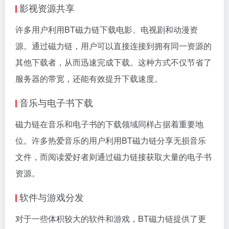
影视资源共享
许多用户利用BT磁力链下载电影、电视剧和动漫资
源。通过磁力链，用户可以直接连接到拥有同一资源的
其他下载者，从而迅速完成下载。这种方式不仅节省了
服务器的带宽，还能有效提升下载速度。
音乐与电子书下载
磁力链在音乐和电子书的下载领域同样占据着重要地
位。许多热爱音乐的用户利用BT磁力链分享无损音乐
文件，而阅读爱好者则通过
磁力链接
获取大量的电子书
资源。
软件与游戏分发
对于一些体积较大的软件和游戏，BT磁力链提供了更