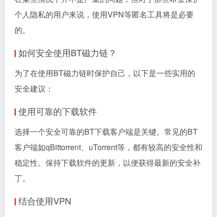
个人隐私的用户来说，使用VPN等匿名工具将是必要
的。
如何安全使用BT磁力链？
为了在使用BT磁力链时保护自己，以下是一些实用的
安全建议：
使用可靠的下载软件
选择一个安全可靠的BT下载客户端是关键。常见的BT
客户端如qBittorrent、uTorrent等，都有较高的安全性和
稳定性。保持下载软件的更新，以便获得最新的安全补
丁。
结合使用VPN