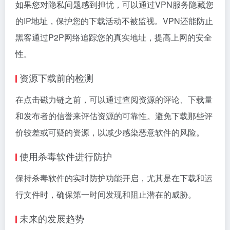
如果您对隐私问题感到担忧，可以通过VPN服务隐藏您
的IP地址，保护您的下载活动不被监视。VPN还能防止
黑客通过P2P网络追踪您的真实地址，提高上网的安全
性。
资源下载前的检测
在点击磁力链之前，可以通过查阅资源的评论、下载量
和发布者的信誉来评估资源的可靠性。避免下载那些评
价较差或可疑的资源，以减少感染恶意软件的风险。
使用杀毒软件进行防护
保持杀毒软件的实时防护功能开启，尤其是在下载和运
行文件时，确保第一时间发现和阻止潜在的威胁。
未来的发展趋势