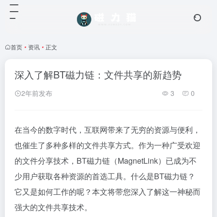
首页
•
资讯
•
正文
深入了解BT磁力链：文件共享的新趋势
2年前发布
3
0
在当今的数字时代，互联网带来了无穷的资源与便利，
也催生了多种多样的文件共享方式。作为一种广受欢迎
的文件分享技术，BT磁力链（MagnetLink）已成为不
少用户获取各种资源的首选工具。什么是BT磁力链？
它又是如何工作的呢？本文将带您深入了解这一神秘而
强大的文件共享技术。