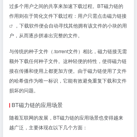
过多个用户之间的共享来加速下载过程。BT磁力链的
作用则在于简化文件下载过程：用户只需点击
磁力链接
，下载软件便会自动寻找其他拥有该文件的小块的用
户，从而逐步拼凑出完整的文件。
与传统的种子文件（.torrent文件）相比，
磁力链接
无需
额外下载任何种子文件。这种轻便的特性，使得
磁力链
接
在传播和使用上都更加方便。由于磁力链使用了文件
的哈希值作为唯一标识，它能有效避免重复下载和文件
损坏的问题。
BT磁力链的应用场景
随着互联网的发展，BT磁力链的应用场景也变得越来
越广泛，主要体现在以下几个方面：