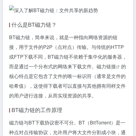
什么是BT磁力链？
BT磁力链，简单来说，就是一种指向网络资源的链
接，用于文件的P2P（点对点）传输。与传统的HTTP
或FTP下载不同，BT磁力链不依赖于集中化的服务器，
而是通过一个分布式的网络来下载文件。
磁力链接
的
核心特点是它包含了文件的唯一标识符（通常是文件的
哈希值），这使得下载者可以直接与其他拥有同样文件
的用户进行连接，从而实现资源的共享。
BT磁力链的工作原理
磁力链与BT下载协议密不可分。BT（BitTorrent）是一
种点对点传输协议，允许用户将大文件分割成小块，通