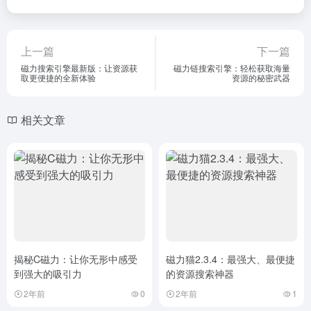
上一篇
下一篇
磁力搜索引擎最新版：让资源获
磁力链搜索引擎：轻松获取海量
取更便捷的全新体验
资源的秘密武器
相关文章
揭秘C磁力：让你无形中感受
磁力猫2.3.4：最强大、最便捷
到强大的吸引力
的资源搜索神器
2年前
0
2年前
1