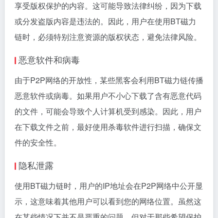
享受版权保护的内容。这可能导致法律纠纷，因为下载
或分发盗版内容是违法的。因此，用户在使用BT磁力
链时，必须特别注意资源的版权状态，避免法律风险。
恶意软件和病毒
由于P2P网络的开放性，某些黑客会利用BT磁力链传播
恶意软件或病毒。如果用户不小心下载了含有恶意代码
的文件，可能会导致个人计算机受到感染。因此，用户
在下载文件之前，最好使用杀毒软件进行扫描，确保文
件的安全性。
隐私泄露
使用BT磁力链时，用户的IP地址会在P2P网络中公开显
示，这意味着其他用户可以看到您的网络位置。虽然这
在某些情况下并不是严重的问题，但对于那些希望保护