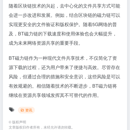
随着区块链技术的兴起，去中心化的文件共享方式可能
会进一步改进和发展。例如，结合区块链的磁力链可以
实现更安全的文件验证和版权保护。随着5G网络的普
及，BT磁力链的下载速度和使用体验也会大幅提升，
成为未来网络资源共享的重要手段。
BT磁力链作为一种现代文件共享技术，不仅简化了资
源下载的过程，还为用户带来了便捷与高效。尽管存在
风险，但通过合理的措施和安全意识，这些风险是可以
有效规避的。相信随着技术的不断进步，BT磁力链将
继续在资源共享领域发挥其不可替代的作用。
资讯
©
版权声明
文章版权归作者所有，未经允许请勿转载。