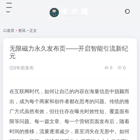
首页
•
资讯
•
正文
无限磁力永久发布页——开启智能引流新纪
元
2年前发布
0
0
在互联网时代，如何让自己的内容在海量信息中脱颖而
出，成为每个商家和创作者都在思考的问题。传统的推
广方式虽然有效，但往往存在曝光时效性短、覆盖面有
限等问题。每一篇文章、每一个营销页面发布后，随着
时间的推移，流量逐渐减少，甚至消失在无形中。如何