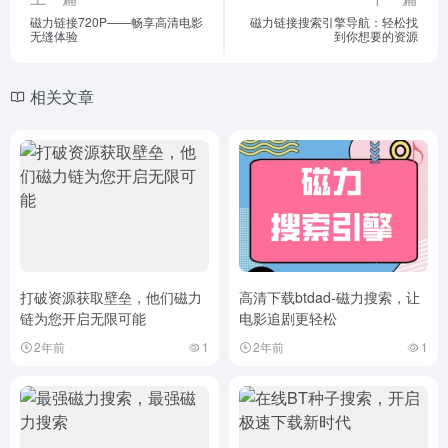
磁力链接720P——畅享高清电影
磁力链接搜索引擎导航：轻松找
无缝体验
到你想要的资源
相关文章
打破资源获取壁垒，他们磁力
高清下载btdad-磁力搜索，让
链为您开启无限可能
电影追剧更轻松
2年前
1
2年前
1