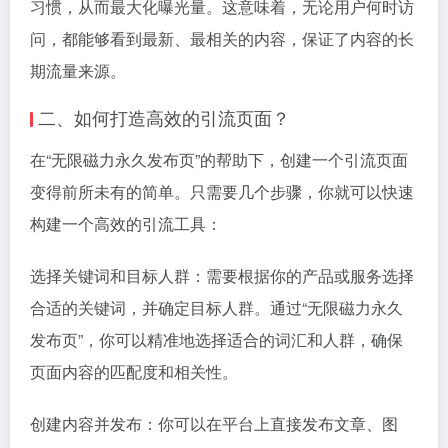
习惯，从而最大化曝光量。这意味着，无论用户何时访
问，都能够看到最新、最相关的内容，保证了内容的长
期流量来源。
二、如何打造高效的引流页面？
在“无限磁力永久发布页”的帮助下，创建一个引流页面
变得前所未有的简单。只需要几个步骤，你就可以快速
构建一个高效的引流工具：
选择关键词和目标人群：需要根据你的产品或服务选择
合适的关键词，并确定目标人群。通过“无限磁力永久
发布页”，你可以精准地选择适合的词汇和人群，确保
页面内容的匹配度和相关性。
创建内容并发布：你可以在平台上直接发布文章、图