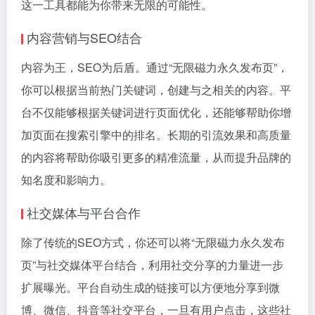
这一工具都能为你带来无限的可能性。
内容营销与SEO结合
内容为王，SEO为后盾。通过“无限磁力永久发布页”，
你可以根据当前热门关键词，创建与之相关的内容。平
台不仅能够根据关键词进行页面优化，还能够帮助你增
加页面在搜索引擎中的排名。长期的引流效果和高质量
的内容将帮助你吸引更多的精准流量，从而提升品牌的
知名度和影响力。
社交媒体与平台合作
除了传统的SEO方式，你还可以将“无限磁力永久发布
页”与社交媒体平台结合，利用社交分享的力量进一步
扩展曝光。平台自动生成的链接可以方便地分享到微
博、微信、抖音等社交平台，一旦有用户点击，这些社