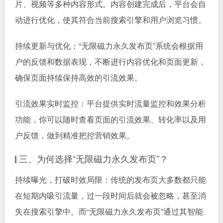
片、视频等多种内容形式。内容创建完成后，平台会自
动进行优化，使其符合当前搜索引擎和用户浏览习惯。
持续更新与优化：“无限磁力永久发布页”系统会根据用
户的反馈和数据表现，不断进行内容优化和页面更新，
确保页面持续保持高效的引流效果。
引流效果实时监控：平台提供实时流量监控和效果分析
功能，你可以随时查看页面的引流效果、转化率以及用
户反馈，做到精准把控营销效果。
三、为何选择“无限磁力永久发布页”？
持续曝光，打破时效局限：传统的发布页大多数都只能
在短期内吸引流量，过一段时间后就会被忽略，甚至消
失在搜索引擎中。而“无限磁力永久发布页”通过其智能