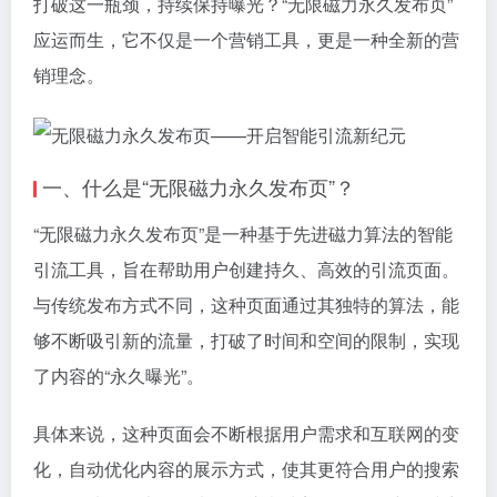
打破这一瓶颈，持续保持曝光？“无限磁力永久发布页”
应运而生，它不仅是一个营销工具，更是一种全新的营
销理念。
一、什么是“无限磁力永久发布页”？
“无限磁力永久发布页”是一种基于先进磁力算法的智能
引流工具，旨在帮助用户创建持久、高效的引流页面。
与传统发布方式不同，这种页面通过其独特的算法，能
够不断吸引新的流量，打破了时间和空间的限制，实现
了内容的“永久曝光”。
具体来说，这种页面会不断根据用户需求和互联网的变
化，自动优化内容的展示方式，使其更符合用户的搜索