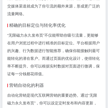
交媒体渠道就成为了你引流的额外来源，形成更广泛的
流量网络。
精确的目标定位与转化率优化
“无限磁力永久发布页”不仅能帮助你吸引流量，更能够
在用户浏览过程中进行精准的目标定位。平台根据用户
的兴趣、行为数据进行智能推荐，确保你能接触到最可
能转化的潜在客户。而通过页面的优化设计，使得转化
率不断提升。你可以根据实时数据对页面进行微调，保
证每一分钱都花得值。
营销自动化的利器
自动化营销是现代互联网营销的重要趋势。通过“无限
磁力永久发布页”，你可以设定定时发布和内容更新，