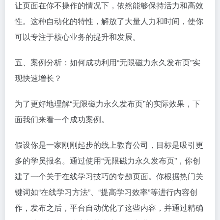
让页面在你不操作的情况下，依然能够保持活力和高效
性。这种自动化的特性，解放了大量人力和时间，使你
可以专注于核心业务的提升和发展。
五、案例分析：如何成功利用“无限磁力永久发布页”实
现快速增长？
为了更好地理解“无限磁力永久发布页”的实际效果，下
面我们来看一个成功案例。
假设你是一家刚刚起步的线上教育公司，目标是吸引更
多的学员报名。通过使用“无限磁力永久发布页”，你创
建了一个关于在线学习技巧的专题页面。你根据热门关
键词如“在线学习方法”、“提高学习效率”等进行内容创
作，发布之后，平台自动优化了这些内容，并通过精确