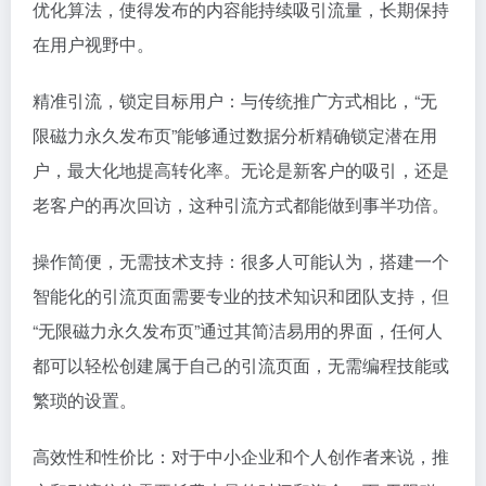
优化算法，使得发布的内容能持续吸引流量，长期保持
在用户视野中。
精准引流，锁定目标用户：与传统推广方式相比，“无
限磁力永久发布页”能够通过数据分析精确锁定潜在用
户，最大化地提高转化率。无论是新客户的吸引，还是
老客户的再次回访，这种引流方式都能做到事半功倍。
操作简便，无需技术支持：很多人可能认为，搭建一个
智能化的引流页面需要专业的技术知识和团队支持，但
“无限磁力永久发布页”通过其简洁易用的界面，任何人
都可以轻松创建属于自己的引流页面，无需编程技能或
繁琐的设置。
高效性和性价比：对于中小企业和个人创作者来说，推