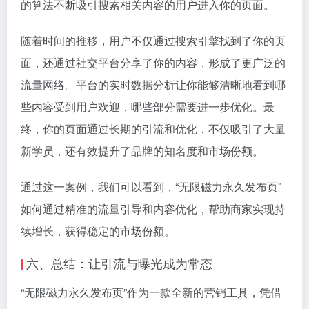
的算法不断吸引搜索相关内容的用户进入你的页面。
随着时间的推移，用户不仅通过搜索引擎找到了你的页
面，还通过社交平台分享了你的内容，形成了更广泛的
流量网络。平台的实时数据分析让你能够清晰地看到哪
些内容受到用户欢迎，哪些部分需要进一步优化。最
终，你的页面通过长期的引流和优化，不仅吸引了大量
新学员，还有效提升了品牌的知名度和市场份额。
通过这一案例，我们可以看到，“无限磁力永久发布页”
如何通过精准的流量引导和内容优化，帮助商家实现持
续增长，获得稳定的市场份额。
六、总结：让引流与曝光成为常态
“无限磁力永久发布页”作为一款全新的营销工具，凭借