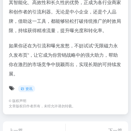
其智能化、高效性和长久性的优势，正成为各行业商家
和创作者的引流利器。无论是中小企业，还是个人品
牌，借助这一工具，都能够轻松打破传统推广的时效局
限，持续获得精准流量，提升曝光度和转化率。
如果你还在为引流和曝光发愁，不妨试试“无限磁力永
久发布页”，让它成为你营销战略中的强大助力，帮助
你在激烈的市场竞争中脱颖而出，实现长期的可持续发
展。
资讯
©
版权声明
文章版权归作者所有，未经允许请勿转载。
上一篇
下一篇