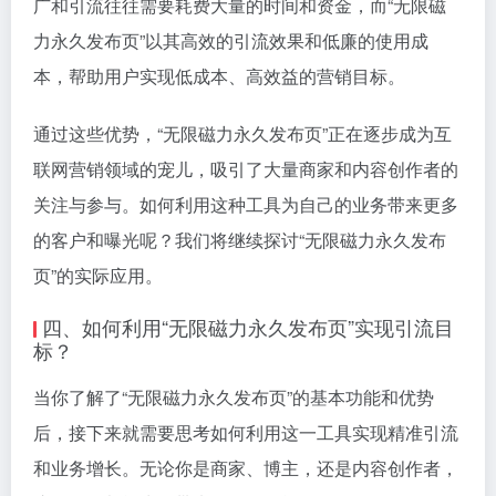
广和引流往往需要耗费大量的时间和资金，而“无限磁
力永久发布页”以其高效的引流效果和低廉的使用成
本，帮助用户实现低成本、高效益的营销目标。
通过这些优势，“无限磁力永久发布页”正在逐步成为互
联网营销领域的宠儿，吸引了大量商家和内容创作者的
关注与参与。如何利用这种工具为自己的业务带来更多
的客户和曝光呢？我们将继续探讨“无限磁力永久发布
页”的实际应用。
四、如何利用“无限磁力永久发布页”实现引流目
标？
当你了解了“无限磁力永久发布页”的基本功能和优势
后，接下来就需要思考如何利用这一工具实现精准引流
和业务增长。无论你是商家、博主，还是内容创作者，