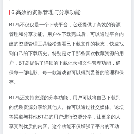
6.高效的资源管理与分享功能
BT岛不仅仅是一个下载平台，它还提供了高效的资源
管理和分享功能。用户在下载完成后，可以通过平台内
建的资源管理工具轻松查看已下载文件的状态，快速找
到自己的下载历史。特别是对于那些喜欢收藏资源的用
户，BT岛提供了详细的下载记录和文件管理功能，确
保每一部电影、每一款游戏都可以得到妥善的管理和保
存。
BT岛还支持资源的分享功能，用户可以将自己下载到
的优质资源分享给其他人。你可以通过社交媒体、论坛
等渠道与其他BT岛的用户进行资源分享，让更多的人
享受到优质的内容。这个功能不仅增强了平台的互动