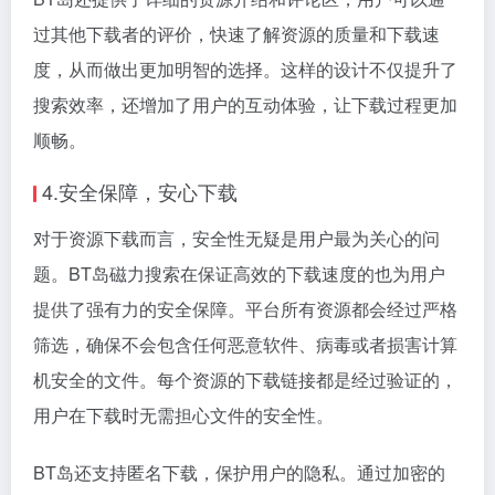
过其他下载者的评价，快速了解资源的质量和下载速
度，从而做出更加明智的选择。这样的设计不仅提升了
搜索效率，还增加了用户的互动体验，让下载过程更加
顺畅。
4.安全保障，安心下载
对于资源下载而言，安全性无疑是用户最为关心的问
题。BT岛磁力搜索在保证高效的下载速度的也为用户
提供了强有力的安全保障。平台所有资源都会经过严格
筛选，确保不会包含任何恶意软件、病毒或者损害计算
机安全的文件。每个资源的下载链接都是经过验证的，
用户在下载时无需担心文件的安全性。
BT岛还支持匿名下载，保护用户的隐私。通过加密的