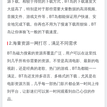
源下载。相较于传统的下载方式，BT岛的下载速度大
大提高了，特别是对于那些需要大量数据的高清视频、
音频文件、游戏文件等，BT岛都能保证用户快速、安
全地完成下载。你再也不用为了慢速下载而烦恼，BT
岛让你体验飞一般的下载速度。
2.海量资源一网打尽，满足不同需求
BT岛磁力搜索的资源库覆盖广泛，用户可以在这里找
到几乎所有你需要的资源。不管是高清电影、最新的电
视剧，还是经典的老歌、热门的游戏，BT岛都能一一
满足。BT岛还支持多语言、多格式的下载，尤其是在
电影资源方面，几乎每一部热门影片都会第一时间上传
到平台，让影迷们可以第一时间观看到自己心仪的作
品。