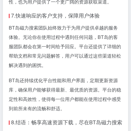
性，也为用户提供了一个更广阔的资源获取渠道。
7.快速响应的客户支持，保障用户体验
BT岛磁力搜索团队始终致力于为用户提供卓越的服务
体验。无论你在使用过程中遇到任何问题，BT岛的客
服团队都会在第一时间给予回应。平台还提供了详细的
帮助文档和常见问题解答，用户可以通过这些渠道轻松
解决遇到的困扰。
BT岛还持续优化平台性能和用户界面，定期更新资源
库，确保用户能够获得最新、最优质的资源。平台的稳
定性和高效性，使得每一位用户都能在使用过程中感受
到前所未有的流畅和舒适。
8.结语：畅享高速资源下载，尽在BT岛磁力搜索