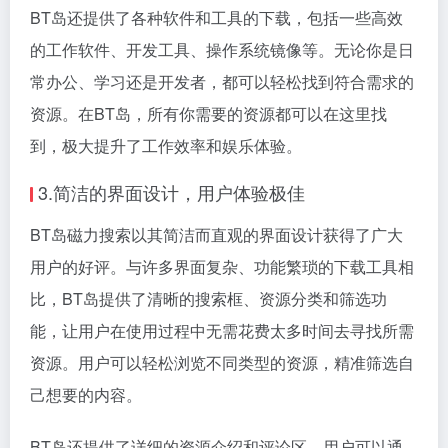
BT岛还提供了各种软件和工具的下载，包括一些高效
的工作软件、开发工具、操作系统镜像等。无论你是日
常办公、学习还是开发者，都可以轻松找到符合需求的
资源。在BT岛，所有你需要的资源都可以在这里找
到，极大提升了工作效率和娱乐体验。
3.简洁的界面设计，用户体验极佳
BT岛磁力搜索以其简洁而直观的界面设计获得了广大
用户的好评。与许多界面复杂、功能繁琐的下载工具相
比，BT岛提供了清晰的搜索框、资源分类和筛选功
能，让用户在使用过程中无需花费太多时间去寻找所需
资源。用户可以轻松浏览不同类型的资源，精准筛选自
己想要的内容。
BT岛还提供了详细的资源介绍和评论区，用户可以通