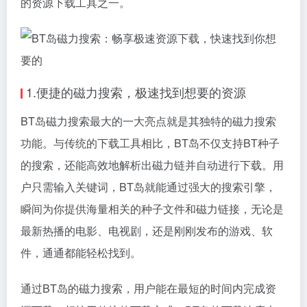
的资源下载工具之一。
1.便捷的
磁力搜索
，极速找到想要的资源
BT岛
磁力搜索
最大的一大亮点就是其独特的磁力搜索
功能。与传统的下载工具相比，BT岛不仅支持BT种子
的搜索，还能高效地解析出磁力链并自动进行下载。用
户只需输入关键词，BT岛就能通过强大的搜索引擎，
瞬间为你提供海量相关的种子文件和
磁力链接
，无论是
最新热播的电影、电视剧，还是刚刚发布的游戏、软
件，通通都能轻松找到。
通过BT岛的磁力搜索，用户能在最短的时间内完成资