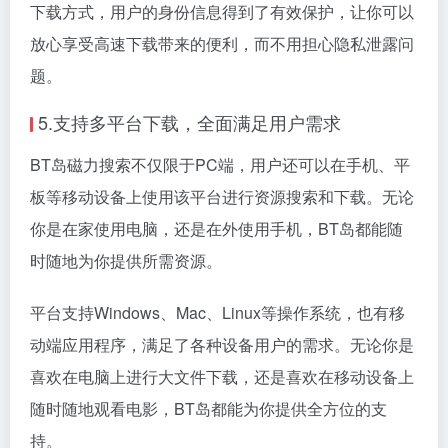
下载方式，用户的身份信息得到了有效保护，让你可以
放心享受高速下载带来的便利，而不用担心隐私泄露问
题。
5.支持多平台下载，全面满足用户需求
BT岛磁力搜索不仅限于PC端，用户还可以在手机、平
板等移动设备上使用该平台进行资源搜索和下载。无论
你是在家使用电脑，还是在外使用手机，BT岛都能随
时随地为你提供所需资源。
平台支持Windows、Mac、Linux等操作系统，也有移
动端应用程序，满足了各种设备用户的需求。无论你是
喜欢在电脑上进行大文件下载，还是喜欢在移动设备上
随时随地观看电影，BT岛都能为你提供全方位的支
持。