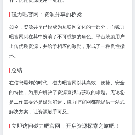
磁力吧官网：资源分享的桥梁
如今，资源共享已经成为互联网文化的一部分，而磁力
吧官网则在其中扮演了不可或缺的角色。平台鼓励用户
上传优质资源，并给予相应的激励，形成了一种良性循
环。
总结
在信息爆炸的时代，磁力吧官网以其高效、便捷、安全
的特性，为用户解决了资源查找与获取的难题。无论您
是工作需要还是娱乐消遣，磁力吧官网都能提供一站式
解决方案，让资源触手可及。
立即访问磁力吧官网，开启资源探索之旅吧！