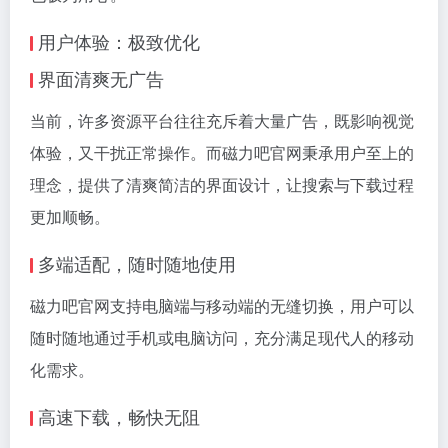
用户体验：极致优化
界面清爽无广告
当前，许多资源平台往往充斥着大量广告，既影响视觉
体验，又干扰正常操作。而磁力吧官网秉承用户至上的
理念，提供了清爽简洁的界面设计，让搜索与下载过程
更加顺畅。
多端适配，随时随地使用
磁力吧官网支持电脑端与移动端的无缝切换，用户可以
随时随地通过手机或电脑访问，充分满足现代人的移动
化需求。
高速下载，畅快无阻