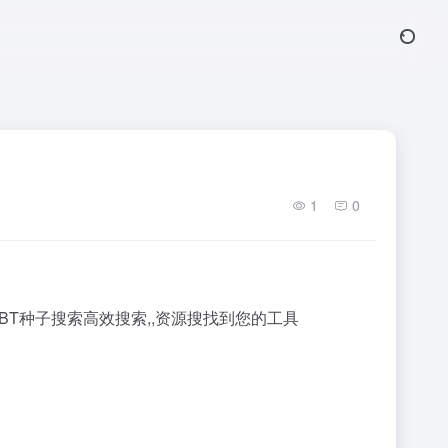
1
0
T种子搜索高效搜索,,资源搜找到您的工具