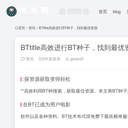
首页
blog
首页
•
资讯
•
BTtitle高效进行BT种子，找到最优资源
BTtitle高效进行BT种子，找到最优
资讯
2年前发布
gelandi
:探资源获取变得轻松
**高效利用BT种搜索，获取最佳资源。本文将BT种
在BT已成为用户电影
软件以及各种资料。BT技术布式得免费下载依赖单服务器