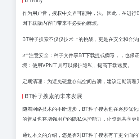
作为用户音，授权中文界可能种，法。因此，在进行
因下载版内容而带来不必要的麻烦。
BT种子搜索不仅仅技术上的挑战，更是在安全和合法
2**注意安全：种子文件享BT下载捷或病毒，，也
境：使用VPN工具可以保护隐私，提高下载速度。
定期清理：为避免硬盘存储空间占满，建议定期清理
BT种子搜索的未来发展
随着网络技术的不断进步，BT种子搜索也在逐步优化
的普及也将增强用户的隐私保护能力，让资源共享更
通过本文的介绍，您是否对BT种子搜索有了更全面