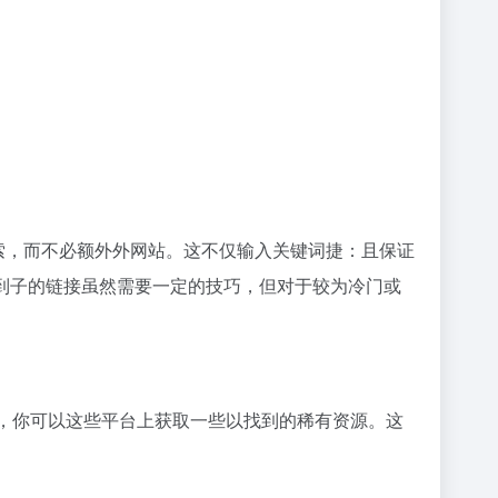
搜索，而不必额外外网站。这不仅输入关键词捷：且保证
或者种找到子的链接虽然需要一定的技巧，但对于较为冷门或
爱好者，你可以这些平台上获取一些以找到的稀有资源。这