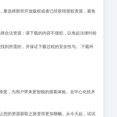
者，量选择那些开放版权或者已经获得授权资源，避免
选择合法资源：请下载的内容不侵犯，以免起法律纠纷
顺找到所需的，并保证下载过程的安全性与。.下载环
精准度，为用户带来更智能的搜索体验。去中心化技术
能让您的资源获取之路变得更加顺畅。从今天起，试试