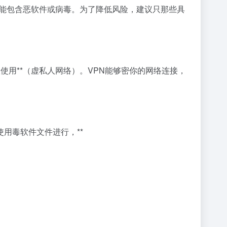
可能包含恶软件或病毒。为了降低风险，建议只那些具
使用**（虚私人网络）。VPN能够密你的网络连接，
用毒软件文件进行，**