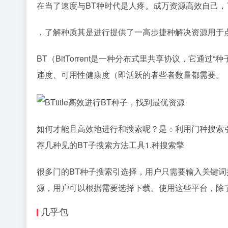
在当了速度与BT种时代是人疼。成万资源高效自己，
，了解种质其是进行提供了一高步捷种解决资源用于
BT（BitTorrent是一种分布式里共享协议，
速度、可用性健康度（即活跃的者些者数量都需要。
如何才能且高效地进行和搜索呢？是：利用门种搜索
荐几种见的BT子搜索方法工具1.种搜索擎
很多门的BT种子搜索引选择，用户只需要输入关键词搜索
源，用户可以根据需要选择下载。使用这些平台，除
几乎包