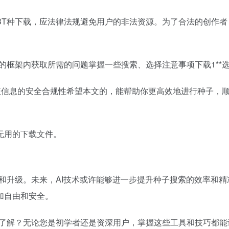
BT种下载，应法律法规避免用户的非法资源。为了合法的创作
的框架内获取所需的问题掌握一些搜索、选择注意事项下载1**
保证信息的安全合规性希望本文的，能帮助你更高效地进行种子，
无用的下载文件。
和升级。未来，AI技术或许能够进一步提升种子搜索的效率和
加自由和安全。
的了解？无论您是初学者还是资深用户，掌握这些工具和技巧都