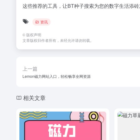
这些推荐的工具，让BT种子搜索为您的数字生活添砖
资讯
©
版权声明
文章版权归作者所有，未经允许请勿转载。
上一篇
Lemon磁力网站入口，轻松畅享全网资源
相关文章