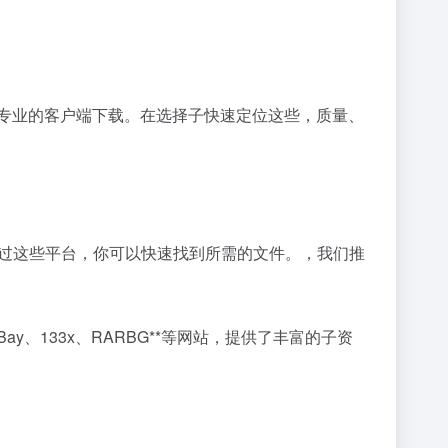
过搜索专业的客户端下载。在选择子快速定位这些，质量、
通过这些平台，你可以快速找到所需的文件。，我们推
y、133x、RARBG**等网站，提供了丰富的子资