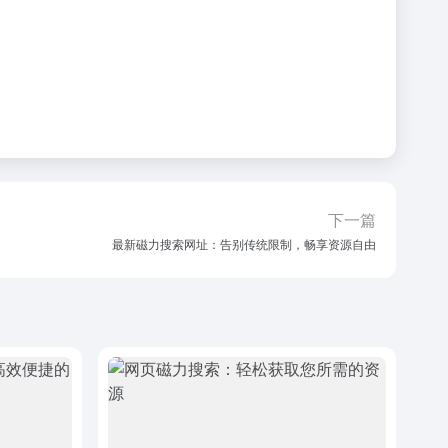
下一篇
最新磁力搜索网址：告别传统限制，畅享资源自由