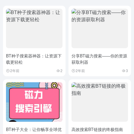
BT种子搜索器神器：让资源下
分享BT磁力搜索——你的资源
载更轻松
获取利器
2年前
2
2年前
3
BT种子大全：让你畅享全球优
高效搜索BT链接的终极指南