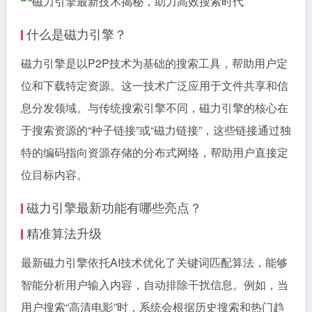
什么是磁力引擎？
磁力引擎是以P2P技术为基础的搜索工具，帮助用户定
位和下载特定资源。这一技术广泛应用于文件共享和信
息分发领域。与传统搜索引擎不同，磁力引擎的核心在
于搜索资源的“种子链接”或“
磁力链接
”，这些链接通过独
特的编码指向资源存储的分布式网络，帮助用户直接定
位目标内容。
磁力引擎最新功能有哪些亮点？
精准算法升级
最新磁力引擎依托AI技术优化了关键词匹配算法，能够
智能分析用户输入内容，自动排除干扰信息。例如，当
用户搜索“高清电影”时，系统会根据历史搜索和热门趋