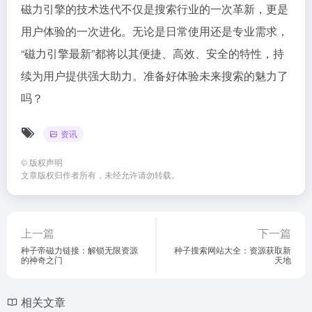
磁力引擎的技术迭代不仅是搜索行业的一次革新，更是
用户体验的一次进化。无论是日常使用还是专业需求，
“磁力引擎最新”都将以其便捷、高效、安全的特性，持
续为用户提供强大助力。准备好体验未来搜索的魅力了
吗？
资讯
©
版权声明
文章版权归作者所有，未经允许请勿转载。
上一篇
下一篇
种子帝磁力链接：解锁无限资源
种子搜索网站大全：资源获取新
的神奇之门
天地
相关文章