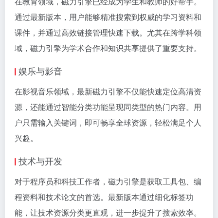
在教育领域，磁力引擎已经成为学生和教师的好帮手。
通过最新版本，用户能够精准搜索到权威的学习资料和
课件，并通过高效链接管理快速下载。尤其在跨学科领
域，磁力引擎为学术合作和知识共享提供了重要支持。
娱乐与影音
在影视音乐领域，最新磁力引擎不仅能快速定位高清资
源，还能通过智能分类功能呈现同类型的热门内容。用
户只需输入关键词，即可畅享全球资源，轻松满足个人
兴趣。
技术与开发
对于程序员和科技工作者，磁力引擎是获取工具包、编
程资料和技术论文的首选。最新版本通过细化标签功
能，让技术资源分类更直观，进一步提升了搜索效率。