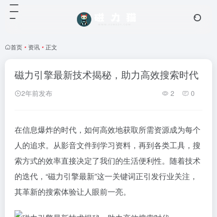
首页
•
资讯
•
正文
磁力引擎最新技术揭秘，助力高效搜索时代
2年前发布
2
0
在信息爆炸的时代，如何高效地获取所需资源成为每个
人的追求。从影音文件到学习资料，再到各类工具，搜
索方式的效率直接决定了我们的生活便利性。随着技术
的迭代，“磁力引擎最新”这一关键词正引发行业关注，
其革新的搜索体验让人眼前一亮。