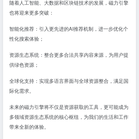
随着人工智能、大数据和区块链技术的发展，磁力引擎
也将迎来更多突破：
智能化推荐：引入更先进的AI推荐机制，进一步优化个
性化搜索体验；
资源生态系统：整合更多合法共享内容来源，为用户提
供绿色资源；
全球化支持：实现多语言界面与全球资源整合，满足国
际化需求。
未来的磁力引擎将不仅是资源获取的工具，更可能成为
多领域资源生态系统的核心枢纽，为我们的生活和工作
带来全新的体验。