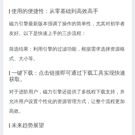
使用的便捷性：从零基础到高效高手
磁力引擎最新版本强调了操作的简单性，尤其对初学者
友好。以下是快速上手的三步流程：
筛选结果：利用引擎的过滤功能，根据需求选择资源格
式、大小等。
一键下载：点击链接即可通过下载工具实现快速
获取。
对于进阶用户，磁力引擎还提供了多线程下载支持，并
允许用户设置个性化的资源管理方式，让整个流程更加
高效。
未来趋势展望