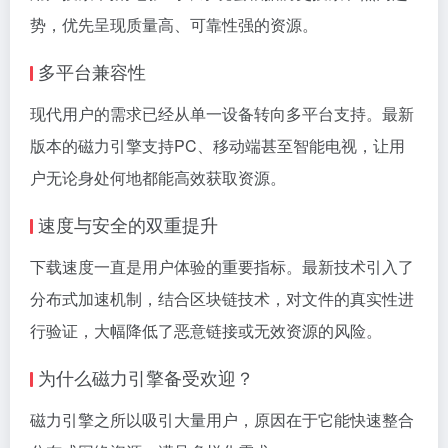
势，优先呈现质量高、可靠性强的资源。
多平台兼容性
现代用户的需求已经从单一设备转向多平台支持。最新
版本的磁力引擎支持PC、移动端甚至智能电视，让用
户无论身处何地都能高效获取资源。
速度与安全的双重提升
下载速度一直是用户体验的重要指标。最新技术引入了
分布式加速机制，结合区块链技术，对文件的真实性进
行验证，大幅降低了恶意链接或无效资源的风险。
为什么磁力引擎备受欢迎？
磁力引擎之所以吸引大量用户，原因在于它能快速整合