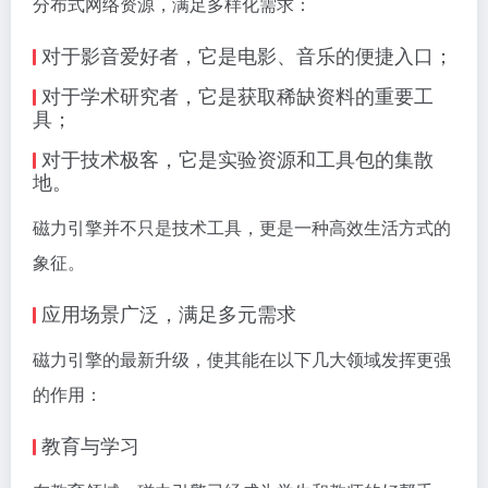
分布式网络资源，满足多样化需求：
对于影音爱好者，它是电影、音乐的便捷入口；
对于学术研究者，它是获取稀缺资料的重要工
具；
对于技术极客，它是实验资源和工具包的集散
地。
磁力引擎并不只是技术工具，更是一种高效生活方式的
象征。
应用场景广泛，满足多元需求
磁力引擎的最新升级，使其能在以下几大领域发挥更强
的作用：
教育与学习