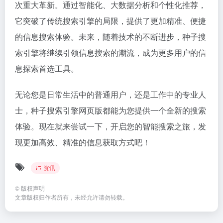
次重大革新。通过智能化、大数据分析和个性化推荐，
它突破了传统搜索引擎的局限，提供了更加精准、便捷
的信息搜索体验。未来，随着技术的不断进步，种子搜
索引擎将继续引领信息搜索的潮流，成为更多用户的信
息探索首选工具。
无论您是日常生活中的普通用户，还是工作中的专业人
士，种子搜索引擎网页版都能为您提供一个全新的搜索
体验。现在就来尝试一下，开启您的智能搜索之旅，发
现更加高效、精准的信息获取方式吧！
资讯
©
版权声明
文章版权归作者所有，未经允许请勿转载。