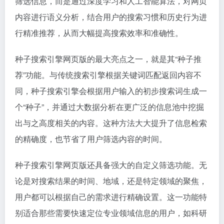
筛选信息，而是通过深度学习和人工智能算法，对网页
内容进行语义分析，结合用户的搜索习惯和历史行为进
行精准推荐，从而大幅提高搜索效率和准确性。
种子搜索引擎网页版的最大亮点之一，就是其“种子推
荐”功能。与传统搜索引擎根据关键词匹配返回内容不
同，种子搜索引擎会根据用户输入的初步搜索词生成一
个“种子”，并通过大数据分析在更广泛的信息池中挖掘
出与之高度相关的内容。这种方法大大提升了信息检索
的精确度，也节省了用户筛选内容的时间。
种子搜索引擎网页版还具备强大的自定义筛选功能。无
论是对搜索结果的时间、地域，还是特定领域的聚焦，
用户都可以根据自己的需求进行精确设置。这一功能特
别适合那些需要快速定位专业领域信息的用户，如科研