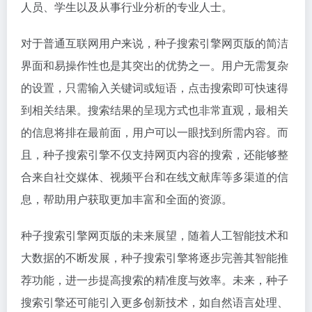
人员、学生以及从事行业分析的专业人士。
对于普通互联网用户来说，种子搜索引擎网页版的简洁
界面和易操作性也是其突出的优势之一。用户无需复杂
的设置，只需输入关键词或短语，点击搜索即可快速得
到相关结果。搜索结果的呈现方式也非常直观，最相关
的信息将排在最前面，用户可以一眼找到所需内容。而
且，种子搜索引擎不仅支持网页内容的搜索，还能够整
合来自社交媒体、视频平台和在线文献库等多渠道的信
息，帮助用户获取更加丰富和全面的资源。
种子搜索引擎网页版的未来展望，随着人工智能技术和
大数据的不断发展，种子搜索引擎将逐步完善其智能推
荐功能，进一步提高搜索的精准度与效率。未来，种子
搜索引擎还可能引入更多创新技术，如自然语言处理、