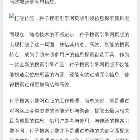
高效地获取有用信息。
而现在，随着技术的不断进步，种子搜索引擎网页版的
出现打破了这一局面，凭借其精准、高效、智能的搜索
特点，成为了越来越多用户的信息探索首选工具。作为
一款全新的搜索引擎产品，种子搜索引擎网页版不仅能
够快速定位您所需的内容，还能有效过滤冗余信息，使
得搜索过程更加简洁和高效。
种子搜索引擎网页版的工作原理，简单来说，就是通过
对网络上各类资源的智能分析与聚合，提取出最为相关
且高质量的信息，供用户参考与使用。与传统的搜索引
擎不同，种子搜索引擎并不是通过单纯的关键字匹配来