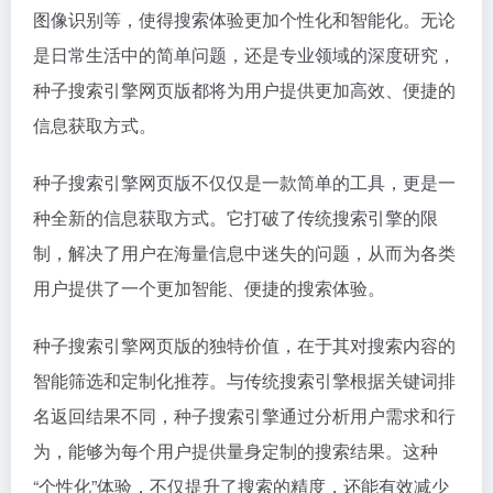
图像识别等，使得搜索体验更加个性化和智能化。无论
是日常生活中的简单问题，还是专业领域的深度研究，
种子搜索引擎网页版都将为用户提供更加高效、便捷的
信息获取方式。
种子搜索引擎网页版不仅仅是一款简单的工具，更是一
种全新的信息获取方式。它打破了传统搜索引擎的限
制，解决了用户在海量信息中迷失的问题，从而为各类
用户提供了一个更加智能、便捷的搜索体验。
种子搜索引擎网页版的独特价值，在于其对搜索内容的
智能筛选和定制化推荐。与传统搜索引擎根据关键词排
名返回结果不同，种子搜索引擎通过分析用户需求和行
为，能够为每个用户提供量身定制的搜索结果。这种
“个性化”体验，不仅提升了搜索的精度，还能有效减少