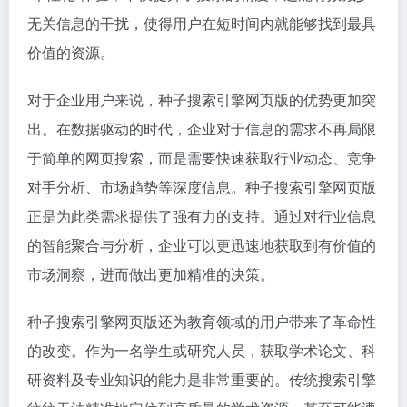
无关信息的干扰，使得用户在短时间内就能够找到最具
价值的资源。
对于企业用户来说，种子搜索引擎网页版的优势更加突
出。在数据驱动的时代，企业对于信息的需求不再局限
于简单的网页搜索，而是需要快速获取行业动态、竞争
对手分析、市场趋势等深度信息。种子搜索引擎网页版
正是为此类需求提供了强有力的支持。通过对行业信息
的智能聚合与分析，企业可以更迅速地获取到有价值的
市场洞察，进而做出更加精准的决策。
种子搜索引擎网页版还为教育领域的用户带来了革命性
的改变。作为一名学生或研究人员，获取学术论文、科
研资料及专业知识的能力是非常重要的。传统搜索引擎