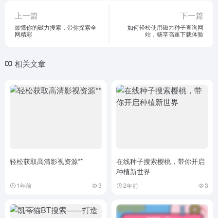
上一篇
下一篇
最懂你的磁力搜索，带你探索全
如何轻松使用磁力种子查询网
网精彩
站，畅享高速下载体验
相关文章
轻松获取高清影视资源**
在线种子搜索樱桃，带你开启
种植新世界
1年前
3
2年前
3