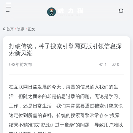
首页
•
资讯
•
正文
打破传统，种子搜索引擎网页版引领信息探
索新风潮
2年前发布
1
0
在互联网日益发展的今天，海量的信息涌入我们的生
活，但随之而来的却是信息过载的问题。无论是学习、
工作，还是日常生活，我们常常需要通过搜索引擎来快
速定位到所需的资料。传统的搜索引擎常常存在“搜索
结果不精准”或“
资源
过于庞杂”的问题，导致用户难以