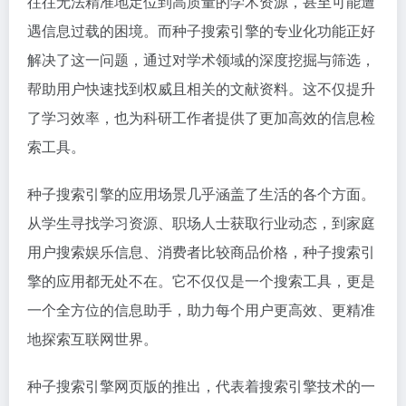
往往无法精准地定位到高质量的学术资源，甚至可能遭
遇信息过载的困境。而种子搜索引擎的专业化功能正好
解决了这一问题，通过对学术领域的深度挖掘与筛选，
帮助用户快速找到权威且相关的文献资料。这不仅提升
了学习效率，也为科研工作者提供了更加高效的信息检
索工具。
种子搜索引擎的应用场景几乎涵盖了生活的各个方面。
从学生寻找学习资源、职场人士获取行业动态，到家庭
用户搜索娱乐信息、消费者比较商品价格，种子搜索引
擎的应用都无处不在。它不仅仅是一个搜索工具，更是
一个全方位的信息助手，助力每个用户更高效、更精准
地探索互联网世界。
种子搜索引擎网页版的推出，代表着搜索引擎技术的一