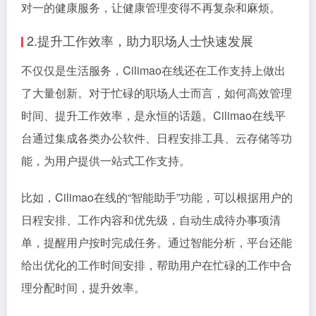
对一的健康服务，让健康管理变得不再复杂和麻烦。
2.提升工作效率，助力职场人士快速发展
不仅仅是生活服务，Cilimao在线还在工作支持上做出
了大量创新。对于忙碌的职场人士而言，如何高效管理
时间、提升工作效率，是永恒的话题。Cilimao在线平
台通过集成各类办公软件、日程安排工具、云存储等功
能，为用户提供一站式工作支持。
比如，Cilimao在线的“智能助手”功能，可以根据用户的
日程安排、工作内容和优先级，自动生成待办事项清
单，提醒用户按时完成任务。通过智能分析，平台还能
给出优化的工作时间安排，帮助用户在忙碌的工作中合
理分配时间，提升效率。