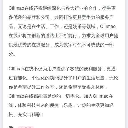
Cilimao在线还将继续深化与各大行业的合作，携手更
多优质的品牌和公司，共同打造更具竞争力的服务产
品。无论是在生活、工作，还是娱乐等领域，Cilimao
在线都将在创新的道路上不断前行，力求为全球用户提
供最优秀的在线服务，成为数字时代不可或缺的一部
分。
Cilimao在线不仅为用户提供了极致的便利服务，更通
过智能化、个性化的功能提升了用户的生活质量。无论
你是希望提升工作效率，还是希望享受娱乐休闲，
Cilimao在线都能满足你的一切需求。加入Cilimao在
线，体验科技带来的便捷与乐趣，让你的生活更加轻
松、充实与精彩！