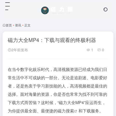
首页
•
资讯
•
正文
磁力大全MP4：下载与观看的终极利器
2年前发布
1
0
在当今数字化娱乐时代，高清视频资源已经成为我们日
常生活中不可或缺的一部分。无论是追剧迷、电影爱好
者，还是热衷于学习新技能的人，高清视频都是最佳的
选择。面对海量的资源，你是否也常常为找不到可靠的
下载方式而苦恼？这时候，“磁力大全MP4”应运而生，
为你提供最全面、最便捷的
磁力搜索
和下载服务。