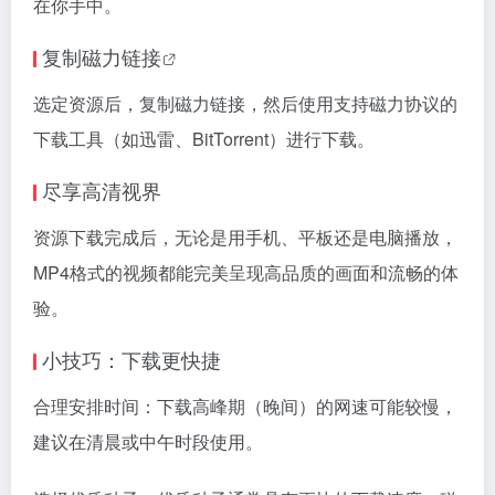
在你手中。
复制
磁力链接
选定资源后，复制
磁力链接
，然后使用支持磁力协议的
下载工具（如迅雷、BitTorrent）进行下载。
尽享高清视界
资源下载完成后，无论是用手机、平板还是电脑播放，
MP4格式的视频都能完美呈现高品质的画面和流畅的体
验。
小技巧：下载更快捷
合理安排时间：下载高峰期（晚间）的网速可能较慢，
建议在清晨或中午时段使用。