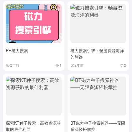
PH磁力搜索
磁力搜索引擎：畅游资源海洋
的利器
2年前
1
2年前
2
探索KT种子搜索：高效资源获
BT磁力种子搜索神器——无限
取的最佳利器
资源轻松掌控