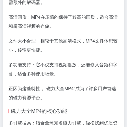
需额外的解码器。
高清画质：MP4在压缩的保持了较高的画质，适合高清
和超高清视频的存储。
文件大小合理：相较于其他高清格式，MP4文件体积较
小，传输更快捷。
多功能支持：它不仅支持视频播放，还能嵌入音频和字
幕，适合多种使用场景。
正因为这些特性，“磁力大全MP4”成为了许多用户首选
的磁力资源平台。
磁力大全MP4的核心功能
多引擎搜索：结合全球知名磁力引擎，轻松找到优质资