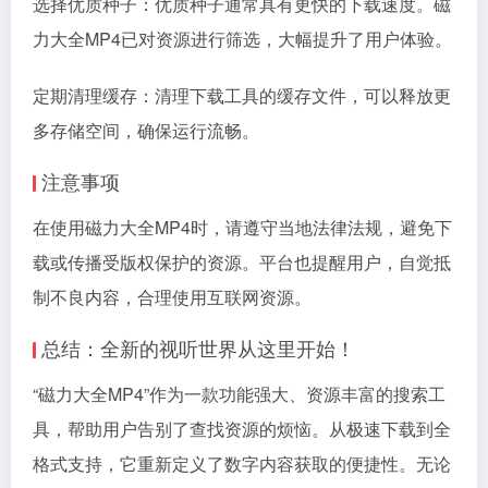
选择优质种子：优质种子通常具有更快的下载速度。磁
力大全MP4已对资源进行筛选，大幅提升了用户体验。
定期清理缓存：清理下载工具的缓存文件，可以释放更
多存储空间，确保运行流畅。
注意事项
在使用磁力大全MP4时，请遵守当地法律法规，避免下
载或传播受版权保护的资源。平台也提醒用户，自觉抵
制不良内容，合理使用互联网资源。
总结：全新的视听世界从这里开始！
“磁力大全MP4”作为一款功能强大、资源丰富的搜索工
具，帮助用户告别了查找资源的烦恼。从极速下载到全
格式支持，它重新定义了数字内容获取的便捷性。无论