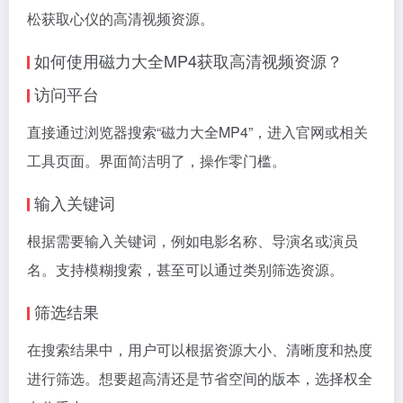
松获取心仪的高清视频资源。
如何使用磁力大全MP4获取高清视频资源？
访问平台
直接通过浏览器搜索“磁力大全MP4”，进入官网或相关
工具页面。界面简洁明了，操作零门槛。
输入关键词
根据需要输入关键词，例如电影名称、导演名或演员
名。支持模糊搜索，甚至可以通过类别筛选资源。
筛选结果
在搜索结果中，用户可以根据资源大小、清晰度和热度
进行筛选。想要超高清还是节省空间的版本，选择权全