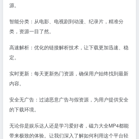
源。
智能分类：从电影、电视剧到动漫、纪录片，精准分
类，资源一目了然。
高速解析：优化的链接解析技术，让下载更加迅速、稳
定。
实时更新：每天更新热门资源，确保用户始终找到最新
内容。
安全无广告：过滤恶意广告与假资源，为用户提供安全
的下载环境。
无论你是娱乐达人还是学习爱好者，磁力大全MP4都能
带来极致的体验。让我们深入了解如何利用这个平台轻