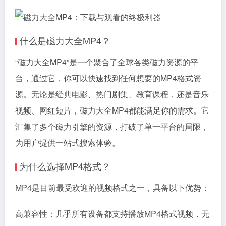
什么是磁力大全MP4？
“磁力大全MP4”是一个聚合了全球各类磁力资源的平
台，通过它，你可以快速找到任何想要的MP4格式资
源。无论是经典电影、热门剧集、教育课程，还是音乐
视频、网红短片，磁力大全MP4都能满足你的需求。它
汇集了多个磁力引擎的资源，打破了单一平台的局限，
为用户提供一站式搜索体验。
为什么选择MP4格式？
MP4是目前最受欢迎的视频格式之一，具备以下优势：
高兼容性：几乎所有设备都支持播放MP4格式视频，无