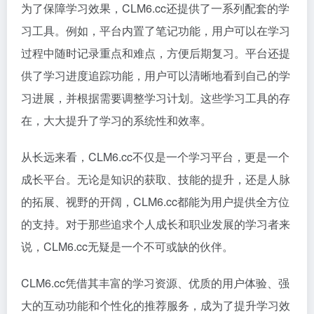
为了保障学习效果，CLM6.cc还提供了一系列配套的学
习工具。例如，平台内置了笔记功能，用户可以在学习
过程中随时记录重点和难点，方便后期复习。平台还提
供了学习进度追踪功能，用户可以清晰地看到自己的学
习进展，并根据需要调整学习计划。这些学习工具的存
在，大大提升了学习的系统性和效率。
从长远来看，CLM6.cc不仅是一个学习平台，更是一个
成长平台。无论是知识的获取、技能的提升，还是人脉
的拓展、视野的开阔，CLM6.cc都能为用户提供全方位
的支持。对于那些追求个人成长和职业发展的学习者来
说，CLM6.cc无疑是一个不可或缺的伙伴。
CLM6.cc凭借其丰富的学习资源、优质的用户体验、强
大的互动功能和个性化的推荐服务，成为了提升学习效