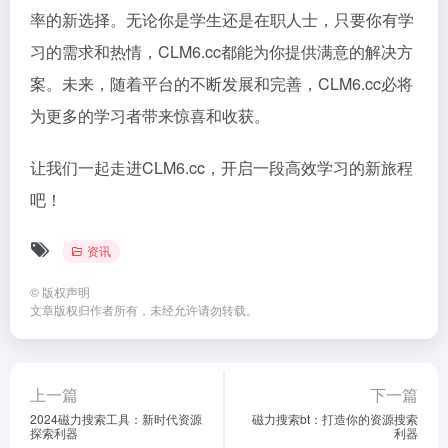
率的新选择。无论你是学生还是在职人士，只要你有学
习的需求和热情，CLM6.cc都能为你提供满意的解决方
案。未来，随着平台的不断发展和完善，CLM6.cc必将
为更多的学习者带来惊喜和收获。
让我们一起走进CLM6.cc，开启一段高效学习的新旅程
吧！
资讯
©
版权声明
文章版权归作者所有，未经允许请勿转载。
上一篇
下一篇
2024磁力搜索工具：新时代资源
磁力搜索bt：打造你的资源搜索
探索利器
利器