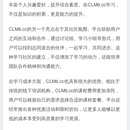
丰富个人兴趣爱好，提升综合素质。在CLM6.cc学习，
不仅是知识的积累，更是能力的提升。
CLM6.cc的另一个亮点在于其社区氛围。平台鼓励用户
之间的互动和合作，通过讨论组、学习小组等形式，用
户可以找到志同道合的伙伴，一起学习、共同进步。这
种学习社区的建立，不仅增加了学习的动力，还能培养
团队合作精神和沟通能力。
在学习成本方面，CLM6.cc也具有很大的优势。相比于
传统的线下培训机构，CLM6.cc的课程费用更加亲民，
用户可以根据自己的需求选择合适的课程套餐。平台还
经常推出各种优惠活动和限时折扣，让更多人能够以更
低的成本享受到高质量的学习资源。