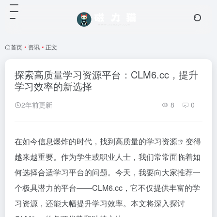
首页
•
资讯
•
正文
探索高质量学习资源平台：CLM6.cc，提升
学习效率的新选择
2年前更新
8
0
在如今信息爆炸的时代，找到高质量的学习
资源
变得
越来越重要。作为学生或职业人士，我们常常面临着如
何选择合适学习平台的问题。今天，我要向大家推荐一
个极具潜力的平台——CLM6.cc，它不仅提供丰富的学
习资源，还能大幅提升学习效率。本文将深入探讨