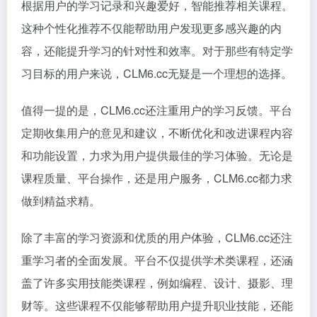
根据用户的学习记录和兴趣爱好，智能推荐相关课程。
这种个性化推荐不仅能帮助用户发现更多感兴趣的内
容，还能提升学习的针对性和效率。对于那些有特定学
习目标的用户来说，CLM6.cc无疑是一个理想的选择。
值得一提的是，CLM6.cc还注重用户的学习反馈。平台
定期收集用户的意见和建议，不断优化和改进课程内容
和功能设置，力求为用户提供最佳的学习体验。无论是
课程质量、平台操作，还是用户服务，CLM6.cc都力求
做到精益求精。
除了丰富的学习资源和优质的用户体验，CLM6.cc还注
重学习者的全面发展。平台不仅提供学术类课程，还涵
盖了许多实用技能类课程，例如编程、设计、摄影、理
财等。这些课程不仅能够帮助用户提升职业技能，还能