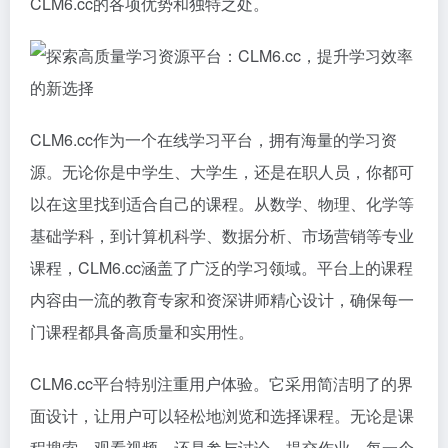
CLM6.cc的各项优势和独特之处。
CLM6.cc作为一个在线学习平台，拥有海量的学习资
源。无论你是中学生、大学生，还是在职人员，你都可
以在这里找到适合自己的课程。从数学、物理、化学等
基础学科，到计算机科学、数据分析、市场营销等专业
课程，CLM6.cc涵盖了广泛的学习领域。平台上的课程
内容由一流的教育专家和资深讲师精心设计，确保每一
门课程都具备高质量和实用性。
CLM6.cc平台特别注重用户体验。它采用简洁明了的界
面设计，让用户可以轻松地浏览和选择课程。无论是课
程搜索、观看视频，还是参与讨论、提交作业，每一个