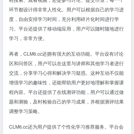
环节都设计得非常人性化。用户可以根据自己的学习进
度，自由安排学习时间，充分利用碎片化时间进行学
习。平台还提供了移动端应用，用户可以随时随地进行
学习，非常方便。
再者，CLM6.cc还拥有强大的互动功能。平台设有讨论
区和问答区，用户可以在这里与讲师和其他学习者进行
交流，分享学习心得和解决学习疑惑。这种互动不仅能
增强学习的趣味性，还能帮助用户更好地理解和掌握课
程内容。平台还提供了在线测评功能，用户可以通过做
题和测验，及时检验自己的学习成果，并根据测评结果
调整学习策略。
CLM6.cc还为用户提供了个性化学习推荐服务。平台会