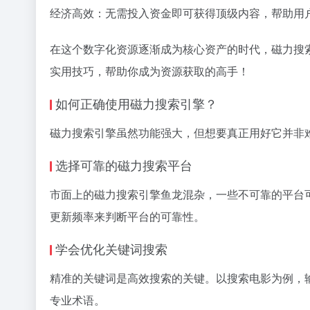
经济高效：无需投入资金即可获得顶级内容，帮助用
在这个数字化资源逐渐成为核心资产的时代，磁力搜
实用技巧，帮助你成为资源获取的高手！
如何正确使用磁力搜索引擎？
磁力搜索引擎虽然功能强大，但想要真正用好它并非
选择可靠的磁力搜索平台
市面上的磁力搜索引擎鱼龙混杂，一些不可靠的平台
更新频率来判断平台的可靠性。
学会优化关键词搜索
精准的关键词是高效搜索的关键。以搜索电影为例，输
专业术语。