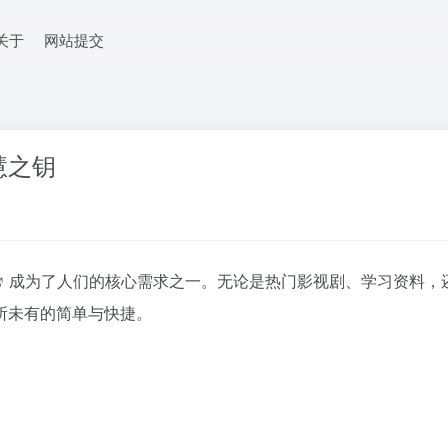
关于
网站提交
慧之钥
成为了人们的核心需求之一。无论是热门影视剧、学习资料，
所未有的简单与快捷。