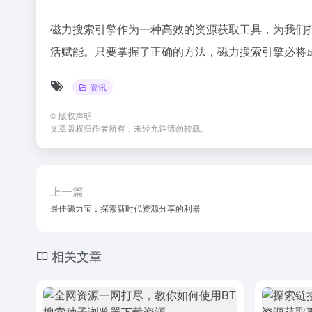
磁力搜索引擎作为一种高效的资源获取工具，为我们
活赋能。只要掌握了正确的方法，磁力搜索引擎必将
资讯
©
版权声明
文章版权归作者所有，未经允许请勿转载。
上一篇
最佳磁力宝：探索新时代资源分享的利器
相关文章