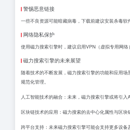
警惕恶意链接
一些不良资源可能暗藏病毒，下载前建议安装杀毒软
网络隐私保护
使用磁力搜索引擎时，建议启用VPN（虚拟专用网络
磁力搜索引擎的未来展望
随着技术的不断发展，磁力搜索引擎的功能和应用场
规范化管理。
人工智能技术的融合：未来，磁力搜索引擎或将引入A
区块链技术的应用：磁力搜索的去中心化属性与区块
跨平台支持：未来磁力搜索引擎可能会支持更多设备