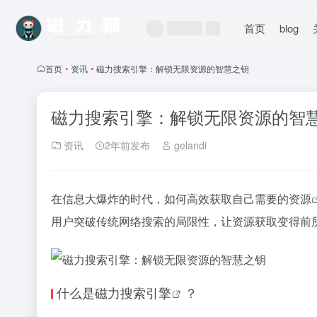
首页
blog
首页
•
资讯
•
磁力搜索引擎：解锁无限资源的智慧之钥
磁力搜索引擎：解锁无限资源的智
资讯
2年前发布
gelandi
在信息大爆炸的时代，如何高效获取自己需要的
资源
用户突破传统网络搜索的局限性，让资源获取变得前
什么是
磁力搜索引擎
？