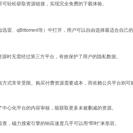
即可轻松获取资源链接，实现完全免费的下载体验。
迅雷、qBittorrent等）中打开，用户可以自由选择最适合自
资源时无需经过第三方平台，有效保护了用户的隐私数据。
取方式常常受限。购买付费资源需要成本，而依赖公共平台则可
了中心化平台的内容审核，能获取更多未被删减的资源。
查，磁力搜索引擎的响应速度几乎可以用“即时”来形容。