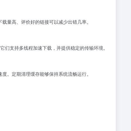
下载量高、评价好的链接可以减少出错几率。
选择，它们支持多线程加速下载，并提供稳定的传输环境。
速度。定期清理缓存能够保持系统流畅运行。