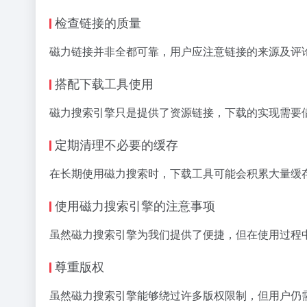
检查链接的质量
磁力链接并非全都可靠，用户应注意链接的来源及评
搭配下载工具使用
磁力搜索引擎只是提供了资源链接，下载的实现需要借助
定期清理不必要的缓存
在长期使用磁力搜索时，下载工具可能会积累大量缓
使用磁力搜索引擎的注意事项
虽然磁力搜索引擎为我们提供了便捷，但在使用过程
尊重版权
虽然磁力搜索引擎能够绕过许多版权限制，但用户仍