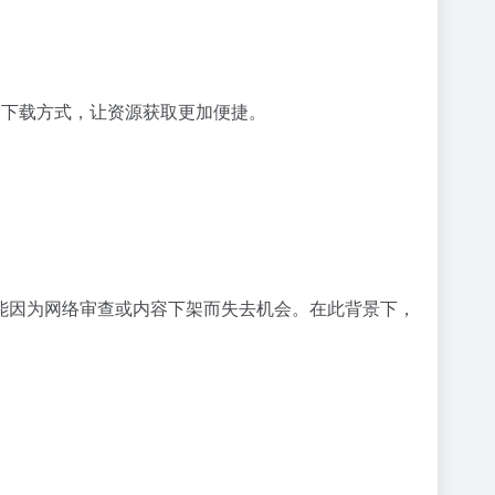
己的下载方式，让资源获取更加便捷。
能因为网络审查或内容下架而失去机会。在此背景下，