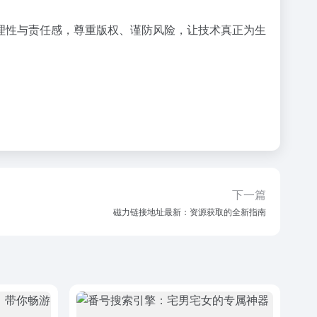
理性与责任感，尊重版权、谨防风险，让技术真正为生
下一篇
磁力链接地址最新：资源获取的全新指南