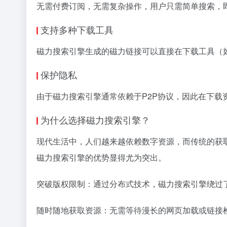
无需付费订阅，无需复杂操作，用户只需简单搜索，
支持多种下载工具
磁力搜索
引擎生成的
磁力链接
可以直接在下载工具（如
保护隐私
由于磁力搜索引擎通常依赖于P2P协议，因此在下载
为什么选择磁力搜索引擎？
现代生活中，人们越来越依赖数字资源，而传统的获
磁力搜索引擎的优势显得尤为突出。
突破版权限制：通过分布式技术，磁力搜索引擎绕过
随时随地获取资源：无需等待漫长的网页加载或链接检