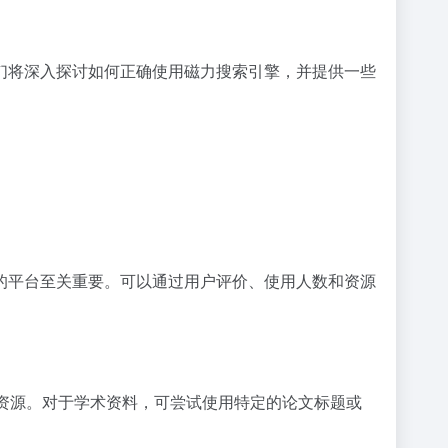
们将深入探讨如何正确使用磁力搜索引擎，并提供一些
的平台至关重要。可以通过用户评价、使用人数和资源
需资源。对于学术资料，可尝试使用特定的论文标题或