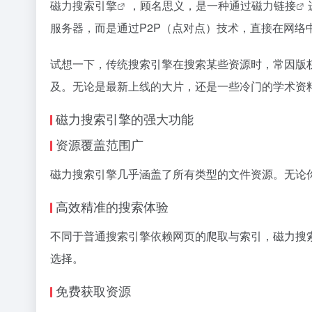
磁力搜索引擎
，顾名思义，是一种通过
磁力链接
服务器，而是通过P2P（点对点）技术，直接在网络
试想一下，传统搜索引擎在搜索某些资源时，常因版
及。无论是最新上线的大片，还是一些冷门的学术资
磁力搜索引擎
的强大功能
资源覆盖范围广
磁力搜索引擎
几乎涵盖了所有类型的文件资源。无论
高效精准的搜索体验
不同于普通搜索引擎依赖网页的爬取与索引，
磁力搜
选择。
免费获取资源