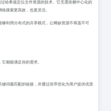
，通过哈希值定位文件资源的技术。它无需依赖中心化的
网络搜索更高效，也更灵活。
能够利用分布式的共享模式，让稀缺资源不再遥不可
，它都能满足你的需求。
关键词最匹配的链接，并通过排序优化为用户提供优质