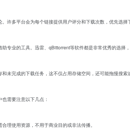
论。许多平台会为每个链接提供用户评分和下载次数，优先选择
专业的工具。迅雷、qBittorrent等软件都是非常优秀的
存和未完成的下载任务，这不仅占用存储空间，还可能拖慢搜索
中也需要注意以下几点：
需合理使用资源，不用于商业目的或非法传播。