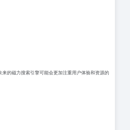
未来的磁力搜索引擎可能会更加注重用户体验和资源的