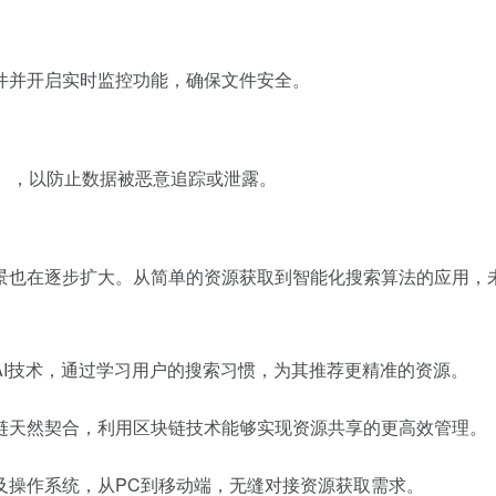
件并开启实时监控功能，确保文件安全。
），以防止数据被恶意追踪或泄露。
景也在逐步扩大。从简单的资源获取到智能化搜索算法的应用，
I技术，通过学习用户的搜索习惯，为其推荐更精准的资源。
链天然契合，利用区块链技术能够实现资源共享的更高效管理。
及操作系统，从PC到移动端，无缝对接资源获取需求。