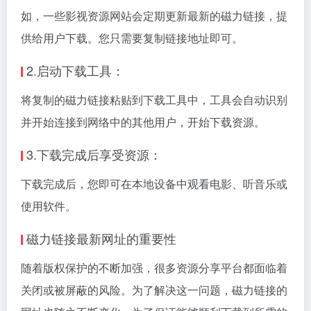
如，一些影视资源网站会定期更新最新的磁力链接，提
供给用户下载。您只需要复制链接地址即可。
2.启动下载工具：
将复制的磁力链接粘贴到下载工具中，工具会自动识别
并开始连接到网络中的其他用户，开始下载资源。
3.下载完成后享受资源：
下载完成后，您即可在本地设备中观看电影、听音乐或
使用软件。
磁力链接最新网址的重要性
随着版权保护的不断加强，很多资源分享平台都面临着
关闭或被屏蔽的风险。为了解决这一问题，磁力链接的