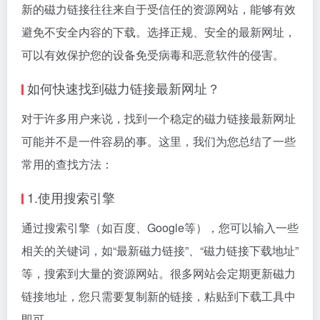
新的磁力链接往往来自于受信任的资源网站，能够有效
避免不安全内容的下载。选择正规、安全的最新网址，
可以有效保护您的设备免受病毒和恶意软件的侵害。
如何快速找到磁力链接最新网址？
对于许多用户来说，找到一个稳定的磁力链接最新网址
可能并不是一件容易的事。这里，我们为您总结了一些
常用的查找方法：
1.使用搜索引擎
通过搜索引擎（如百度、Google等），您可以输入一些
相关的关键词，如“最新磁力链接”、“磁力链接下载地址”
等，搜索到大量的资源网站。很多网站会定期更新磁力
链接地址，您只需要复制新的链接，粘贴到下载工具中
即可。