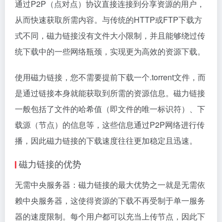
通过P2P（点对点）协议直接连接到分享资源的用户，
从而快速获取所需内容。与传统的HTTP或FTP下载方
式不同，磁力链接没有文件大小限制，并且能够绕过传
统下载中的一些网络瓶颈，实现更为高效的资源下载。
使用磁力链接，您不需要提前下载一个.torrent文件，而
是通过链接本身就能获取到所需的资源信息。磁力链接
一般包括了文件的哈希值（即文件的唯一标识符）、下
载源（节点）的信息等，这些信息通过P2P网络进行传
播，因此磁力链接的下载速度往往更加稳定且迅速。
磁力链接的优势
无需中央服务器：磁力链接的最大优势之一就是无需依
赖中央服务器，这使得资源的下载不再受制于单一服务
器的速度限制。每个用户都可以充当上传节点，因此下