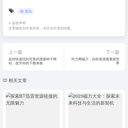
资讯
©
版权声明
文章版权归作者所有，未经允许请勿转载。
上一篇
下一篇
如何快速找到可靠的搜索种子网
吃力网磁力：你的资源搜索新世
站，提升你的下载体验
界
相关文章