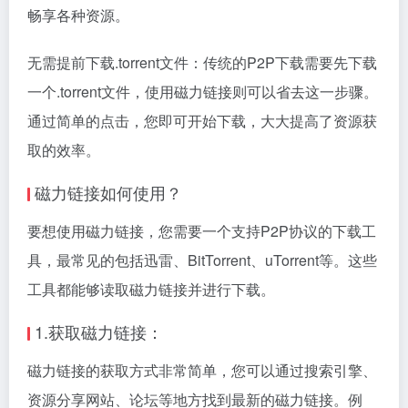
畅享各种资源。
无需提前下载.torrent文件：传统的P2P下载需要先下载
一个.torrent文件，使用磁力链接则可以省去这一步骤。
通过简单的点击，您即可开始下载，大大提高了资源获
取的效率。
磁力链接如何使用？
要想使用磁力链接，您需要一个支持P2P协议的下载工
具，最常见的包括迅雷、BitTorrent、uTorrent等。这些
工具都能够读取磁力链接并进行下载。
1.获取磁力链接：
磁力链接的获取方式非常简单，您可以通过搜索引擎、
资源分享网站、论坛等地方找到最新的磁力链接。例