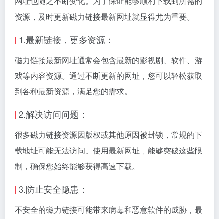
网址也随之不断变化。为了保证能够顺利下载到所需的
资源，及时更新磁力链接最新网址就显得尤为重要。
1.最新链接，更多资源：
磁力链接最新网址通常会包含最新的影视剧、软件、游
戏等内容资源。通过不断更新的网址，您可以轻松获取
到各种最新资源，满足您的需求。
2.解决访问问题：
很多磁力链接资源因版权或其他原因被封锁，常规的下
载地址可能无法访问。使用最新网址，能够突破这些限
制，确保您始终能够获得高速下载。
3.防止安全隐患：
不安全的磁力链接可能带来病毒和恶意软件的威胁，最