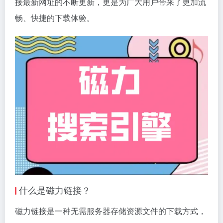
接
最新网址的不断更新，更是为广大用户带来了更加流
畅、快捷的下载体验。
什么是
磁力链接
？
磁力链接是一种无需服务器存储资源文件的下载方式，