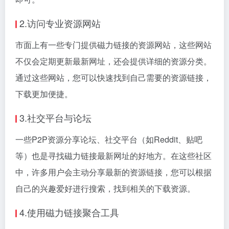
2.访问专业资源网站
市面上有一些专门提供磁力链接的资源网站，这些网站
不仅会定期更新最新网址，还会提供详细的资源分类。
通过这些网站，您可以快速找到自己需要的资源链接，
下载更加便捷。
3.社交平台与论坛
一些P2P资源分享论坛、社交平台（如Reddit、贴吧
等）也是寻找磁力链接最新网址的好地方。在这些社区
中，许多用户会主动分享最新的资源链接，您可以根据
自己的兴趣爱好进行搜索，找到相关的下载资源。
4.使用磁力链接聚合工具