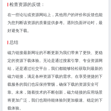
检查资源的反馈：
在一些论坛或资源网站上，其他用户的评价和反馈也能
为您判断该资源的质量提供参考。遇到负面评论时，最
好避免下载。
总结
磁力链接最新网址的不断更新为我们带来了更快、更稳
定的资源下载体验。无论是通过搜索引擎、专业资源网
站，还是通过社交平台，我们都能够轻松获取到最新的
磁力链接，满足各种资源下载的需求。在享受便捷的下
载服务的我们也应保持警惕，确保下载的资源安全可
靠。未来，随着技术的不断创新，磁力链接的应用场景
将更加广泛，我们也期待能体验到更加极速、稳定的下
载体验。