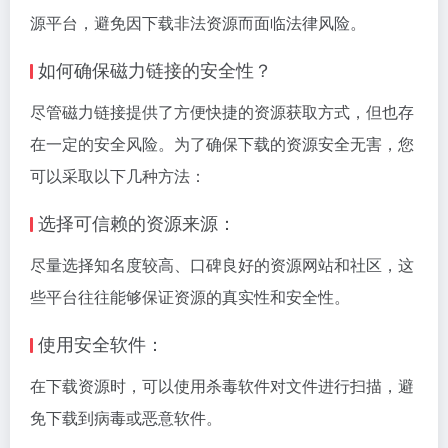
源平台，避免因下载非法资源而面临法律风险。
如何确保磁力链接的安全性？
尽管磁力链接提供了方便快捷的资源获取方式，但也存
在一定的安全风险。为了确保下载的资源安全无害，您
可以采取以下几种方法：
选择可信赖的资源来源：
尽量选择知名度较高、口碑良好的资源网站和社区，这
些平台往往能够保证资源的真实性和安全性。
使用安全软件：
在下载资源时，可以使用杀毒软件对文件进行扫描，避
免下载到病毒或恶意软件。