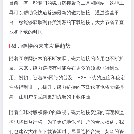
目前，有一些专门的磁力链接聚合工具和网站，这些工
具可以帮助您快速筛选最新的磁力链接。通过这些平
台，您能够获取到各类资源的下载链接，大大节省了查
找和下载的时间。
磁力链接的未来发展趋势
随着互联网技术的不断发展，磁力链接的应用也不断扩
展。未来，磁力链接有可能会在更多的领域中得到应
用。例如，随着5G网络的普及，P2P下载的速度和稳定
性将得到进一步提升，磁力链接的下载速度也将大幅提
高，让用户享受到更加流畅的下载体验。
随着全球对版权保护的重视，磁力链接资源的管理和监
控也将日益严格。为了更好地保护用户的合法权益，我
们也建议大家在下载资源时，尽量选择合法、安全的资