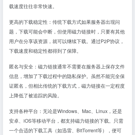
载速度往往非常快速。
更高的下载稳定性：传统下载方式如果服务器出现问
题，下载可能会中断，但使用磁力链接时，只要有其他
用户在分享该资源，就可以继续下载。通过P2P协议，
下载速度和稳定性都得到了保障。
匿名与安全：磁力链接通常不需要在服务器上保存文件
信息，增加了下载过程中的隐私保护。虽然不能完全保
证匿名，但相比传统的下载方式，磁力链接在一定程度
上降低了被追踪的风险。
支持各种平台：无论是Windows、Mac、Linux，还是
安卓、iOS等移动平台，都支持磁力链接的下载。只需
一个合适的下载工具（如迅雷、BitTorrent等），便可