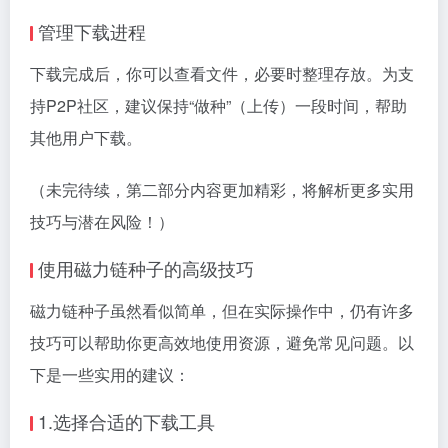
管理下载进程
下载完成后，你可以查看文件，必要时整理存放。为支
持P2P社区，建议保持“做种”（上传）一段时间，帮助
其他用户下载。
（未完待续，第二部分内容更加精彩，将解析更多实用
技巧与潜在风险！）
使用磁力链种子的高级技巧
磁力链种子虽然看似简单，但在实际操作中，仍有许多
技巧可以帮助你更高效地使用资源，避免常见问题。以
下是一些实用的建议：
1.选择合适的下载工具