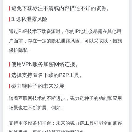
避免下载标注不清或内容描述不详的资源。
3.隐私泄露风险
通过P2P技术下载资源时，你的IP地址会暴露在其他用
户面前，存在一定的隐私泄露风险。可以采取以下措施
保护隐私：
使用VPN服务加密网络连接。
选择支持匿名下载的P2P工具。
磁力链种子的未来发展
随着互联网技术的不断进步，磁力链种子的功能和应用
场景也在不断扩展。例如：
支持更多设备和平台：未来的磁力链工具可能全面兼容