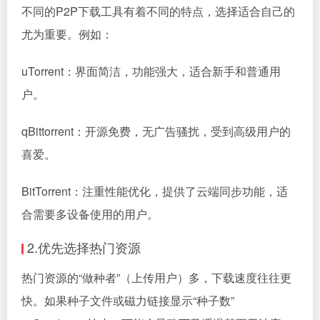
不同的P2P下载工具有着不同的特点，选择适合自己的
尤为重要。例如：
uTorrent：界面简洁，功能强大，适合新手和普通用
户。
qBittorrent：开源免费，无广告骚扰，受到高级用户的
喜爱。
BitTorrent：注重性能优化，提供了云端同步功能，适
合需要多设备使用的用户。
2.优先选择热门资源
热门资源的“做种者”（上传用户）多，下载速度往往更
快。如果种子文件或磁力链接显示“种子数”