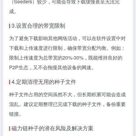
（Seeders）较少，可能会导致下载缓慢甚至无法完
成。
3.设置合理的带宽限制
为了避免下载影响其他网络活动，可以在软件设置中对
下载和上传速度进行限制，确保带宽分配均衡。例如：
限制上传速度为总带宽的20%-30%，既能维持良好的
P2P生态，又不会拖慢其他设备的网速。
4.定期清理无用的种子文件
种子文件占用的空间虽然不大，但长期积累可能会造成
混乱。建议定期整理已完成下载的种子文件，备份重要
链接。
磁力链种子的潜在风险及解决方案