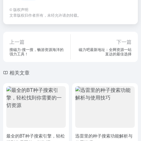
©
版权声明
文章版权归作者所有，未经允许请勿转载。
上一篇
下一篇
搜磁力-搜一搜，畅游资源海洋的
磁力吧最新地址：全网资源一站
强力工具！
直达的最佳选择
相关文章
最全的BT种子搜索引擎，轻松
迅雷里的种子搜索功能解析与