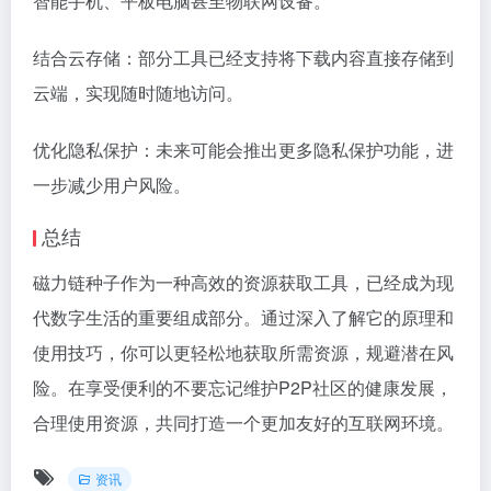
智能手机、平板电脑甚至物联网设备。
结合云存储：部分工具已经支持将下载内容直接存储到
云端，实现随时随地访问。
优化隐私保护：未来可能会推出更多隐私保护功能，进
一步减少用户风险。
总结
磁力链种子作为一种高效的资源获取工具，已经成为现
代数字生活的重要组成部分。通过深入了解它的原理和
使用技巧，你可以更轻松地获取所需资源，规避潜在风
险。在享受便利的不要忘记维护P2P社区的健康发展，
合理使用资源，共同打造一个更加友好的互联网环境。
资讯