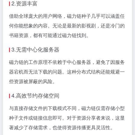
2.资源丰富
借助全球庞大的用户网络，磁力链种子几乎可以涵盖任
何你能想象的内容。无论是最新的影视剧，还是冷门的
书籍资源，都有可能通过磁力链找到。
3.无需中心化服务器
磁力链的工作原理不依赖于中心服务器，避免了因服务
器宕机而无法下载的问题。这种分布式结构还能规避一
些资源被屏蔽的风险。
4.高效节约存储空间
与直接存储文件的下载模式不同，磁力链仅需存储小型
种子文件或链接信息即可。对于资源分享者来说，这显
著减少了存储需求，也使得资源传播更具灵活性。