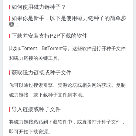
如何使用磁力链种子？
如果你是新手，以下是使用磁力链种子的简单步
骤：
下载并安装支持P2P下载的软件
比如uTorrent、BitTorrent等。这些软件是打开种子文件
和
磁力链接
的关键工具。
获取磁力链接或种子文件
你可以通过搜索引擎、资源论坛或相关网站获取。复制
磁力链接，或下载种子文件到本地。
导入链接或种子文件
将磁力链接粘贴到下载软件中，或直接打开种子文件，
即可开始下载资源。