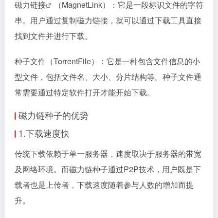
磁力链接
（MagnetLink）：它是一段标识文件的字符
串。用户通过复制
磁力链接
，就可以通过下载工具直接
找到文件并进行下载。
种子文件（TorrentFile）：它是一种包含文件信息的小
型文件，包括文件名、大小、分片结构等。种子文件通
常需要通过特定软件打开才能开始下载。
磁力链种子的优势
1.下载速度快
传统下载依赖于单一服务器，速度取决于服务器的带宽
及网络环境。而磁力链种子通过P2P技术，用户既是下
载者也是上传者，下载速度随着参与人数的增加而提
升。