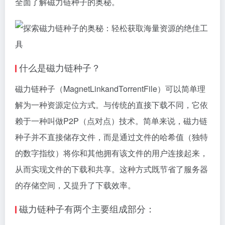
全面了解磁力链种子的奥秘。
什么是磁力链种子？
磁力链种子（MagnetLinkandTorrentFile）可以简单理
解为一种资源定位方式。与传统的直接下载不同，它依
赖于一种叫做P2P（点对点）技术。简单来说，磁力链
种子并不直接储存文件，而是通过文件的哈希值（独特
的数字指纹）将你和其他拥有该文件的用户连接起来，
从而实现文件的下载和共享。这种方式既节省了服务器
的存储空间，又提升了下载效率。
磁力链种子有两个主要组成部分：