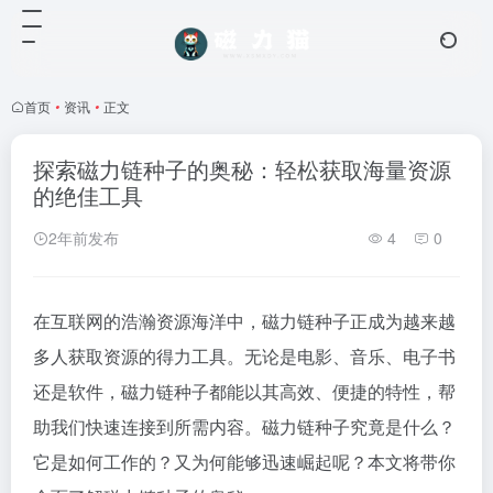
首页
•
资讯
•
正文
探索磁力链种子的奥秘：轻松获取海量资源
的绝佳工具
2年前发布
4
0
在互联网的浩瀚资源海洋中，磁力链种子正成为越来越
多人获取资源的得力工具。无论是电影、音乐、电子书
还是软件，磁力链种子都能以其高效、便捷的特性，帮
助我们快速连接到所需内容。磁力链种子究竟是什么？
它是如何工作的？又为何能够迅速崛起呢？本文将带你