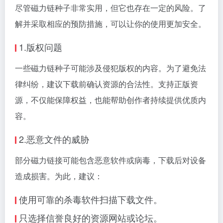
尽管磁力链种子非常实用，但它也存在一定的风险。了
解并采取相应的预防措施，可以让你的使用更加安全。
1.版权问题
一些磁力链种子可能涉及侵犯版权的内容。为了避免法
律纠纷，建议下载前确认资源的合法性。支持正版资
源，不仅能保障权益，也能帮助创作者持续提供优质内
容。
2.恶意文件的威胁
部分磁力链接可能包含恶意软件或病毒，下载后对设备
造成损害。为此，建议：
使用可靠的杀毒软件扫描下载文件。
只选择信誉良好的资源网站或论坛。