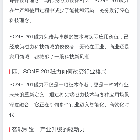
环保设计理念：与传统磁力设备相比，SONE-201磁力
在生产和使用过程中减少了能耗和污染，充分践行绿色
科技理念。
SONE-201磁力凭借其卓越的技术与实际应用价值，已
经成为磁力科技领域的佼佼者，无论在工业、商业还是
家用领域，都掀起了一股科技新风潮。
四、SONE-201磁力如何改变行业格局
SONE-201磁力不仅是一项技术革新，更是一种对行业
未来的重新定义。通过将尖端磁力技术与各种应用场景
深度融合，它正在引领多个行业迈入智能化、高效化时
代。
智能制造：产业升级的驱动力