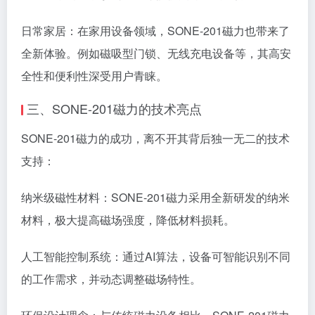
日常家居：在家用设备领域，SONE-201磁力也带来了
全新体验。例如磁吸型门锁、无线充电设备等，其高安
全性和便利性深受用户青睐。
三、SONE-201磁力的技术亮点
SONE-201磁力的成功，离不开其背后独一无二的技术
支持：
纳米级磁性材料：SONE-201磁力采用全新研发的纳米
材料，极大提高磁场强度，降低材料损耗。
人工智能控制系统：通过AI算法，设备可智能识别不同
的工作需求，并动态调整磁场特性。