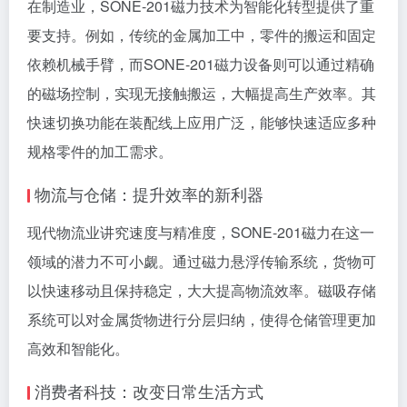
在制造业，SONE-201磁力技术为智能化转型提供了重
要支持。例如，传统的金属加工中，零件的搬运和固定
依赖机械手臂，而SONE-201磁力设备则可以通过精确
的磁场控制，实现无接触搬运，大幅提高生产效率。其
快速切换功能在装配线上应用广泛，能够快速适应多种
规格零件的加工需求。
物流与仓储：提升效率的新利器
现代物流业讲究速度与精准度，SONE-201磁力在这一
领域的潜力不可小觑。通过磁力悬浮传输系统，货物可
以快速移动且保持稳定，大大提高物流效率。磁吸存储
系统可以对金属货物进行分层归纳，使得仓储管理更加
高效和智能化。
消费者科技：改变日常生活方式