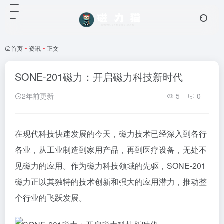
首页
•
资讯
•
正文
SONE-201磁力：开启磁力科技新时代
2年前更新
5
0
在现代科技快速发展的今天，磁力技术已经深入到各行
各业，从工业制造到家用产品，再到医疗设备，无处不
见磁力的应用。作为磁力科技领域的先驱，SONE-201
磁力正以其独特的技术创新和强大的应用潜力，推动整
个行业的飞跃发展。