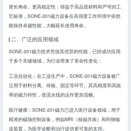
更长寿命、更高稳定性：得益于高品质材料和严苛的工
艺标准，SONE-201磁力设备在高强度工作环境中依然
能保持卓越性能，大幅延长使用寿命。
二、广泛的应用领域
SONE-201磁力技术凭借其优异的性能，已经成功应用
于多个关键领域，为行业带来了革命性变化：
工业自动化：在工业生产中，SONE-201磁力设备被广
泛用于材料分离、传输、固定等环节。其高精度和高效
率的磁力特性，使流水线的运作更加流畅。
医疗健康：SONE-201磁力已进入医疗设备领域，用于
精准的磁场控制设备，例如MRI（核磁共振）和药物输
送装置，为医学诊断和治疗提供更可靠的支持。