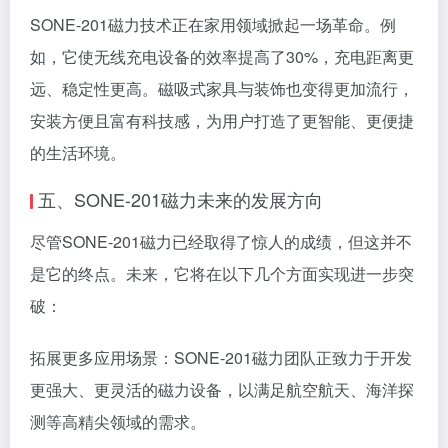
SONE-201磁力技术正在家用领域掀起一场革命。例
如，它使无线充电设备的效率提高了30%，充电距离更
远、稳定性更高。磁吸式家具与装饰也变得更加流行，
安装方便且富有科技感，为用户打造了更智能、更便捷
的生活环境。
五、SONE-201磁力未来的发展方向
尽管SONE-201磁力已经取得了惊人的成绩，但这并不
是它的终点。未来，它将在以下几个方面实现进一步突
破：
拓展更多应用场景：SONE-201磁力团队正致力于开发
更强大、更灵活的磁力设备，以满足航空航天、海洋探
测等高精尖领域的需求。