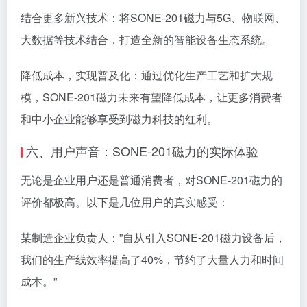
结合更多新兴技术：将SONE-201磁力与5G、物联网、
大数据等技术结合，打造全新的智能设备生态系统。
降低成本，实现普及化：通过优化生产工艺和扩大规
模，SONE-201磁力未来有望降低成本，让更多消费者
和中小企业能够享受到磁力科技的红利。
六、用户声音：SONE-201磁力的实际体验
无论是企业用户还是普通消费者，对SONE-201磁力的
评价都极高。以下是几位用户的真实感受：
某制造企业负责人：”自从引入SONE-201磁力设备后，
我们的生产线效率提高了40%，节约了大量人力和时间
成本。”