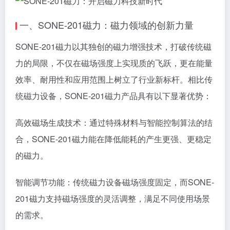
一、SONE-201磁力：磁力领域的创新力量
SONE-201磁力以其独创的磁力增强技术，打破传统磁
力的局限，不仅在磁场强度上实现质的飞跃，更在能量
效率、耐用性和应用范围上树立了行业新标杆。相比传
统磁力设备，SONE-201磁力产品具有以下显著优势：
高效磁场生成技术：通过特殊材料与智能控制算法的结
合，SONE-201磁力能在降低能耗的产生更强、更稳定
的磁力。
智能调节功能：传统磁力设备磁场强度固定，而SONE-
201磁力支持磁场强度的灵活调整，满足不同使用场景
的需求。