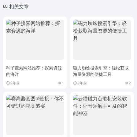
相关文章
种子搜索网站推荐：探索资源
磁力蜘蛛搜索引擎：轻松获取
的海洋
海量资源的便捷工具
2年前
1
2年前
2