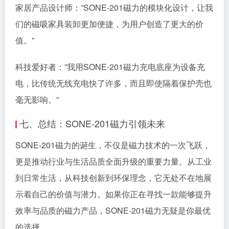
家居产品设计师：”SONE-201磁力的模块化设计，让我
们的磁吸家具装卸更加便捷，为用户创造了更大的价
值。”
科技爱好者：”我用SONE-201磁力充电底座为设备充
电，比传统无线充电快了许多，而且即使隔着保护壳也
毫无影响。”
七、总结：SONE-201磁力引领未来
SONE-201磁力的诞生，不仅是磁力技术的一次飞跃，
更是推动行业与生活品质全面升级的重要力量。从工业
到日常生活，从科技创新到环保理念，它无处不在地展
示着自己的价值与潜力。如果你正在寻找一款能够提升
效率与品质的磁力产品，SONE-201磁力无疑是你最优
的选择。