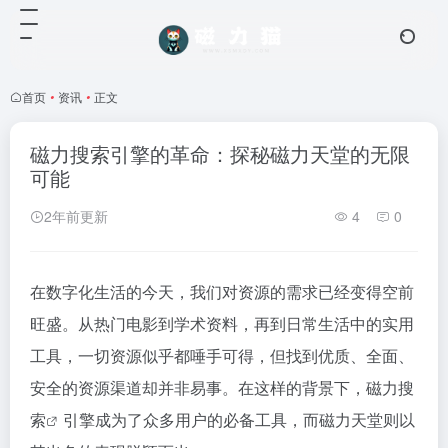
首页
•
资讯
•
正文
磁力搜索引擎的革命：探秘磁力天堂的无限
可能
2年前更新
4
0
在数字化生活的今天，我们对资源的需求已经变得空前
旺盛。从热门电影到学术资料，再到日常生活中的实用
工具，一切资源似乎都唾手可得，但找到优质、全面、
安全的资源渠道却并非易事。在这样的背景下，
磁力搜
索
引擎成为了众多用户的必备工具，而磁力天堂则以