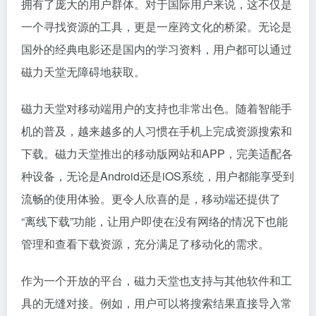
拥有了庞大的用户群体。对于国际用户来说，这不仅是
一个寻找资源的工具，更是一座跨文化的桥梁。无论是
国外的经典电影还是国内的学习资料，用户都可以通过
磁力天堂无障碍地获取。
磁力天堂对移动端用户的支持也非常出色。随着智能手
机的普及，越来越多的人习惯在手机上完成资源搜索和
下载。磁力天堂推出的移动版网站和APP，完美适配各
种设备，无论是Android还是iOS系统，用户都能享受到
流畅的使用体验。更令人欣喜的是，移动端还提供了
“离线下载”功能，让用户即使在没有网络的情况下也能
管理和查看下载资源，充分满足了移动化的需求。
作为一个开放的平台，磁力天堂也支持与其他软件和工
具的无缝对接。例如，用户可以将搜索结果直接导入常