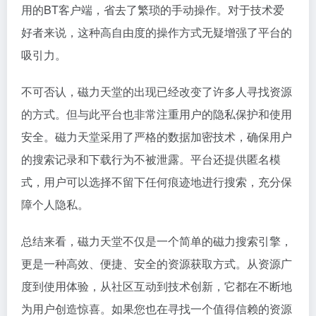
用的BT客户端，省去了繁琐的手动操作。对于技术爱
好者来说，这种高自由度的操作方式无疑增强了平台的
吸引力。
不可否认，磁力天堂的出现已经改变了许多人寻找资源
的方式。但与此平台也非常注重用户的隐私保护和使用
安全。磁力天堂采用了严格的数据加密技术，确保用户
的搜索记录和下载行为不被泄露。平台还提供匿名模
式，用户可以选择不留下任何痕迹地进行搜索，充分保
障个人隐私。
总结来看，磁力天堂不仅是一个简单的
磁力搜索引擎
，
更是一种高效、便捷、安全的资源获取方式。从资源广
度到使用体验，从社区互动到技术创新，它都在不断地
为用户创造惊喜。如果您也在寻找一个值得信赖的资源