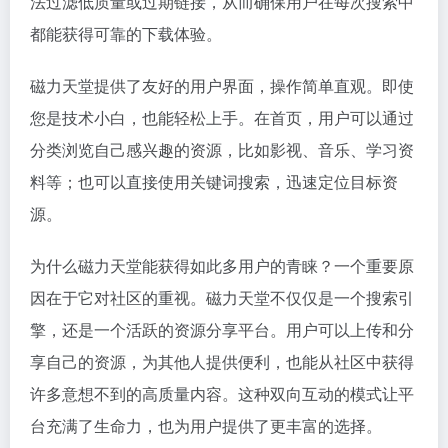
法过滤低质量或过期链接，从而确保用户在每次搜索中
都能获得可靠的下载体验。
磁力天堂提供了友好的用户界面，操作简单直观。即使
您是技术小白，也能轻松上手。在首页，用户可以通过
分类浏览自己感兴趣的资源，比如影视、音乐、学习资
料等；也可以直接使用关键词搜索，迅速定位目标资
源。
为什么磁力天堂能获得如此多用户的青睐？一个重要原
因在于它对社区的重视。磁力天堂不仅仅是一个搜索引
擎，还是一个活跃的资源分享平台。用户可以上传和分
享自己的资源，为其他人提供便利，也能从社区中获得
许多意想不到的高质量内容。这种双向互动的模式让平
台充满了生命力，也为用户提供了更丰富的选择。