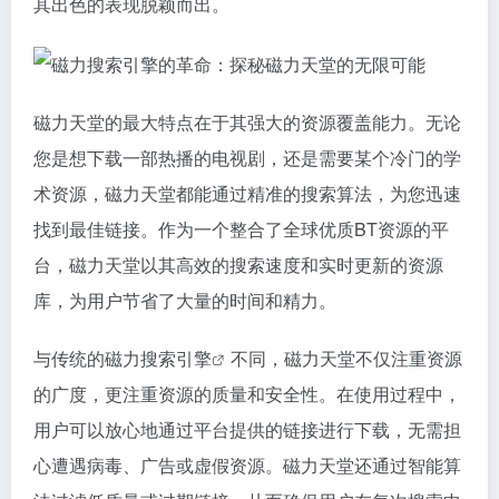
其出色的表现脱颖而出。
磁力天堂的最大特点在于其强大的资源覆盖能力。无论
您是想下载一部热播的电视剧，还是需要某个冷门的学
术资源，磁力天堂都能通过精准的搜索算法，为您迅速
找到最佳链接。作为一个整合了全球优质BT资源的平
台，磁力天堂以其高效的搜索速度和实时更新的资源
库，为用户节省了大量的时间和精力。
与传统的
磁力搜索引擎
不同，磁力天堂不仅注重资源
的广度，更注重资源的质量和安全性。在使用过程中，
用户可以放心地通过平台提供的链接进行下载，无需担
心遭遇病毒、广告或虚假资源。磁力天堂还通过智能算