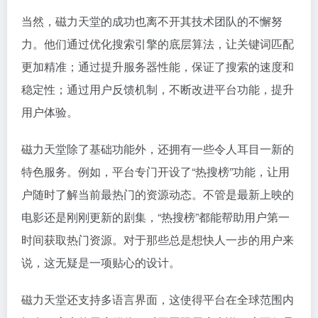
当然，磁力天堂的成功也离不开其技术团队的不懈努
力。他们通过优化搜索引擎的底层算法，让关键词匹配
更加精准；通过提升服务器性能，保证了搜索的速度和
稳定性；通过用户反馈机制，不断改进平台功能，提升
用户体验。
磁力天堂除了基础功能外，还拥有一些令人耳目一新的
特色服务。例如，平台专门开设了“热搜榜”功能，让用
户随时了解当前最热门的资源动态。不管是最新上映的
电影还是刚刚更新的剧集，“热搜榜”都能帮助用户第一
时间获取热门资源。对于那些总是想快人一步的用户来
说，这无疑是一项贴心的设计。
磁力天堂还支持多语言界面，这使得平台在全球范围内