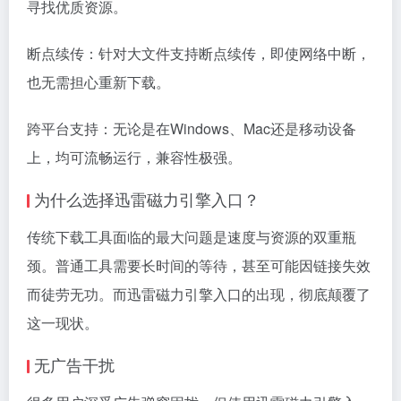
寻找优质资源。
断点续传：针对大文件支持断点续传，即使网络中断，
也无需担心重新下载。
跨平台支持：无论是在Windows、Mac还是移动设备
上，均可流畅运行，兼容性极强。
为什么选择迅雷磁力引擎入口？
传统下载工具面临的最大问题是速度与资源的双重瓶
颈。普通工具需要长时间的等待，甚至可能因链接失效
而徒劳无功。而迅雷磁力引擎入口的出现，彻底颠覆了
这一现状。
无广告干扰