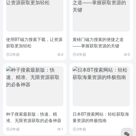
使用BT磁力搜索下载，让资源
黄鳝门磁力搜索的便捷之道
获取更加轻松
——掌握获取资源的关键
2年前
2
2年前
0
种子搜索最新版：快速、精
日本BT搜索网站：轻松获取海
准、无限资源获取的必备神器
量资源的终极指南
2年前
1
2年前
0