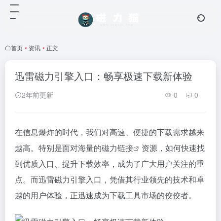
首页
•
资讯
•
正文
迅雷磁力引擎入口：畅享极速下载新体验
2年前更新
0
0
在信息爆炸的时代，我们对高速、便捷的下载需求越来
越高。特别是面对海量的
磁力链接
资源，如何快速找
到优质入口、提升下载效率，成为了广大用户关注的重
点。而迅雷磁力引擎入口，凭借其行业领先的技术和卓
越的用户体验，正迅速成为下载工具市场的佼佼者。