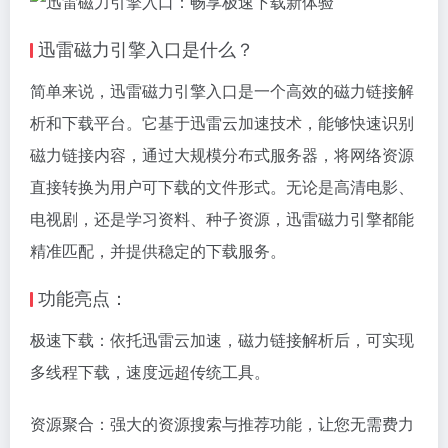
迅雷磁力引擎入口是什么？
简单来说，迅雷磁力引擎入口是一个高效的
磁力链接
解
析和下载平台。它基于迅雷云加速技术，能够快速识别
磁力链接
内容，通过大规模分布式服务器，将网络资源
直接转换为用户可下载的文件形式。无论是高清电影、
电视剧，还是学习资料、种子资源，迅雷磁力引擎都能
精准匹配，并提供稳定的下载服务。
功能亮点：
极速下载：依托迅雷云加速，磁力链接解析后，可实现
多线程下载，速度远超传统工具。
资源聚合：强大的资源搜索与推荐功能，让您无需费力