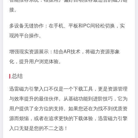
接。
多设备无缝协作：在手机、平板和PC间轻松切换，实
现跨平台操作。
增强现实资源展示：结合AR技术，将磁力资源形象
化，提升用户浏览体验。
总结
迅雷磁力引擎入口不仅是一个下载工具，更是资源管理
与效率提升的最佳伙伴。从基础功能到进阶技巧，它为
用户提供了全方位的支持。如果您还在为找不到优质资
源而烦恼，或者在追求更快的下载体验，迅雷磁力引擎
入口无疑是您的不二之选！