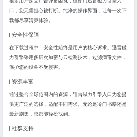
很多用户深受广告弹窗困扰，但使用迅雷磁力引擎入
口，您无需担心被打断。纯净的操作界面，让每一次下
载都尽享清爽体验。
安全性保障
在下载过程中，安全性始终是用户的核心诉求。迅雷磁
力引擎采用多层次加密与云检测技术，过滤病毒文件，
保护您的设备不受侵害。
资源丰富
通过整合全球范围内的资源，迅雷磁力引擎入口为您提
供更广泛的选择，适配不同需求。无论是冷门书籍还是
最新剧集，您都能轻松找到。
社群支持