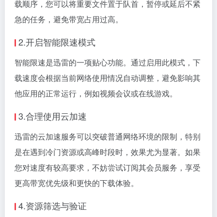
载顺序，您可以将重要文件置于队首，暂停或延后不紧
急的任务，避免带宽占用过高。
2.开启智能限速模式
智能限速是迅雷的一项贴心功能。通过启用此模式，下
载速度会根据当前网络使用情况自动调整，避免影响其
他应用的正常运行，例如视频会议或在线游戏。
3.合理使用云加速
迅雷的云加速服务可以突破普通网络环境的限制，特别
是在遇到冷门资源或高峰时段时，效果尤为显著。如果
您对速度有较高要求，不妨尝试订阅其会员服务，享受
更高带宽优先级和更快的下载体验。
4.资源筛选与验证