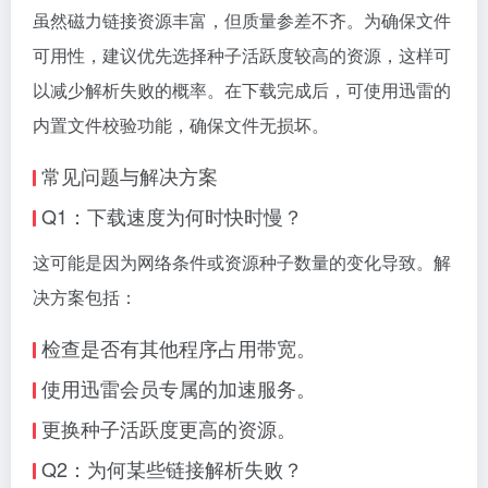
虽然磁力链接资源丰富，但质量参差不齐。为确保文件
可用性，建议优先选择种子活跃度较高的资源，这样可
以减少解析失败的概率。在下载完成后，可使用迅雷的
内置文件校验功能，确保文件无损坏。
常见问题与解决方案
Q1：下载速度为何时快时慢？
这可能是因为网络条件或资源种子数量的变化导致。解
决方案包括：
检查是否有其他程序占用带宽。
使用迅雷会员专属的加速服务。
更换种子活跃度更高的资源。
Q2：为何某些链接解析失败？