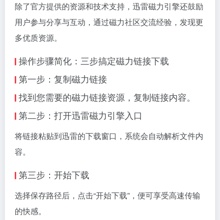
除了官方提供的资源和技术支持，迅雷磁力引擎还鼓励
用户参与分享与互动，通过磁力社区交流经验，发现更
多优质资源。
操作步骤简化：三步搞定磁力链接下载
第一步：复制磁力链接
找到您需要的磁力链接资源，复制链接内容。
第二步：打开迅雷磁力引擎入口
将链接粘贴到迅雷的下载窗口，系统会自动解析文件内
容。
第三步：开始下载
选择保存路径后，点击“开始下载”，便可享受高速传输
的快感。