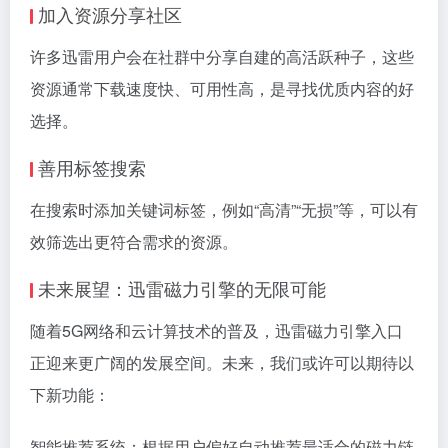
加入资源分享社区
许多迅雷用户会在社群中分享自建的高活跃种子，这些
资源通常下载速度快、可用性高，是寻找优质内容的好
选择。
善用标签搜索
在搜索时添加关键词标签，例如“高清”“无损”等，可以有
效筛选出更符合需求的资源。
未来展望：迅雷磁力引擎的无限可能
随着5G网络和云计算技术的普及，迅雷磁力引擎入口
正迎来更广阔的发展空间。未来，我们或许可以期待以
下新功能：
智能推荐系统：根据用户偏好自动推荐最适合的磁力链