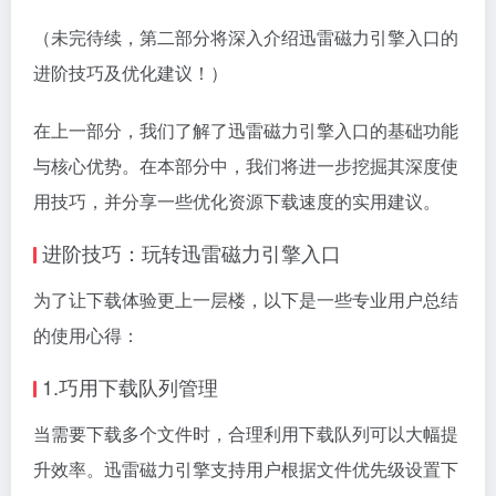
（未完待续，第二部分将深入介绍迅雷磁力引擎入口的
进阶技巧及优化建议！）
在上一部分，我们了解了迅雷磁力引擎入口的基础功能
与核心优势。在本部分中，我们将进一步挖掘其深度使
用技巧，并分享一些优化资源下载速度的实用建议。
进阶技巧：玩转迅雷磁力引擎入口
为了让下载体验更上一层楼，以下是一些专业用户总结
的使用心得：
1.巧用下载队列管理
当需要下载多个文件时，合理利用下载队列可以大幅提
升效率。迅雷磁力引擎支持用户根据文件优先级设置下